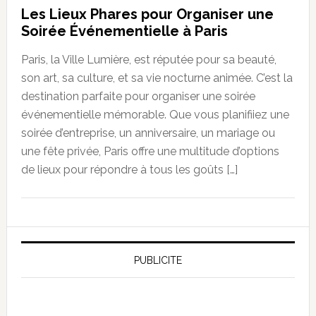
Les Lieux Phares pour Organiser une
Soirée Événementielle à Paris
Paris, la Ville Lumière, est réputée pour sa beauté,
son art, sa culture, et sa vie nocturne animée. C’est la
destination parfaite pour organiser une soirée
événementielle mémorable. Que vous planifiiez une
soirée d’entreprise, un anniversaire, un mariage ou
une fête privée, Paris offre une multitude d’options
de lieux pour répondre à tous les goûts […]
PUBLICITE