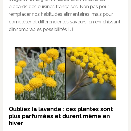
placards des cuisines françaises. Non pas pour
remplacer nos habitudes alimentaires, mais pour
compléter et différencier les saveurs, en enrichissant
d’innombrables possibilités […]
Oubliez la lavande : ces plantes sont
plus parfumées et durent même en
hiver