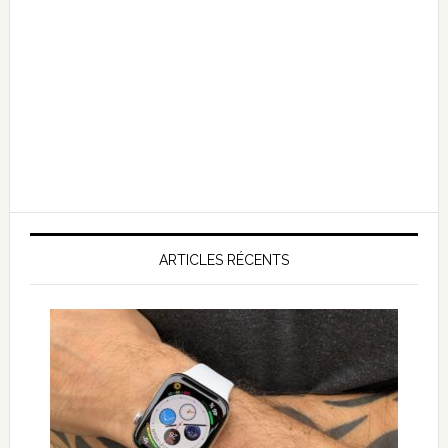
ARTICLES RÉCENTS