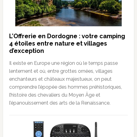
L’Offrerie en Dordogne : votre camping
4 étoiles entre nature et villages
d’exception
Il existe en Europe une région où le temps passe
lentement et où, entre grottes ornées, villages
enchanteurs et châteaux majestueux, on peut
comprendre l’épopée des hommes préhistoriques,
l’histoire des chevaliers du Moyen Âge et
l’épanouissement des arts de la Renaissance.