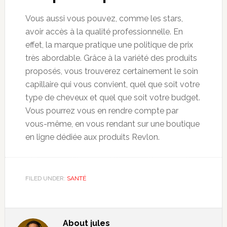
Vous aussi vous pouvez, comme les stars,
avoir accès à la qualité professionnelle. En
effet, la marque pratique une politique de prix
très abordable. Grâce à la variété des produits
proposés, vous trouverez certainement le soin
capillaire qui vous convient, quel que soit votre
type de cheveux et quel que soit votre budget.
Vous pourrez vous en rendre compte par
vous-même, en vous rendant sur une boutique
en ligne dédiée aux produits Revlon.
FILED UNDER:
SANTÉ
About
jules