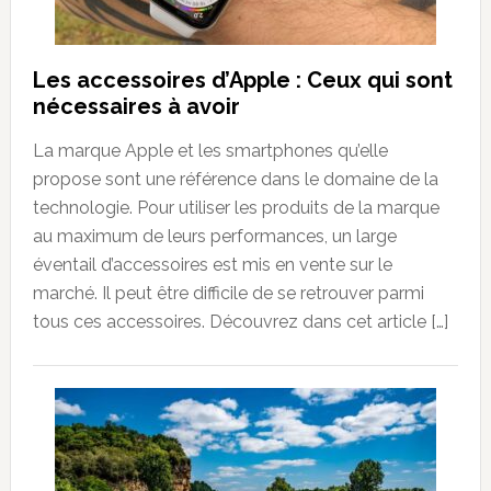
Les accessoires d’Apple : Ceux qui sont
nécessaires à avoir
La marque Apple et les smartphones qu’elle
propose sont une référence dans le domaine de la
technologie. Pour utiliser les produits de la marque
au maximum de leurs performances, un large
éventail d’accessoires est mis en vente sur le
marché. Il peut être difficile de se retrouver parmi
tous ces accessoires. Découvrez dans cet article […]