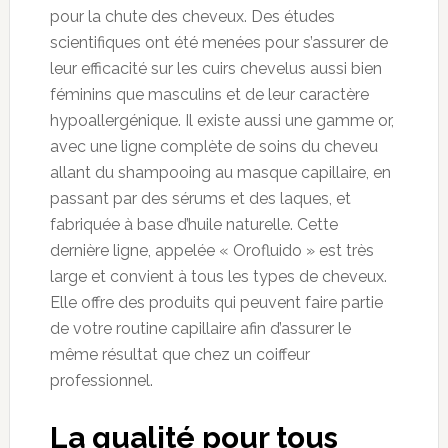
pour la chute des cheveux. Des études
scientifiques ont été menées pour s’assurer de
leur efficacité sur les cuirs chevelus aussi bien
féminins que masculins et de leur caractère
hypoallergénique. Il existe aussi une gamme or,
avec une ligne complète de soins du cheveu
allant du shampooing au masque capillaire, en
passant par des sérums et des laques, et
fabriquée à base d’huile naturelle. Cette
dernière ligne, appelée « Orofluido » est très
large et convient à tous les types de cheveux.
Elle offre des produits qui peuvent faire partie
de votre routine capillaire afin d’assurer le
même résultat que chez un coiffeur
professionnel.
La qualité pour tous