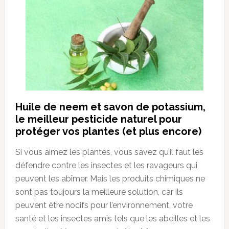
Huile de neem et savon de potassium,
le meilleur pesticide naturel pour
protéger vos plantes (et plus encore)
Si vous aimez les plantes, vous savez qu’il faut les
défendre contre les insectes et les ravageurs qui
peuvent les abîmer. Mais les produits chimiques ne
sont pas toujours la meilleure solution, car ils
peuvent être nocifs pour l’environnement, votre
santé et les insectes amis tels que les abeilles et les