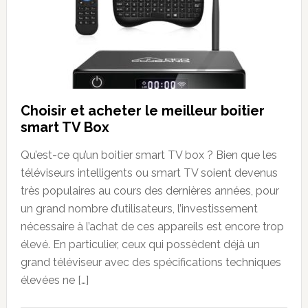
Choisir et acheter le meilleur boitier
smart TV Box
Qu’est-ce qu’un boitier smart TV box ? Bien que les
téléviseurs intelligents ou smart TV soient devenus
très populaires au cours des dernières années, pour
un grand nombre d’utilisateurs, l’investissement
nécessaire à l’achat de ces appareils est encore trop
élevé. En particulier, ceux qui possèdent déjà un
grand téléviseur avec des spécifications techniques
élevées ne […]