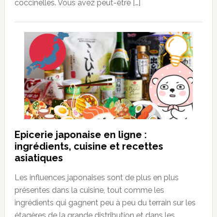
coccinelles. Vous avez peut-être […]
Epicerie japonaise en ligne :
ingrédients, cuisine et recettes
asiatiques
Les influences japonaises sont de plus en plus
présentes dans la cuisine, tout comme les
ingrédients qui gagnent peu à peu du terrain sur les
étagères de la grande distribution et dans les