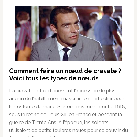
Comment faire un nœud de cravate ?
Voici tous les types de nœuds
La cravate est certainement l’accessoire le plus
ancien de l’habillement masculin, en particulier pour
le costume du marié. Ses origines remontent à 1618,
sous le règne de Louis XIII en France et pendant la
guerre de Trente Ans. À l’époque, les soldats
utilisaient de petits foulards noués pour se couvrir du