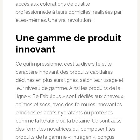
accès aux colorations de qualité
professionnelle à leurs domiciles, réalisées par
elles-mêmes. Une vrai révolution !
Une gamme de produit
innovant
Ce qui impressionne, c’est la diversité et le
caractère innovant des produits capillaires
déclinés en plusieurs lignes, selon leur usage et
leur niveau de gamme. Ainsi les produits de la
ligne « Be Fabulous » sont dédiés aux cheveux
abîmés et secs, avec des formules innovantes
enrichies en actifs hydratants ou protéinés
comme la kératine ou la bétaïne. Ce sont aussi
des formules novatrices qui composent les
produits de la gamme « Intragen », conçus