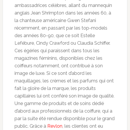
ambassadrices célèbres, allant du mannequin
anglais Jean Shrimpton dans les années 60, à
la chanteuse américaine Gwen Stefani
récemment, en passant par les top-models
des années 80-90, que ce soit Estelle
Lefébure, Cindy Crawford ou Claudia Schiffer.
Ces égéries qui paraissent dans tous les
magazines féminins, disponibles chez les
coiffeurs notamment, ont contribué à son
image de luxe. Si ce sont d’abord les
maquillages, les crèmes et les parfums qui ont
fait la gloire de la marque, les produits
capillaires lui ont conféré son image de qualité.
Une gamme de produits et de soins dédié
d’abord aux professionnels de la coiffure, qui a
par la suite été rendue disponible pour le grand
public. Grâce à
Revlon
, les clientes ont eu