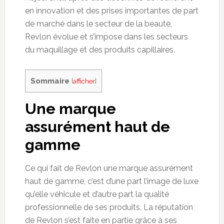
en innovation et des prises importantes de part
de marché dans le secteur de la beauté,
Revlon évolue et s’impose dans les secteurs
du maquillage et des produits capillaires.
Sommaire
[
afficher
]
Une marque
assurément haut de
gamme
Ce qui fait de Revlon une marque assurément
haut de gamme, c’est d’une part l’image de luxe
qu’elle véhicule et d’autre part la qualité
professionnelle de ses produits. La réputation
de Revlon s’est faite en partie grâce à ses