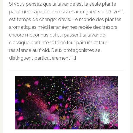
Si vous pensez que la lavande est la seule plante
parfumée capable de résister aux rigueurs de l’hiver, il
est temps de changer d’avis. Le monde des plantes
aromatiques méditerranéennes recèle des trésors
encore méconnus qui surpassent la lavande
classique par l’intensité de leur parfum et leur
résistance au froid. Deux protagonistes se
distinguent particulièrement […]