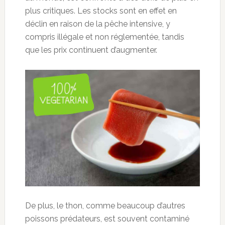
plus critiques. Les stocks sont en effet en
déclin en raison de la pêche intensive, y
compris illégale et non réglementée, tandis
que les prix continuent d’augmenter.
De plus, le thon, comme beaucoup d’autres
poissons prédateurs, est souvent contaminé