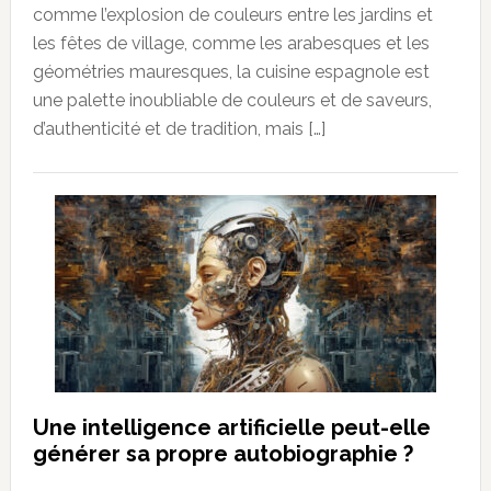
comme l’explosion de couleurs entre les jardins et
les fêtes de village, comme les arabesques et les
géométries mauresques, la cuisine espagnole est
une palette inoubliable de couleurs et de saveurs,
d’authenticité et de tradition, mais […]
Une intelligence artificielle peut-elle
générer sa propre autobiographie ?