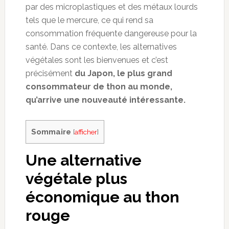
par des microplastiques et des métaux lourds
tels que le mercure, ce qui rend sa
consommation fréquente dangereuse pour la
santé. Dans ce contexte, les alternatives
végétales sont les bienvenues et c’est
précisément
du Japon, le plus grand
consommateur de thon au monde,
qu’arrive une nouveauté intéressante.
Sommaire
[
afficher
]
Une alternative
végétale plus
économique au thon
rouge