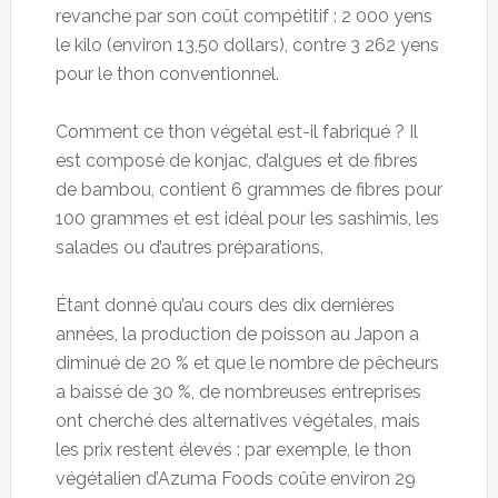
revanche par son coût compétitif : 2 000 yens
le kilo (environ 13,50 dollars), contre 3 262 yens
pour le thon conventionnel.
Comment ce thon végétal est-il fabriqué ? Il
est composé de konjac, d’algues et de fibres
de bambou, contient 6 grammes de fibres pour
100 grammes et est idéal pour les sashimis, les
salades ou d’autres préparations.
Étant donné qu’au cours des dix dernières
années, la production de poisson au Japon a
diminué de 20 % et que le nombre de pêcheurs
a baissé de 30 %, de nombreuses entreprises
ont cherché des alternatives végétales, mais
les prix restent élevés : par exemple, le thon
végétalien d’Azuma Foods coûte environ 29