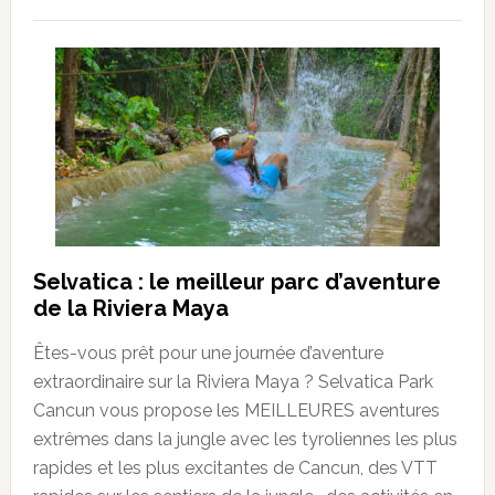
Selvatica : le meilleur parc d’aventure
de la Riviera Maya
Êtes-vous prêt pour une journée d’aventure
extraordinaire sur la Riviera Maya ? Selvatica Park
Cancun vous propose les MEILLEURES aventures
extrêmes dans la jungle avec les tyroliennes les plus
rapides et les plus excitantes de Cancun, des VTT