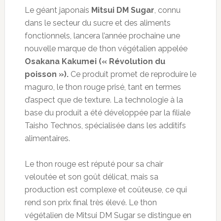
Le géant japonais
Mitsui DM Sugar
, connu
dans le secteur du sucre et des aliments
fonctionnels, lancera l’année prochaine une
nouvelle marque de thon végétalien appelée
Osakana Kakumei (« Révolution du
poisson »).
Ce produit promet de reproduire le
maguro, le thon rouge prisé, tant en termes
d’aspect que de texture. La technologie à la
base du produit a été développée par la filiale
Taisho Technos, spécialisée dans les additifs
alimentaires.
Le thon rouge est réputé pour sa chair
veloutée et son goût délicat, mais sa
production est complexe et coûteuse, ce qui
rend son prix final très élevé. Le thon
végétalien de Mitsui DM Sugar se distingue en