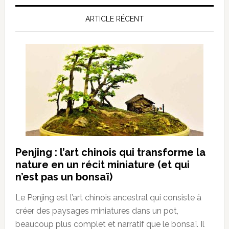
ARTICLE RÉCENT
Penjing : l’art chinois qui transforme la
nature en un récit miniature (et qui
n’est pas un bonsaï)
Le Penjing est l’art chinois ancestral qui consiste à
créer des paysages miniatures dans un pot,
beaucoup plus complet et narratif que le bonsaï. Il