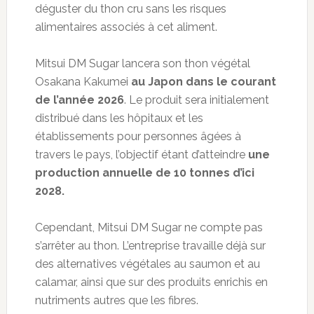
déguster du thon cru sans les risques
alimentaires associés à cet aliment.
Mitsui DM Sugar lancera son thon végétal
Osakana Kakumei
au Japon dans le courant
de l’année 2026
. Le produit sera initialement
distribué dans les hôpitaux et les
établissements pour personnes âgées à
travers le pays, l’objectif étant d’atteindre
une
production annuelle de 10 tonnes d’ici
2028.
Cependant, Mitsui DM Sugar ne compte pas
s’arrêter au thon. L’entreprise travaille déjà sur
des alternatives végétales au saumon et au
calamar, ainsi que sur des produits enrichis en
nutriments autres que les fibres.