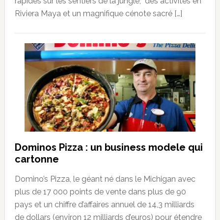
rapides sur les sentiers de la jungle, des activités en
Riviera Maya et un magnifique cénote sacré […]
Dominos Pizza : un business modele qui
cartonne
Domino’s Pizza, le géant né dans le Michigan avec
plus de 17 000 points de vente dans plus de 90
pays et un chiffre d’affaires annuel de 14,3 milliards
de dollars (environ 12 milliards d’euros) pour étendre