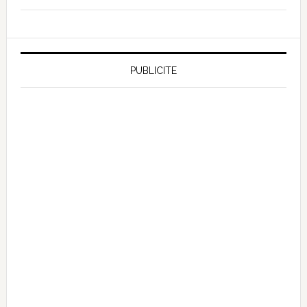
PUBLICITE