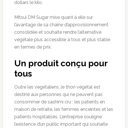
dollars le kilo.
Mitsui DM Sugar mise quant à elle sur
l’avantage de sa chaîne d’approvisionnement
consolidée et souhaite rendre l’alternative
végétale plus accessible à tous et plus stable
en termes de prix.
Un produit conçu pour
tous
Outre les végétaliens, le thon végétal est
destiné aux personnes qui ne peuvent pas
consommer de sashimi cru : les patients en
maison de retraite, les femmes enceintes et les
patients hospitalisés. L’entreprise souligne
l’existence d’un public important qui souhaite