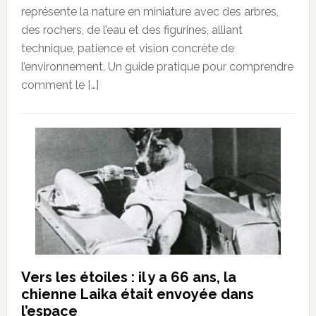
représente la nature en miniature avec des arbres,
des rochers, de l’eau et des figurines, alliant
technique, patience et vision concrète de
l’environnement. Un guide pratique pour comprendre
comment le […]
Vers les étoiles : il y a 66 ans, la
chienne Laika était envoyée dans
l’espace