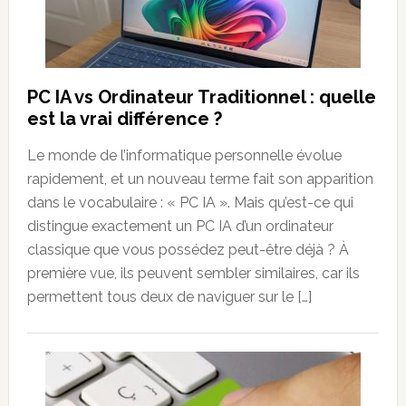
PC IA vs Ordinateur Traditionnel : quelle
est la vrai différence ?
Le monde de l’informatique personnelle évolue
rapidement, et un nouveau terme fait son apparition
dans le vocabulaire : « PC IA ». Mais qu’est-ce qui
distingue exactement un PC IA d’un ordinateur
classique que vous possédez peut-être déjà ? À
première vue, ils peuvent sembler similaires, car ils
permettent tous deux de naviguer sur le […]