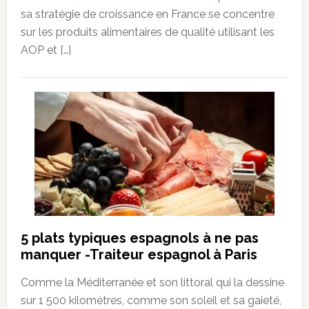
sa stratégie de croissance en France se concentre
sur les produits alimentaires de qualité utilisant les
AOP et […]
5 plats typiques espagnols à ne pas
manquer -Traiteur espagnol à Paris
Comme la Méditerranée et son littoral qui la dessine
sur 1 500 kilomètres, comme son soleil et sa gaieté,