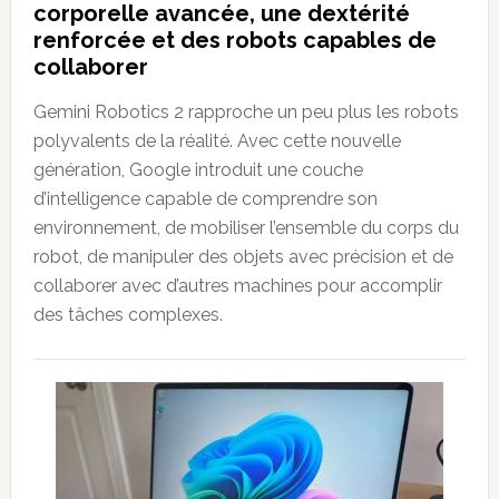
corporelle avancée, une dextérité
renforcée et des robots capables de
collaborer
Gemini Robotics 2 rapproche un peu plus les robots
polyvalents de la réalité. Avec cette nouvelle
génération, Google introduit une couche
d’intelligence capable de comprendre son
environnement, de mobiliser l’ensemble du corps du
robot, de manipuler des objets avec précision et de
collaborer avec d’autres machines pour accomplir
des tâches complexes.