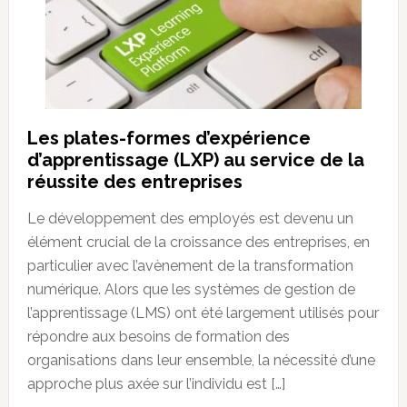
Les plates-formes d’expérience
d’apprentissage (LXP) au service de la
réussite des entreprises
Le développement des employés est devenu un
élément crucial de la croissance des entreprises, en
particulier avec l’avènement de la transformation
numérique. Alors que les systèmes de gestion de
l’apprentissage (LMS) ont été largement utilisés pour
répondre aux besoins de formation des
organisations dans leur ensemble, la nécessité d’une
approche plus axée sur l’individu est […]