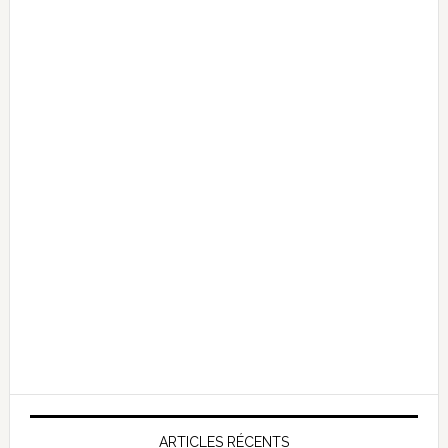
ARTICLES RÉCENTS