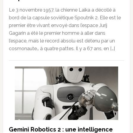
Le 3 novembre 1957, la chienne Laika a décollé à
bord de la capsule soviétique Spoutnik 2. Elle est le
premier être vivant envoyé dans l’espace Jurij
Gagarin a été le premier homme à aller dans
l’espace, mais le record absolu est détenu par un
cosmonaute… à quatre pattes. Il y a 67 ans, en […]
Gemini Robotics 2 : une intelligence