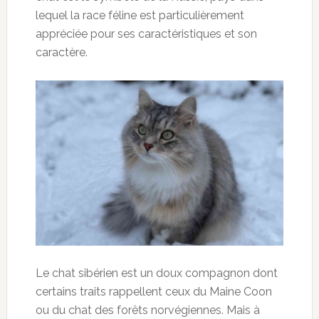
lequel la race féline est particulièrement
appréciée pour ses caractéristiques et son
caractère.
Le chat sibérien est un doux compagnon dont
certains traits rappellent ceux du Maine Coon
ou du chat des forêts norvégiennes. Mais à