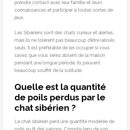
prendre contact avec leur famille et leurs
connaissances et participer à toutes sortes de
jeux.
Les Sibériens sont des chats curieux et alertes,
mais ils ne tolèrent pas beaucoup d’être laissés
seuls. Il est préférable de les occuper si vous
savez que vous serez absent de la maison
pendant une longue période. Ils peuvent
beaucoup souffrir de la solitude.
Quelle est la quantité
de poils perdus par le
chat sibérien ?
Le chat sibérien perd une quantité modérée de
poils au fil des saisons. Compte tenu de son