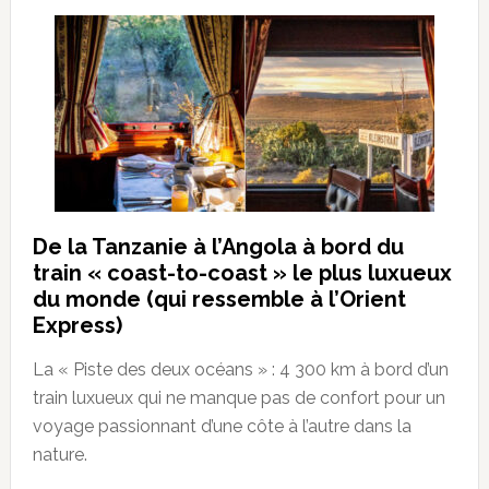
De la Tanzanie à l’Angola à bord du
train « coast-to-coast » le plus luxueux
du monde (qui ressemble à l’Orient
Express)
La « Piste des deux océans » : 4 300 km à bord d’un
train luxueux qui ne manque pas de confort pour un
voyage passionnant d’une côte à l’autre dans la
nature.