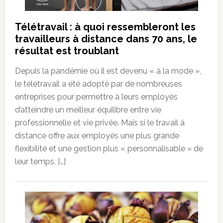
Télétravail : à quoi ressembleront les
travailleurs à distance dans 70 ans, le
résultat est troublant
Depuis la pandémie où il est devenu « à la mode »,
le télétravail a été adopté par de nombreuses
entreprises pour permettre à leurs employés
d’atteindre un meilleur équilibre entre vie
professionnelle et vie privée. Mais si le travail à
distance offre aux employés une plus grande
flexibilité et une gestion plus « personnalisable » de
leur temps, […]