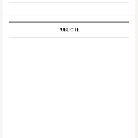
PUBLICITE