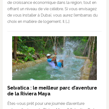
de croissance économique dans la région, tout en
offrant un niveau de vie célèbre. Si vous envisagez
de vous installer à Dubaï, vous aurez l’embarras du
choix en matière de logement. Il […]
Selvatica : le meilleur parc d’aventure
de la Riviera Maya
Êtes-vous prêt pour une journée d’aventure