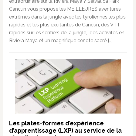
extraordinaire sur la Riviera Maya ? Selvatica Park
Cancun vous propose les MEILLEURES aventures
extrêmes dans la jungle avec les tyroliennes les plus
rapides et les plus excitantes de Cancun, des VTT
rapides sur les sentiers de la jungle, des activités en
Riviera Maya et un magnifique cénote sacré […]
Les plates-formes d’expérience
d’apprentissage (LXP) au service de la