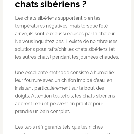
chats sibériens ?
Les chats sibériens supportent bien les
températures négatives, mais lorsque l’été
arrive, ils sont eux aussi épuisés par la chaleur.
Ne vous inquiétez pas, il existe de nombreuses
solutions pour rafraîchir les chats sibériens (et
les autres chats) pendant les journées chaudes.
Une excellente méthode consiste à humidifier
leur fourrure avec un chiffon imbibé d’eau, en
insistant particulièrement sur le bout des
doigts. Attention toutefois, les chats sibériens
adorent l’eau et peuvent en profiter pour
prendre un bain complet.
Les tapis réfrigérants tels que les niches