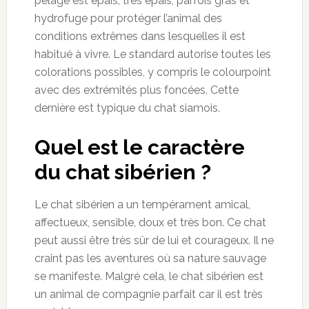
pelage est épais, très épais, parfois gras et
hydrofuge pour protéger l’animal des
conditions extrêmes dans lesquelles il est
habitué à vivre. Le standard autorise toutes les
colorations possibles, y compris le colourpoint
avec des extrémités plus foncées. Cette
dernière est typique du chat siamois.
Quel est le caractère
du chat sibérien ?
Le chat sibérien a un tempérament amical,
affectueux, sensible, doux et très bon. Ce chat
peut aussi être très sûr de lui et courageux. Il ne
craint pas les aventures où sa nature sauvage
se manifeste. Malgré cela, le chat sibérien est
un animal de compagnie parfait car il est très