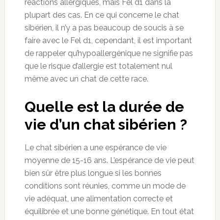
réactions allergiques, mais Fel d1 dans la
plupart des cas. En ce qui concerne le chat
sibérien, il n’y a pas beaucoup de soucis à se
faire avec le Fel d1, cependant, il est important
de rappeler qu’hypoallergénique ne signifie pas
que le risque d’allergie est totalement nul
même avec un chat de cette race.
Quelle est la durée de
vie d’un chat sibérien ?
Le chat sibérien a une espérance de vie
moyenne de 15-16 ans. L’espérance de vie peut
bien sûr être plus longue si les bonnes
conditions sont réunies, comme un mode de
vie adéquat, une alimentation correcte et
équilibrée et une bonne génétique. En tout état