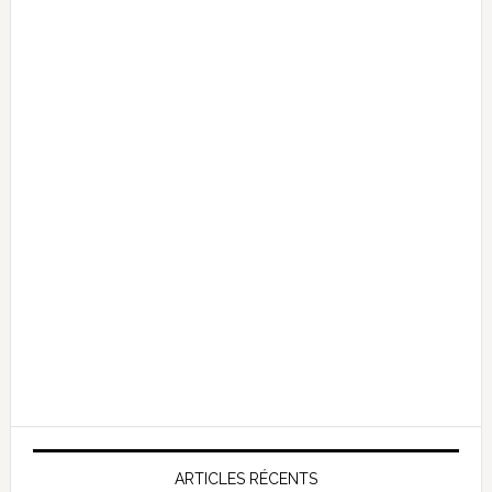
ARTICLES RÉCENTS