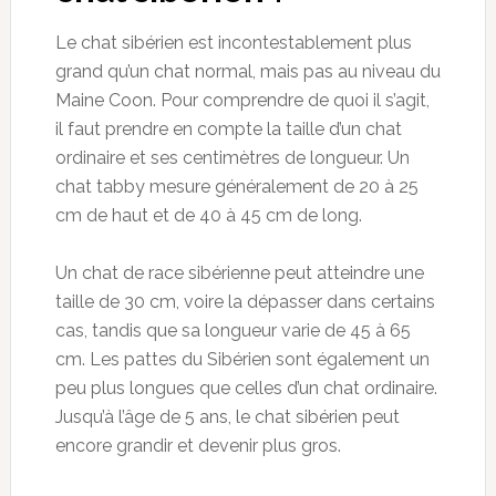
Le chat sibérien est incontestablement plus
grand qu’un chat normal, mais pas au niveau du
Maine Coon. Pour comprendre de quoi il s’agit,
il faut prendre en compte la taille d’un chat
ordinaire et ses centimètres de longueur. Un
chat tabby mesure généralement de 20 à 25
cm de haut et de 40 à 45 cm de long.
Un chat de race sibérienne peut atteindre une
taille de 30 cm, voire la dépasser dans certains
cas, tandis que sa longueur varie de 45 à 65
cm. Les pattes du Sibérien sont également un
peu plus longues que celles d’un chat ordinaire.
Jusqu’à l’âge de 5 ans, le chat sibérien peut
encore grandir et devenir plus gros.