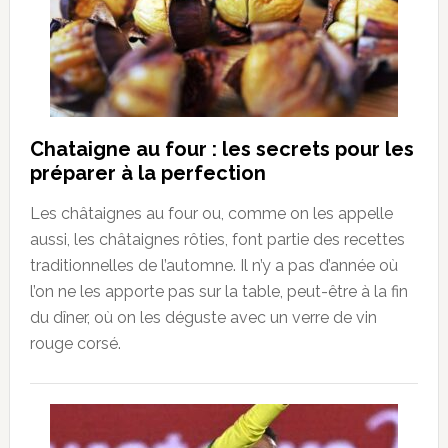
Chataigne au four : les secrets pour les
préparer à la perfection
Les châtaignes au four ou, comme on les appelle
aussi, les châtaignes rôties, font partie des recettes
traditionnelles de l’automne. Il n’y a pas d’année où
l’on ne les apporte pas sur la table, peut-être à la fin
du dîner, où on les déguste avec un verre de vin
rouge corsé.