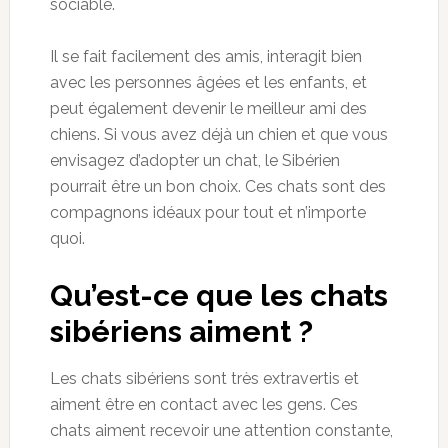
sociable.
Il se fait facilement des amis, interagit bien
avec les personnes âgées et les enfants, et
peut également devenir le meilleur ami des
chiens. Si vous avez déjà un chien et que vous
envisagez d’adopter un chat, le Sibérien
pourrait être un bon choix. Ces chats sont des
compagnons idéaux pour tout et n’importe
quoi.
Qu’est-ce que les chats
sibériens aiment ?
Les chats sibériens sont très extravertis et
aiment être en contact avec les gens. Ces
chats aiment recevoir une attention constante,