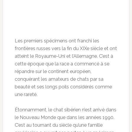
Les premiers spécimens ont franchi les
frontières russes vers la fin du XIXe siècle et ont
atteint le Royaume-Uni et l’Allemagne. C’est à
cette époque que la race a commencé à se
répandre sur le continent européen,
conquérant les amateurs de chats par sa
beauté et ses longs poils considérés comme
une rareté.
Étonnamment, le chat sibérien n’est arrivé dans
le Nouveau Monde que dans les années 1990.
C’est au tournant du siècle qu’une famille