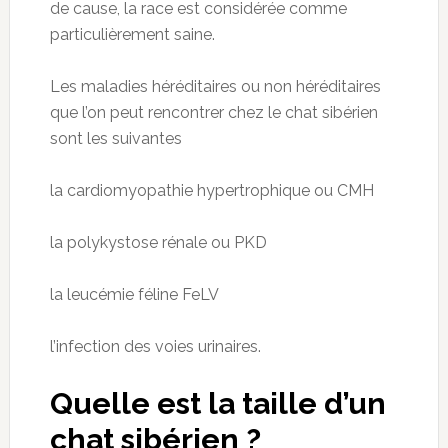
de cause, la race est considérée comme
particulièrement saine.
Les maladies héréditaires ou non héréditaires
que l’on peut rencontrer chez le chat sibérien
sont les suivantes
la cardiomyopathie hypertrophique ou CMH
la polykystose rénale ou PKD
la leucémie féline FeLV
l’infection des voies urinaires.
Quelle est la taille d’un
chat sibérien ?