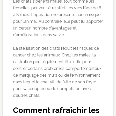
Les chats sibériens mâles, tout comme les
femelles, peuvent être stérilisés vers l’âge de 6
à 8 mois. L’opération ne présente aucun risque
pour l’animal. Au contraire, elle peut lui apporter
un certain nombre d’avantages et
d’améliorations dans sa vie.
La stérilisation des chats réduit les risques de
cancer chez les animaux. Chez les mâles, la
castration peut également être utile pour
contrer certains problèmes comportementaux
de marquage des murs ou de l’environnement
dans lequel le chat vit, de fuite de son foyer
pour s’accoupler ou de compétition avec
d’autres chats.
Comment rafraîchir les