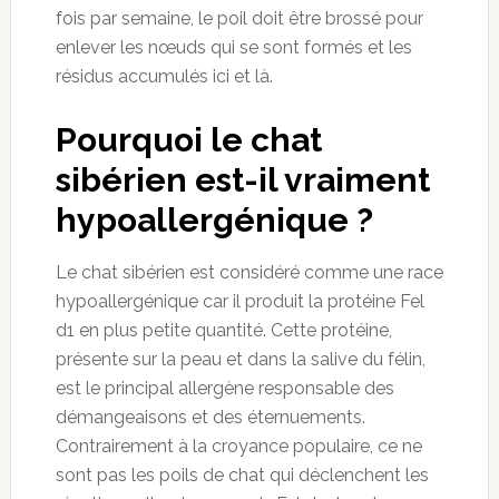
fois par semaine, le poil doit être brossé pour
enlever les nœuds qui se sont formés et les
résidus accumulés ici et là.
Pourquoi le chat
sibérien est-il vraiment
hypoallergénique ?
Le chat sibérien est considéré comme une race
hypoallergénique car il produit la protéine Fel
d1 en plus petite quantité. Cette protéine,
présente sur la peau et dans la salive du félin,
est le principal allergène responsable des
démangeaisons et des éternuements.
Contrairement à la croyance populaire, ce ne
sont pas les poils de chat qui déclenchent les