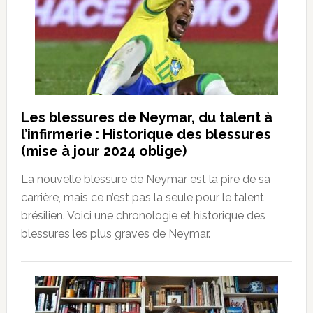
Les blessures de Neymar, du talent à
l’infirmerie : Historique des blessures
(mise à jour 2024 oblige)
La nouvelle blessure de Neymar est la pire de sa
carrière, mais ce n’est pas la seule pour le talent
brésilien. Voici une chronologie et historique des
blessures les plus graves de Neymar.