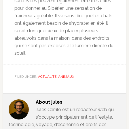
surélevées peuvent également être très utiles
pour donner au Sibérien une sensation de
fraîcheur agréable. Il va sans dire que les chats
ont également besoin de s’hydrater en été. Il
serait donc judicieux de placer plusieurs
abreuvoirs dans la maison, dans des endroits
qui ne sont pas exposés à la lumière directe du
soleil.
FILED UNDER:
ACTUALITÉ
,
ANIMAUX
About
jules
Jules Carrilo est un rédacteur web qui
s'occupe principalement de lifestyle,
technologie, voyage, d'économie et droits des