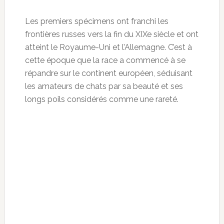
Les premiers spécimens ont franchi les
frontières russes vers la fin du XIXe siècle et ont
atteint le Royaume-Uni et l’Allemagne. C’est à
cette époque que la race a commencé à se
répandre sur le continent européen, séduisant
les amateurs de chats par sa beauté et ses
longs poils considérés comme une rareté.