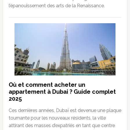
l’épanouissement des arts de la Renaissance.
Où et comment acheter un
appartement à Dubai ? Guide complet
2025
Ces dernières années, Dubaï est devenue une plaque
tournante pour les nouveaux résidents, la ville
attirant des masses d’expatriés en tant que centre