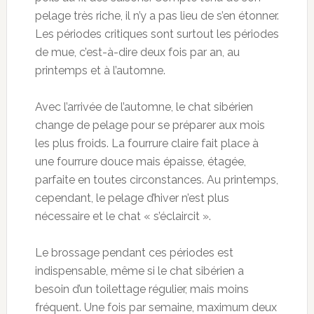
pelage très riche, il n’y a pas lieu de s’en étonner.
Les périodes critiques sont surtout les périodes
de mue, c’est-à-dire deux fois par an, au
printemps et à l’automne.
Avec l’arrivée de l’automne, le chat sibérien
change de pelage pour se préparer aux mois
les plus froids. La fourrure claire fait place à
une fourrure douce mais épaisse, étagée,
parfaite en toutes circonstances. Au printemps,
cependant, le pelage d’hiver n’est plus
nécessaire et le chat « s’éclaircit ».
Le brossage pendant ces périodes est
indispensable, même si le chat sibérien a
besoin d’un toilettage régulier, mais moins
fréquent. Une fois par semaine, maximum deux