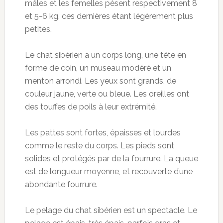
mâles et les femelles pèsent respectivement 8
et 5-6 kg, ces dernières étant légèrement plus
petites.
Le chat sibérien a un corps long, une tête en
forme de coin, un museau modéré et un
menton arrondi. Les yeux sont grands, de
couleur jaune, verte ou bleue. Les oreilles ont
des touffes de poils à leur extrémité.
Les pattes sont fortes, épaisses et lourdes
comme le reste du corps. Les pieds sont
solides et protégés par de la fourrure. La queue
est de longueur moyenne, et recouverte d’une
abondante fourrure.
Le pelage du chat sibérien est un spectacle. Le