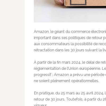
Amazon, le géant du commerce électro
important dans ses politiques de retour p
aux consommateurs la possibilité de recons
rétractation dans les 30 jours suivant la 
À partir de la fin mars 2024, le délai de r
réglementation de l’Union européenne. Le
progressif : Amazon a prévu une période d
ne soient pleinement opérationnelles.
En pratique, du 25 mars au 25 avril 2024, 
retour de 30 jours. Toutefois, à partir du 2
vigueur.