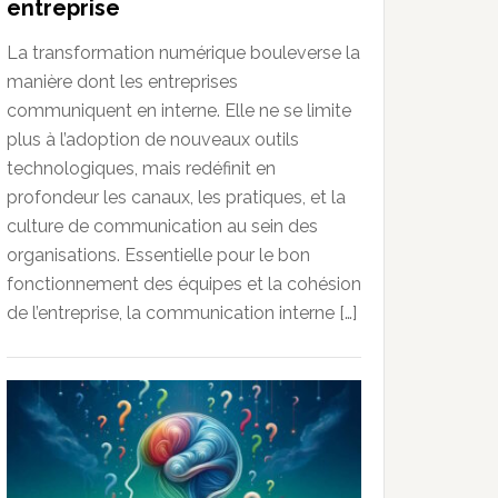
entreprise
La transformation numérique bouleverse la
manière dont les entreprises
communiquent en interne. Elle ne se limite
plus à l’adoption de nouveaux outils
technologiques, mais redéfinit en
profondeur les canaux, les pratiques, et la
culture de communication au sein des
organisations. Essentielle pour le bon
fonctionnement des équipes et la cohésion
de l’entreprise, la communication interne […]