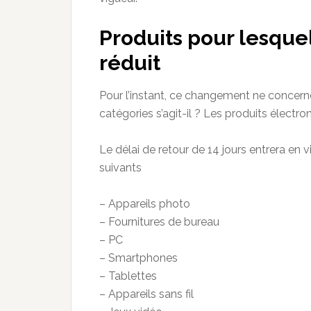
Produits pour lesquel
réduit
Pour l’instant, ce changement ne concern
catégories s’agit-il ? Les produits électr
Le délai de retour de 14 jours entrera en 
suivants
– Appareils photo
– Fournitures de bureau
– PC
– Smartphones
– Tablettes
– Appareils sans fil