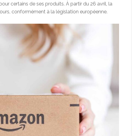
ur certains de ses produits. À partir du 26 avril, la
 jours, conformément à la législation européenne.