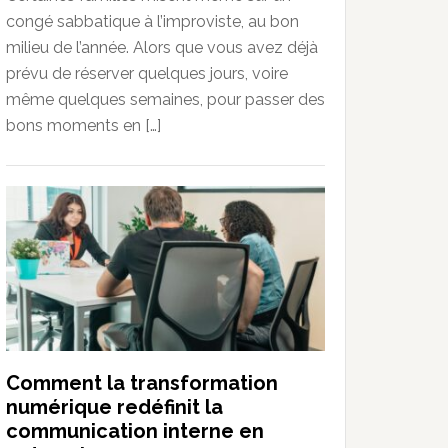
congé sabbatique à l’improviste, au bon
milieu de l’année. Alors que vous avez déjà
prévu de réserver quelques jours, voire
même quelques semaines, pour passer des
bons moments en […]
Comment la transformation
numérique redéfinit la
communication interne en