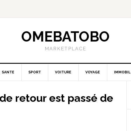
OMEBATOBO
MARKETPLACE
SANTE
SPORT
VOITURE
VOYAGE
IMMOBIL
 de retour est passé de