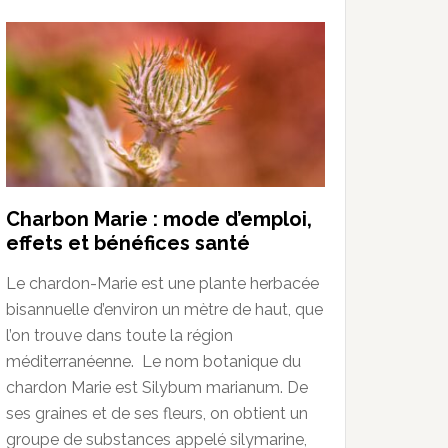
Charbon Marie : mode d’emploi,
effets et bénéfices santé
Le chardon-Marie est une plante herbacée
bisannuelle d’environ un mètre de haut, que
l’on trouve dans toute la région
méditerranéenne. Le nom botanique du
chardon Marie est Silybum marianum. De
ses graines et de ses fleurs, on obtient un
groupe de substances appelé silymarine,