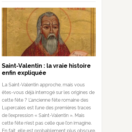
Saint-Valentin : la vraie histoire
enfin expliquée
La Saint-Valentin approche, mais vous
êtes-vous déjà interrogé sur les origines de
cette fête ? L’ancienne fête romaine des
Lupercales est l’une des premières traces
de l’expression « Saint-Valentin ». Mais
cette fête n’est pas celle que l’on imagine.
En fait, elle est probablement plus obscure.