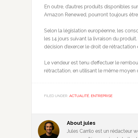
En outre, d’autres produits disponibles
Amazon Renewed, pourront toujours être r
Selon la législation européenne, les con
les 14 jours suivant la livraison du produit.
décision d’exercer le droit de rétractation 
Le vendeur est tenu d’effectuer le rembour
rétractation, en utilisant le même moyen de
FILED UNDER:
ACTUALITÉ
,
ENTREPRISE
About
jules
Jules Carrilo est un rédacteur w