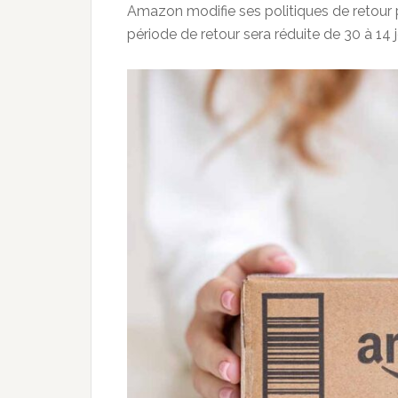
Amazon modifie ses politiques de retour po
période de retour sera réduite de 30 à 14