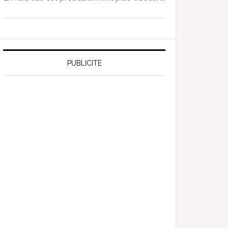
PUBLICITE