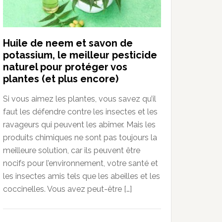
Huile de neem et savon de
potassium, le meilleur pesticide
naturel pour protéger vos
plantes (et plus encore)
Si vous aimez les plantes, vous savez qu’il
faut les défendre contre les insectes et les
ravageurs qui peuvent les abîmer. Mais les
produits chimiques ne sont pas toujours la
meilleure solution, car ils peuvent être
nocifs pour l’environnement, votre santé et
les insectes amis tels que les abeilles et les
coccinelles. Vous avez peut-être […]