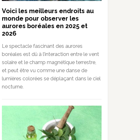
Voici les meilleurs endroits au
monde pour observer les
aurores boréales en 2025 et
2026
Le spectacle fascinant des aurores
boréales est dû à l’interaction entre le vent
solaire et le champ magnétique terrestre,
et peut être vu comme une danse de
lumières colorées se déplaçant dans le ciel
nocturne.