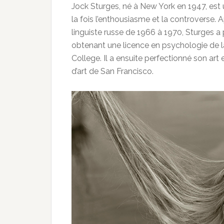
Jock Sturges, né à New York en 1947, est 
la fois l’enthousiasme et la controverse. 
linguiste russe de 1966 à 1970, Sturges a
obtenant une licence en psychologie de 
College. Il a ensuite perfectionné son art
d’art de San Francisco.