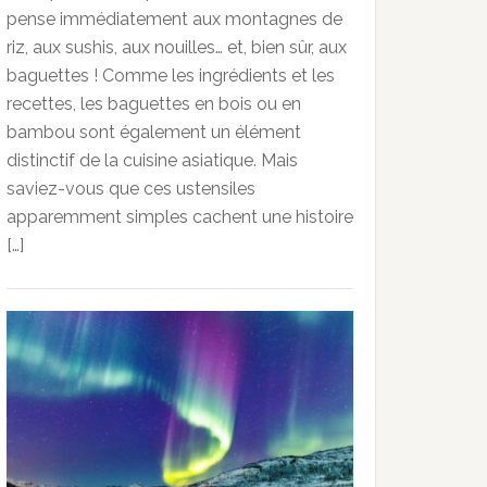
pense immédiatement aux montagnes de
riz, aux sushis, aux nouilles… et, bien sûr, aux
baguettes ! Comme les ingrédients et les
recettes, les baguettes en bois ou en
bambou sont également un élément
distinctif de la cuisine asiatique. Mais
saviez-vous que ces ustensiles
apparemment simples cachent une histoire
[…]