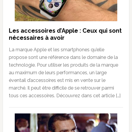
Les accessoires d’Apple : Ceux qui sont
nécessaires à avoir
La marque Apple et les smartphones qu’elle
propose sont une référence dans le domaine de la
technologie. Pour utiliser les produits de la marque
au maximum de leurs performances, un large
éventail d’accessoires est mis en vente sur le
marché. Il peut être difficile de se retrouver parmi
tous ces accessoires. Découvrez dans cet article […]