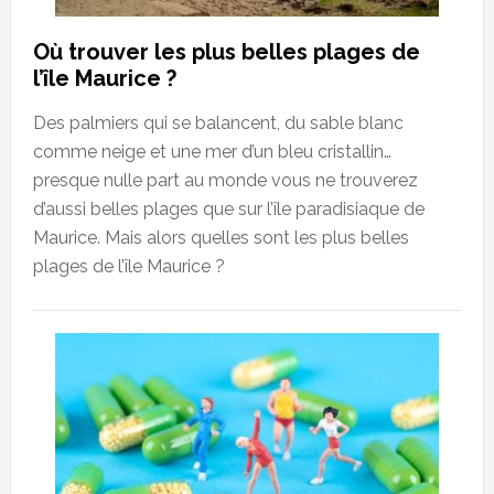
Où trouver les plus belles plages de
l’île Maurice ?
Des palmiers qui se balancent, du sable blanc
comme neige et une mer d’un bleu cristallin…
presque nulle part au monde vous ne trouverez
d’aussi belles plages que sur l’île paradisiaque de
Maurice. Mais alors quelles sont les plus belles
plages de l’île Maurice ?