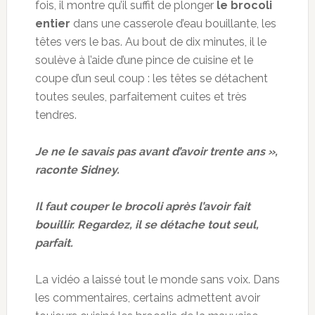
fois, il montre qu’il suffit de plonger
le brocoli
entier
dans une casserole d’eau bouillante, les
têtes vers le bas. Au bout de dix minutes, il le
soulève à l’aide d’une pince de cuisine et le
coupe d’un seul coup : les têtes se détachent
toutes seules, parfaitement cuites et très
tendres.
Je ne le savais pas avant d’avoir trente ans »,
raconte Sidney.
Il faut couper le brocoli après l’avoir fait
bouillir. Regardez, il se détache tout seul,
parfait.
La vidéo a laissé tout le monde sans voix. Dans
les commentaires, certains admettent avoir