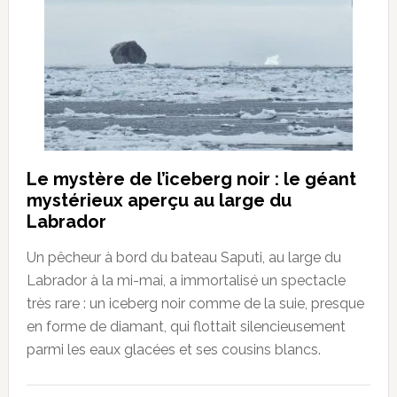
Le mystère de l’iceberg noir : le géant
mystérieux aperçu au large du
Labrador
Un pêcheur à bord du bateau Saputi, au large du
Labrador à la mi-mai, a immortalisé un spectacle
très rare : un iceberg noir comme de la suie, presque
en forme de diamant, qui flottait silencieusement
parmi les eaux glacées et ses cousins blancs.