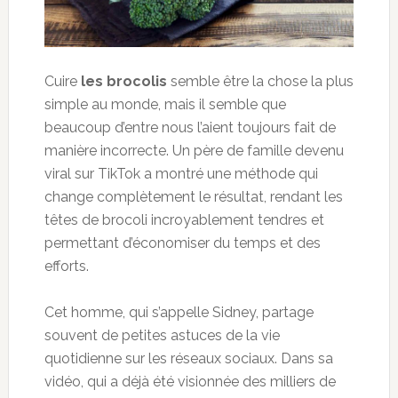
Cuire
les brocolis
semble être la chose la plus
simple au monde, mais il semble que
beaucoup d’entre nous l’aient toujours fait de
manière incorrecte. Un père de famille devenu
viral sur TikTok a montré une méthode qui
change complètement le résultat, rendant les
têtes de brocoli incroyablement tendres et
permettant d’économiser du temps et des
efforts.
Cet homme, qui s’appelle Sidney, partage
souvent de petites astuces de la vie
quotidienne sur les réseaux sociaux. Dans sa
vidéo, qui a déjà été visionnée des milliers de