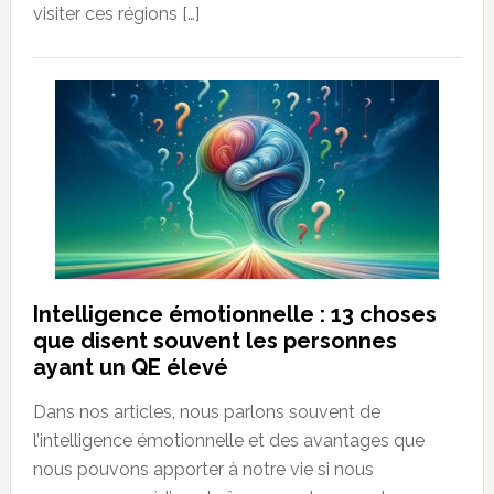
visiter ces régions […]
Intelligence émotionnelle : 13 choses
que disent souvent les personnes
ayant un QE élevé
Dans nos articles, nous parlons souvent de
l’intelligence émotionnelle et des avantages que
nous pouvons apporter à notre vie si nous