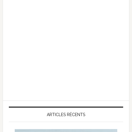
ARTICLES RÉCENTS