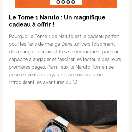
Le Tome 1 Naruto : Un magnifique
cadeau à offrir !
Pourquoi le Tome 1 de Naruto est le cadeau parfait
pour les fans de manga Dans l’univers foisonnant
des mangas, certains titres se démarquent par leur
capacité à engager et fasciner les lecteurs dès leurs
premières pages. Parmi eux, le Naruto Tome 1 se
pose en véritable joyau. Ce premier volume,
introduisant les aventures du […]