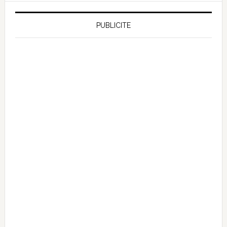
PUBLICITE