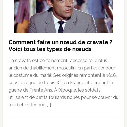
Comment faire un nœud de cravate ?
Voici tous les types de nœuds
La cravate est certainement l’accessoire le plus
ancien de l’habillement masculin, en particulier pour
le costume du marié. Ses origines remontent à 1618,
sous le règne de Louis XIII en France et pendant la
guerre de Trente Ans. À l’époque, les soldats
utilisaient de petits foulards noués pour se couvrir du
froid et éviter que […]