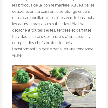
les brocolis de la bonne manière. Au lieu de les
couper avant la cuisson, il les plonge entiers
dans l’eau bouillante, les têtes vers le bas, puis
les coupe après dix minutes : les têtes se
détachent toutes seules, tendres et parfaites.
La vidéo a surpris des milliers d’utilisateurs, y
compris des chefs professionnels,
transformant un geste banal en une tendance
virale.