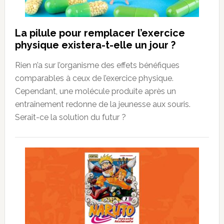
La pilule pour remplacer l’exercice
physique existera-t-elle un jour ?
Rien n’a sur l’organisme des effets bénéfiques
comparables à ceux de l’exercice physique.
Cependant, une molécule produite après un
entraînement redonne de la jeunesse aux souris.
Serait-ce la solution du futur ?