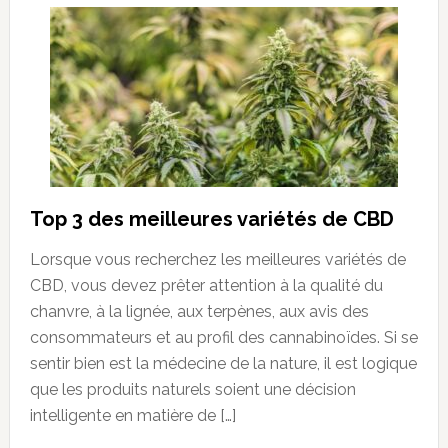
Top 3 des meilleures variétés de CBD
Lorsque vous recherchez les meilleures variétés de
CBD, vous devez prêter attention à la qualité du
chanvre, à la lignée, aux terpènes, aux avis des
consommateurs et au profil des cannabinoïdes. Si se
sentir bien est la médecine de la nature, il est logique
que les produits naturels soient une décision
intelligente en matière de […]