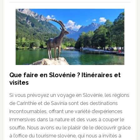
Que faire en Slovénie ? Itinéraires et
visites
Si vous prévoyez un voyage en Slovénie, les régions
de Carinthie et de Savinia sont des destinations
incontournables, offrant une variété d’expériences
immersives dans la nature et des vues à couper le
souffle. Nous avons eu le plaisir de le découvrir grâce
à l’office du tourisme slovène, qui nous a invités à