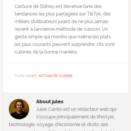
L’astuce de Sidney est devenue l’une des
tendances les plus partagées sur TikTok, des
milliers d’utilisateurs jurant de ne plus jamais
revenir à l’ancienne méthode de cuisson. Un
geste simple qui montre que même les plats
les plus courants peuvent surprendre, s’ils sont
cuisinés de la bonne manière.
FILED UNDER:
ACTUALITÉ
,
CUISINE
About
jules
Jules Carrilo est un rédacteur web qui
s'occupe principalement de lifestyle,
technologie, voyage, d'économie et droits des