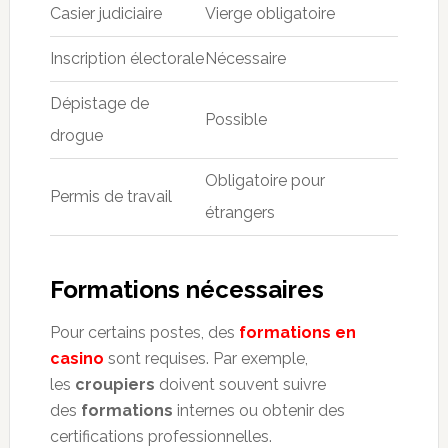
Casier judiciaire
Vierge obligatoire
Inscription électorale
Nécessaire
Dépistage de
Possible
drogue
Obligatoire pour
Permis de travail
étrangers
Formations nécessaires
Pour certains postes, des
formations en
casino
sont requises. Par exemple,
les
croupiers
doivent souvent suivre
des
formations
internes ou obtenir des
certifications professionnelles.