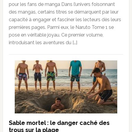
pour les fans de manga Dans l’univers foisonnant
des mangas, certains titres se démarquent par leur
capacité à engager et fasciner les lecteurs dès leurs
premières pages. Parmi eux, le Naruto Tome 1 se
pose en véritable joyau. Ce premier volume,
introduisant les aventures du […]
Sable mortel : le danger caché des
trous sur la plage