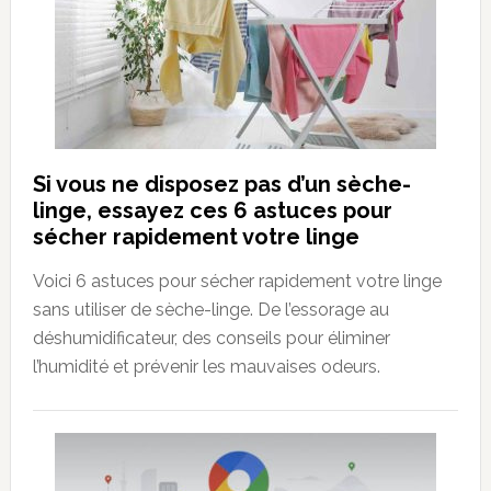
Si vous ne disposez pas d’un sèche-
linge, essayez ces 6 astuces pour
sécher rapidement votre linge
Voici 6 astuces pour sécher rapidement votre linge
sans utiliser de sèche-linge. De l’essorage au
déshumidificateur, des conseils pour éliminer
l’humidité et prévenir les mauvaises odeurs.