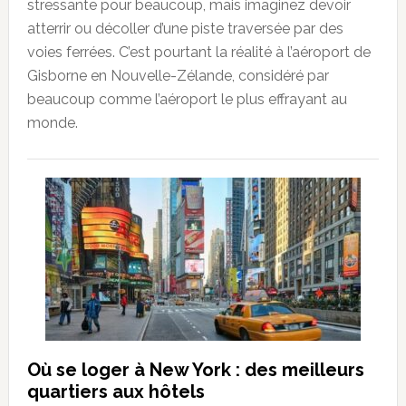
stressante pour beaucoup, mais imaginez devoir
atterrir ou décoller d’une piste traversée par des
voies ferrées. C’est pourtant la réalité à l’aéroport de
Gisborne en Nouvelle-Zélande, considéré par
beaucoup comme l’aéroport le plus effrayant au
monde.
Où se loger à New York : des meilleurs
quartiers aux hôtels