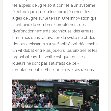
les appels de ligne sont confiés à un système
électronique qui élimine complètement les
juges de ligne sur le terrain. Une innovation qui
a entraîné de nombreux problèmes : des
dysfonctionnements techniques, des erreurs
humaines dans l’activation du système et des
doutes croissants sur sa fiabilité ont déclenché
un vif débat entre les joueurs, les arbitres et les
organisateurs. La vérité est que tous les
joueurs ne sont pas satisfaits de ce «
remplacement ». Et ce, pour diverses raisons.