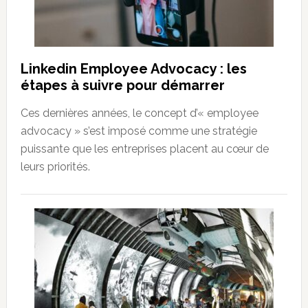
Linkedin Employee Advocacy : les
étapes à suivre pour démarrer
Ces dernières années, le concept d’« employee
advocacy » s’est imposé comme une stratégie
puissante que les entreprises placent au cœur de
leurs priorités.