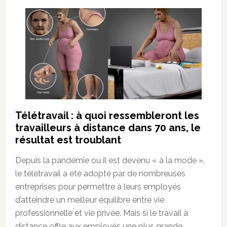
Télétravail : à quoi ressembleront les
travailleurs à distance dans 70 ans, le
résultat est troublant
Depuis la pandémie où il est devenu « à la mode »,
le télétravail a été adopté par de nombreuses
entreprises pour permettre à leurs employés
d’atteindre un meilleur équilibre entre vie
professionnelle et vie privée. Mais si le travail à
distance offre aux employés une plus grande