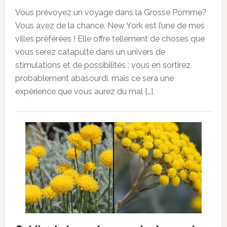
Vous prévoyez un voyage dans la Grosse Pomme?
Vous avez de la chance, New York est l’une de mes
villes préférées ! Elle offre tellement de choses que
vous serez catapulté dans un univers de
stimulations et de possibilités : vous en sortirez
probablement abasourdi, mais ce sera une
expérience que vous aurez du mal […]