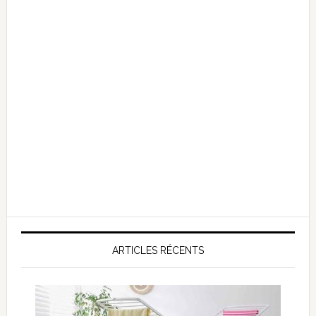
ARTICLES RÉCENTS