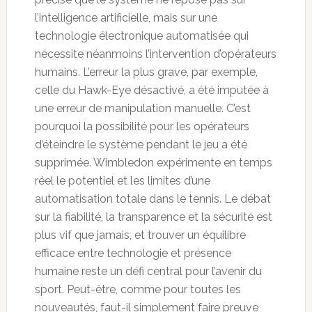
l’intelligence artificielle, mais sur une
technologie électronique automatisée qui
nécessite néanmoins l’intervention d’opérateurs
humains. L’erreur la plus grave, par exemple,
celle du Hawk-Eye désactivé, a été imputée à
une erreur de manipulation manuelle. C’est
pourquoi la possibilité pour les opérateurs
d’éteindre le système pendant le jeu a été
supprimée. Wimbledon expérimente en temps
réel le potentiel et les limites d’une
automatisation totale dans le tennis. Le débat
sur la fiabilité, la transparence et la sécurité est
plus vif que jamais, et trouver un équilibre
efficace entre technologie et présence
humaine reste un défi central pour l’avenir du
sport. Peut-être, comme pour toutes les
nouveautés, faut-il simplement faire preuve