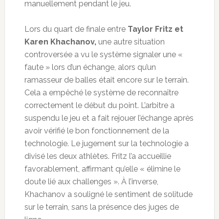
manuellement pendant le jeu.
Lors du quart de finale entre
Taylor Fritz et
Karen Khachanov,
une autre situation
controversée a vu le système signaler une «
faute » lors d’un échange, alors qu’un
ramasseur de balles était encore sur le terrain.
Cela a empêché le système de reconnaître
correctement le début du point. L’arbitre a
suspendu le jeu et a fait rejouer l’échange après
avoir vérifié le bon fonctionnement de la
technologie. Le jugement sur la technologie a
divisé les deux athlètes. Fritz l’a accueillie
favorablement, affirmant qu’elle « élimine le
doute lié aux challenges ». À l’inverse,
Khachanov a souligné le sentiment de solitude
sur le terrain, sans la présence des juges de