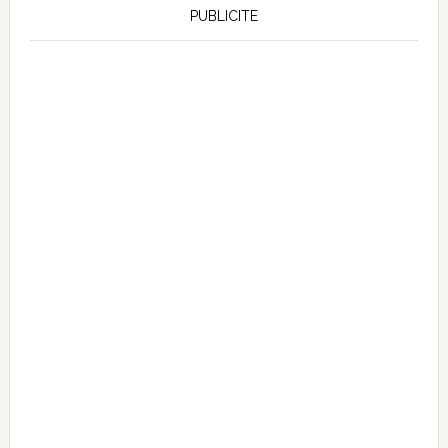
PUBLICITE