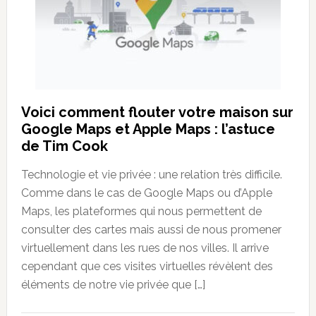
Voici comment flouter votre maison sur
Google Maps et Apple Maps : l’astuce
de Tim Cook
Technologie et vie privée : une relation très difficile.
Comme dans le cas de Google Maps ou d’Apple
Maps, les plateformes qui nous permettent de
consulter des cartes mais aussi de nous promener
virtuellement dans les rues de nos villes. Il arrive
cependant que ces visites virtuelles révèlent des
éléments de notre vie privée que […]