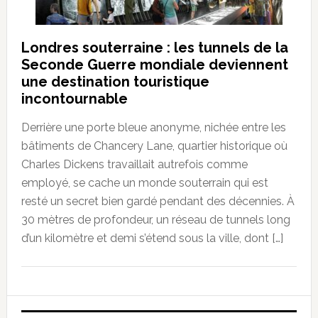
Londres souterraine : les tunnels de la
Seconde Guerre mondiale deviennent
une destination touristique
incontournable
Derrière une porte bleue anonyme, nichée entre les
bâtiments de Chancery Lane, quartier historique où
Charles Dickens travaillait autrefois comme
employé, se cache un monde souterrain qui est
resté un secret bien gardé pendant des décennies. À
30 mètres de profondeur, un réseau de tunnels long
d’un kilomètre et demi s’étend sous la ville, dont […]