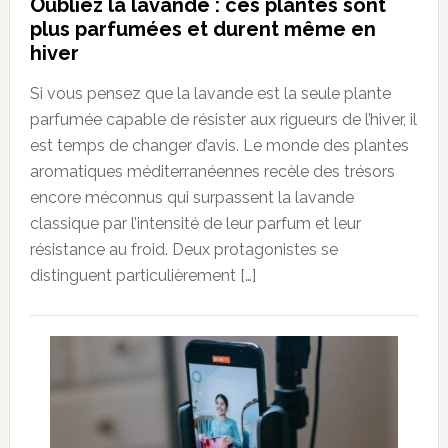
Oubliez la lavande : ces plantes sont
plus parfumées et durent même en
hiver
Si vous pensez que la lavande est la seule plante
parfumée capable de résister aux rigueurs de l’hiver, il
est temps de changer d’avis. Le monde des plantes
aromatiques méditerranéennes recèle des trésors
encore méconnus qui surpassent la lavande
classique par l’intensité de leur parfum et leur
résistance au froid. Deux protagonistes se
distinguent particulièrement […]