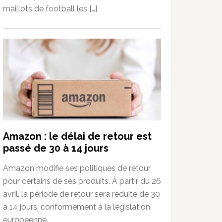
maillots de football les […]
Amazon : le délai de retour est
passé de 30 à 14 jours
Amazon modifie ses politiques de retour
pour certains de ses produits. À partir du 26
avril, la période de retour sera réduite de 30
à 14 jours, conformément à la législation
européenne.