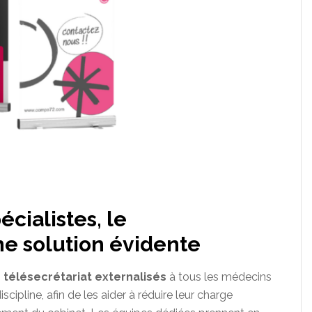
cialistes, le
ne solution évidente
 télésecrétariat externalisés
à tous les médecins
iscipline, afin de les aider à réduire leur charge