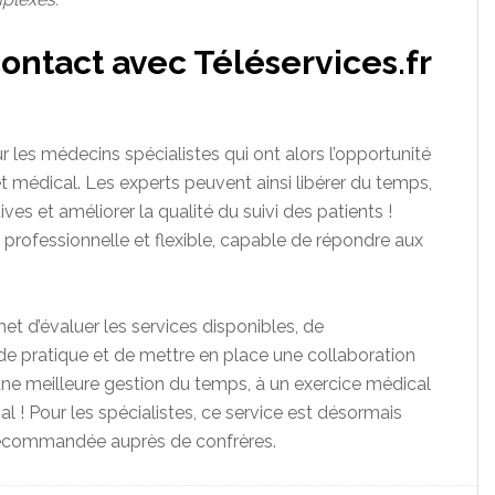
contact avec Téléservices.fr
r les médecins spécialistes qui ont alors l’opportunité
t médical. Les experts peuvent ainsi libérer du temps,
ives et améliorer la qualité du suivi des patients !
, professionnelle et flexible, capable de répondre aux
et d’évaluer les services disponibles, de
 de pratique et de mettre en place une collaboration
ne meilleure gestion du temps, à un exercice médical
al ! Pour les spécialistes, ce service est désormais
recommandée auprès de confrères.