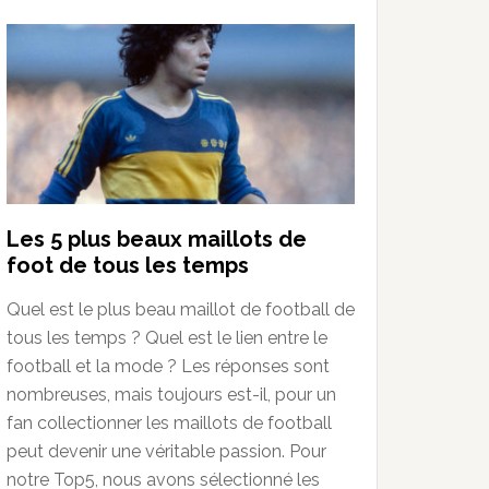
Les 5 plus beaux maillots de
foot de tous les temps
Quel est le plus beau maillot de football de
tous les temps ? Quel est le lien entre le
football et la mode ? Les réponses sont
nombreuses, mais toujours est-il, pour un
fan collectionner les maillots de football
peut devenir une véritable passion. Pour
notre Top5, nous avons sélectionné les