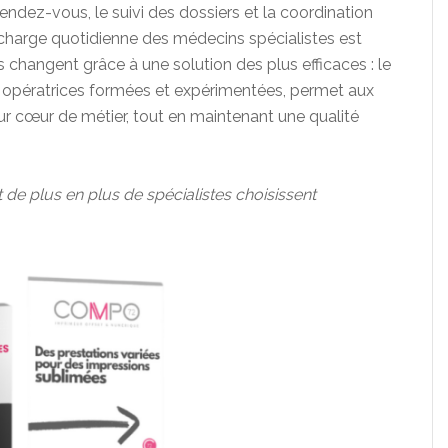
rendez-vous, le suivi des dossiers et la coordination
 charge quotidienne des médecins spécialistes est
s changent grâce à une solution des plus efficaces : le
es opératrices formées et expérimentées, permet aux
ur cœur de métier, tout en maintenant une qualité
 de plus en plus de spécialistes choisissent