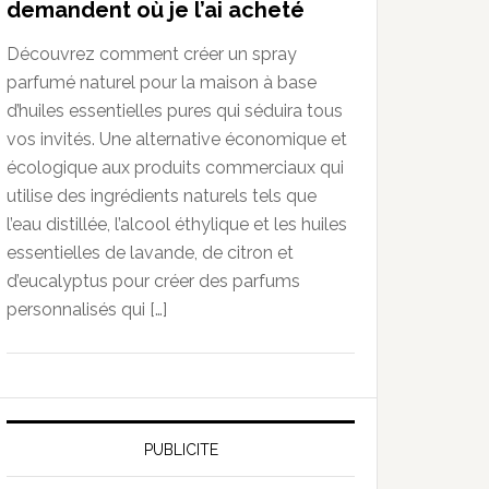
demandent où je l’ai acheté
Découvrez comment créer un spray
parfumé naturel pour la maison à base
d’huiles essentielles pures qui séduira tous
vos invités. Une alternative économique et
écologique aux produits commerciaux qui
utilise des ingrédients naturels tels que
l’eau distillée, l’alcool éthylique et les huiles
essentielles de lavande, de citron et
d’eucalyptus pour créer des parfums
personnalisés qui […]
PUBLICITE