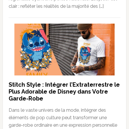
clair : refléter les réalités de la majorité des […]
Stitch Style : Intégrer l’Extraterrestre le
Plus Adorable de Disney dans Votre
Garde-Robe
Dans le vaste univers de la mode, intégrer des
éléments de pop culture peut transformer une
garde-robe ordinaire en une expression personnelle