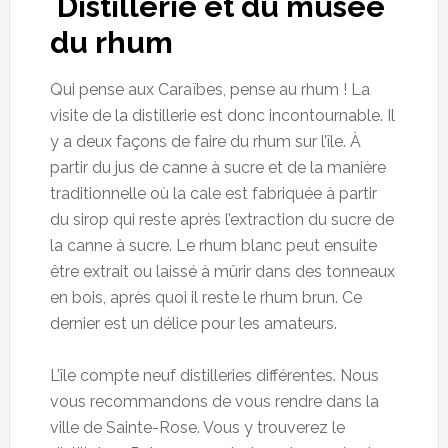
Distillerie et du musée
du rhum
Qui pense aux Caraïbes, pense au rhum ! La
visite de la distillerie est donc incontournable. Il
y a deux façons de faire du rhum sur l’île. À
partir du jus de canne à sucre et de la manière
traditionnelle où la cale est fabriquée à partir
du sirop qui reste après l’extraction du sucre de
la canne à sucre. Le rhum blanc peut ensuite
être extrait ou laissé à mûrir dans des tonneaux
en bois, après quoi il reste le rhum brun. Ce
dernier est un délice pour les amateurs.
L’île compte neuf distilleries différentes. Nous
vous recommandons de vous rendre dans la
ville de Sainte-Rose. Vous y trouverez le