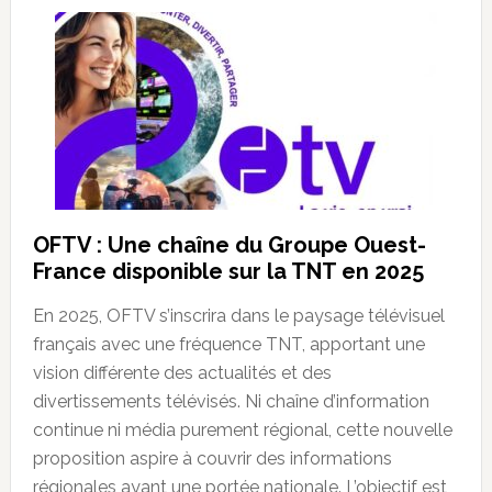
OFTV : Une chaîne du Groupe Ouest-
France disponible sur la TNT en 2025
En 2025, OFTV s’inscrira dans le paysage télévisuel
français avec une fréquence TNT, apportant une
vision différente des actualités et des
divertissements télévisés. Ni chaîne d’information
continue ni média purement régional, cette nouvelle
proposition aspire à couvrir des informations
régionales ayant une portée nationale. L’objectif est