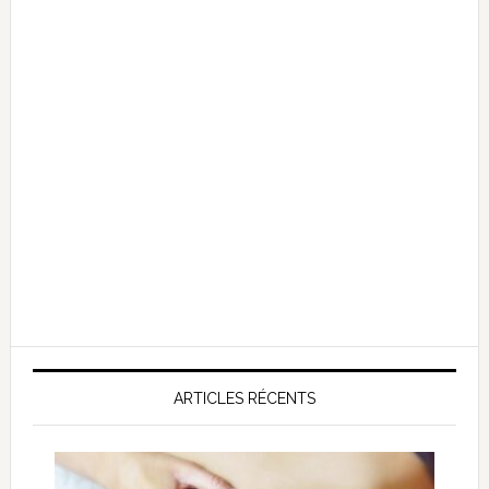
ARTICLES RÉCENTS