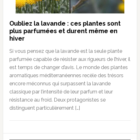
Oubliez la lavande : ces plantes sont
plus parfumées et durent même en
hiver
Si vous pensez que la lavande est la seule plante
parfumée capable de résister aux rigueurs de l’hiver, il
est temps de changer d’avis. Le monde des plantes
aromatiques méditerranéennes recèle des trésors
encore méconnus qui surpassent la lavande
classique par l’intensité de leur parfum et leur
résistance au froid. Deux protagonistes se
distinguent particulièrement […]