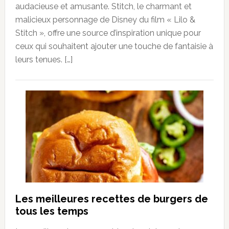
audacieuse et amusante. Stitch, le charmant et
malicieux personnage de Disney du film « Lilo &
Stitch », offre une source d’inspiration unique pour
ceux qui souhaitent ajouter une touche de fantaisie à
leurs tenues. […]
Les meilleures recettes de burgers de
tous les temps