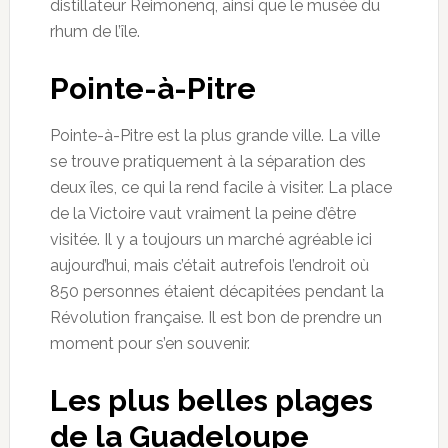
distillateur Reimonenq, ainsi que le musée du
rhum de l’île.
Pointe-à-Pitre
Pointe-à-Pitre est la plus grande ville. La ville
se trouve pratiquement à la séparation des
deux îles, ce qui la rend facile à visiter. La place
de la Victoire vaut vraiment la peine d’être
visitée. Il y a toujours un marché agréable ici
aujourd’hui, mais c’était autrefois l’endroit où
850 personnes étaient décapitées pendant la
Révolution française. Il est bon de prendre un
moment pour s’en souvenir.
Les plus belles plages
de la Guadeloupe