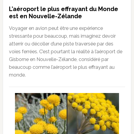
L’aéroport le plus effrayant du Monde
est en Nouvelle-Zélande
Voyager en avion peut être une expérience
stressante pour beaucoup, mais imaginez devoir
atterrir ou décoller d’une piste traversée par des
voies ferrées. C’est pourtant la réalité à l’aéroport de
Gisborne en Nouvelle-Zélande, considéré par
beaucoup comme l’aéroport le plus effrayant au
monde.