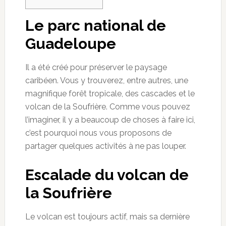
Le parc national de
Guadeloupe
Il a été créé pour préserver le paysage
caribéen. Vous y trouverez, entre autres, une
magnifique forêt tropicale, des cascades et le
volcan de la Soufrière. Comme vous pouvez
l’imaginer, il y a beaucoup de choses à faire ici,
c’est pourquoi nous vous proposons de
partager quelques activités à ne pas louper.
Escalade du volcan de
la Soufrière
Le volcan est toujours actif, mais sa dernière