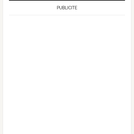
PUBLICITE