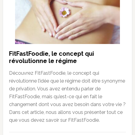
FitFastFoodie, le concept qui
révolutionne le régime
Découvrez FitFastFoodie, le concept qui
révolutionne l’idée que le régime doit être synonyme
de privation. Vous avez entendu parler de
FitFastFoodie, mais qu’est-ce qui en fait le
changement dont vous avez besoin dans votre vie ?
Dans cet article, nous allons vous présenter tout ce
que vous devez savoir sur FitFastFoodie.