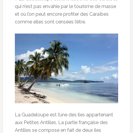
qui n’est pas envahie par le tourisme de masse
et où l’on peut encore profiter des Caraïbes
comme elles sont censées l’être.
La Guadeloupe est l’une des îles appartenant
aux Petites Antilles. La partie française des
Antilles se compose en fait de deux îles