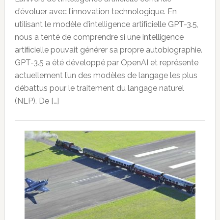
d’évoluer avec l’innovation technologique. En
utilisant le modèle d’intelligence artiﬁcielle GPT-3.5,
nous a tenté de comprendre si une intelligence
artiﬁcielle pouvait générer sa propre autobiographie.
GPT-3.5 a été développé par OpenAI et représente
actuellement l’un des modèles de langage les plus
débattus pour le traitement du langage naturel
(NLP). De […]