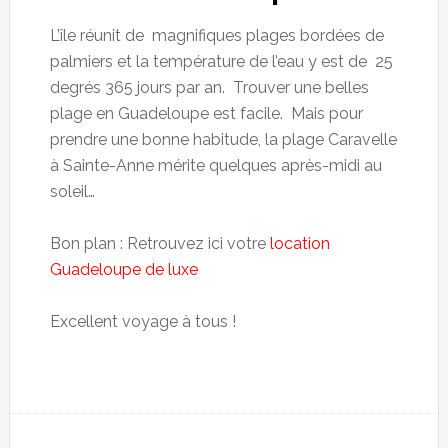
L’île réunit de magnifiques plages bordées de
palmiers et la température de l’eau y est de 25
degrés 365 jours par an. Trouver une belles
plage en Guadeloupe est facile. Mais pour
prendre une bonne habitude, la plage Caravelle
à Sainte-Anne mérite quelques après-midi au
soleil…
Bon plan : Retrouvez ici votre
location
Guadeloupe de luxe
Excellent voyage à tous !