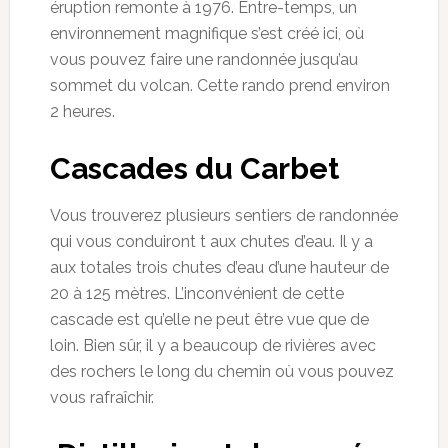
éruption remonte à 1976. Entre-temps, un
environnement magnifique s’est créé ici, où
vous pouvez faire une randonnée jusqu’au
sommet du volcan. Cette rando prend environ
2 heures.
Cascades du Carbet
Vous trouverez plusieurs sentiers de randonnée
qui vous conduiront t aux chutes d’eau. Il y a
aux totales trois chutes d’eau d’une hauteur de
20 à 125 mètres. L’inconvénient de cette
cascade est qu’elle ne peut être vue que de
loin. Bien sûr, il y a beaucoup de rivières avec
des rochers le long du chemin où vous pouvez
vous rafraîchir.