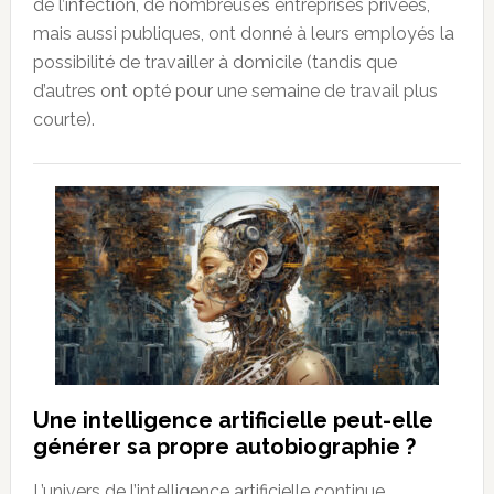
de l’infection, de nombreuses entreprises privées,
mais aussi publiques, ont donné à leurs employés la
possibilité de travailler à domicile (tandis que
d’autres ont opté pour une semaine de travail plus
courte).
Une intelligence artificielle peut-elle
générer sa propre autobiographie ?
L’univers de l’intelligence artificielle continue