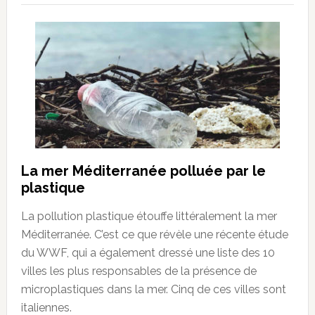
La mer Méditerranée polluée par le
plastique
La pollution plastique étouffe littéralement la mer
Méditerranée. C’est ce que révèle une récente étude
du WWF, qui a également dressé une liste des 10
villes les plus responsables de la présence de
microplastiques dans la mer. Cinq de ces villes sont
italiennes.