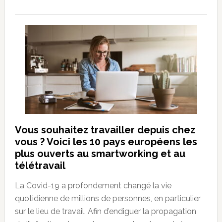
Vous souhaitez travailler depuis chez
vous ? Voici les 10 pays européens les
plus ouverts au smartworking et au
télétravail
La Covid-19 a profondement changé la vie
quotidienne de millions de personnes, en particulier
sur le lieu de travail. Afin d’endiguer la propagation