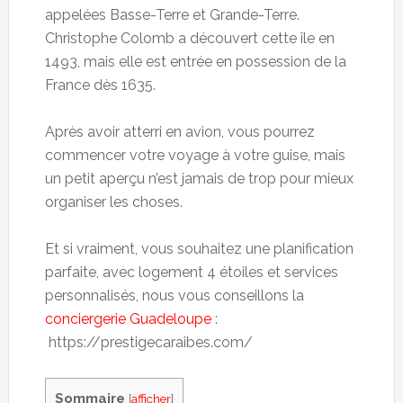
appelées Basse-Terre et Grande-Terre.
Christophe Colomb a découvert cette île en
1493, mais elle est entrée en possession de la
France dès 1635.
Après avoir atterri en avion, vous pourrez
commencer votre voyage à votre guise, mais
un petit aperçu n’est jamais de trop pour mieux
organiser les choses.
Et si vraiment, vous souhaitez une planification
parfaite, avec logement 4 étoiles et services
personnalisés, nous vous conseillons la
conciergerie Guadeloupe
:
https://prestigecaraibes.com/
Sommaire
[
afficher
]