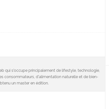
eb qui s'occupe principalement de lifestyle, technologie,
es consommateurs, d'alimentation naturelle et de bien-
 obtenu un master en édition.