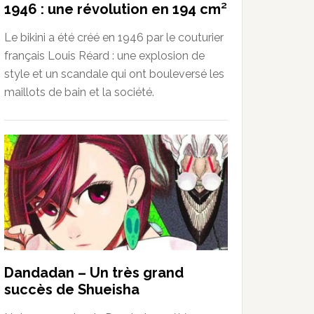
1946 : une révolution en 194 cm²
Le bikini a été créé en 1946 par le couturier
français Louis Réard : une explosion de
style et un scandale qui ont bouleversé les
maillots de bain et la société.
Dandadan – Un très grand
succès de Shueisha