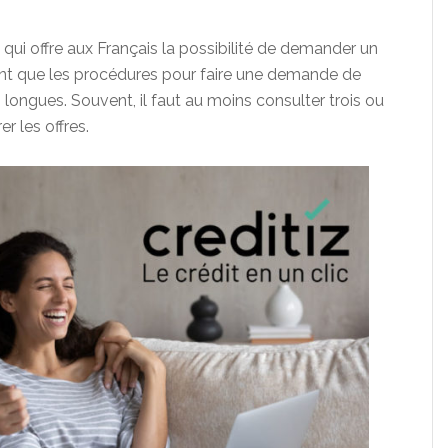
 qui offre aux Français la possibilité de demander un
ent que les procédures pour faire une demande de
longues. Souvent, il faut au moins consulter trois ou
r les offres.