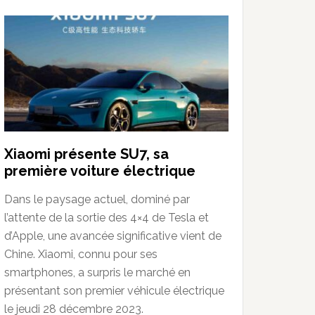
Xiaomi présente SU7, sa
première voiture électrique
Dans le paysage actuel, dominé par
l’attente de la sortie des 4×4 de Tesla et
d’Apple, une avancée significative vient de
Chine. Xiaomi, connu pour ses
smartphones, a surpris le marché en
présentant son premier véhicule électrique
le jeudi 28 décembre 2023.