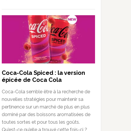
Coca-Cola Spiced : la version
épicée de Coca Cola
Coca-Cola semble être à la recherche de
nouvelles stratégies pour maintenir sa
pertinence sur un marché de plus en plus
dominé par des boissons aromatisées de
toutes sortes et pour tous les goûts.
Qu’est-ce qu’elle a trouvé cette fois-ci ?