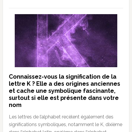
Connaissez-vous la signification de la
lettre K ? Elle a des origines anciennes
et cache une symbolique fascinante,
surtout si elle est présente dans votre
nom
Les lettres de l’alphabet recèlent également des
significations symboliques, notamment le K, dixième