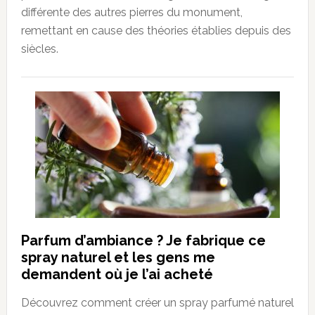
différente des autres pierres du monument,
remettant en cause des théories établies depuis des
siècles.
Parfum d’ambiance ? Je fabrique ce
spray naturel et les gens me
demandent où je l’ai acheté
Découvrez comment créer un spray parfumé naturel