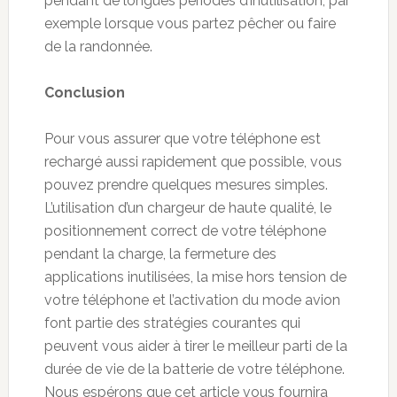
pendant de longues périodes d’inutilisation, par
exemple lorsque vous partez pêcher ou faire
de la randonnée.
Conclusion
Pour vous assurer que votre téléphone est
rechargé aussi rapidement que possible, vous
pouvez prendre quelques mesures simples.
L’utilisation d’un chargeur de haute qualité, le
positionnement correct de votre téléphone
pendant la charge, la fermeture des
applications inutilisées, la mise hors tension de
votre téléphone et l’activation du mode avion
font partie des stratégies courantes qui
peuvent vous aider à tirer le meilleur parti de la
durée de vie de la batterie de votre téléphone.
Nous espérons que cet article vous fournira