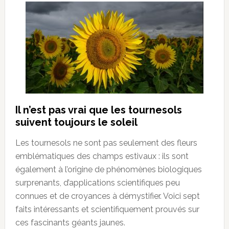
Il n’est pas vrai que les tournesols
suivent toujours le soleil
Les tournesols ne sont pas seulement des fleurs
emblématiques des champs estivaux : ils sont
également à l’origine de phénomènes biologiques
surprenants, d’applications scientifiques peu
connues et de croyances à démystifier. Voici sept
faits intéressants et scientifiquement prouvés sur
ces fascinants géants jaunes.