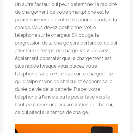
Un autre facteur qui peut déterminer la rapidité
de chargement de votre smartphone est le
positionnement de votre téléphone pendant la
charge. Vous devez positionner votre
téléphone sur le chargeur. S’il bouge, la
progression de la charge sera perturbée, ce qui
affectera le temps de charge. Vous pouvez
également constater que le chargement est
plus rapide lorsque vous placez votre
téléphone face vers le bas sur le chargeur, ce
qui dissipe moins de chaleur et économise la
durée de vie de la batterie. Placer votre
téléphone à l’envers ou le poser face vers le
haut peut créer une accumulation de chaleur,
ce qui affecte le temps de charge.