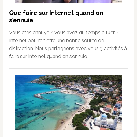
Que faire sur Internet quand on
s’ennuie
Vous êtes ennuyé ? Vous avez du temps à tuer ?
Internet pourrait être une bonne source de
distraction. Nous partageons avec vous 3 activités à
faire sur Internet quand on s’ennuie.