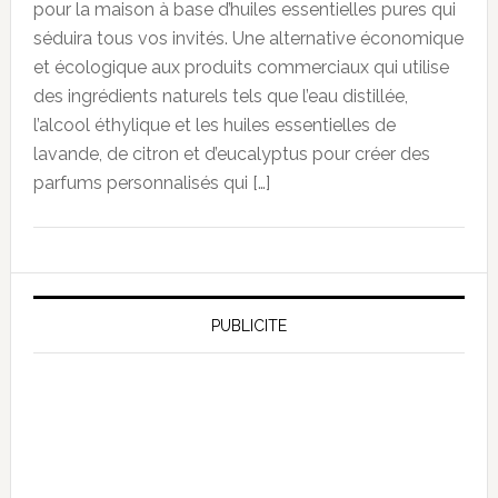
pour la maison à base d’huiles essentielles pures qui
séduira tous vos invités. Une alternative économique
et écologique aux produits commerciaux qui utilise
des ingrédients naturels tels que l’eau distillée,
l’alcool éthylique et les huiles essentielles de
lavande, de citron et d’eucalyptus pour créer des
parfums personnalisés qui […]
PUBLICITE