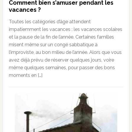
Comment bien s’amuser pendant les
vacances ?
Toutes les catégories d’âge attendent
impatiemment les vacances : les vacances scolaires
et la pause de la fin de l’année. Certaines familles
misent même sur un congé sabbatique à
l’improviste, au bon milieu de l’année. Alors que vous
avez déjà prévu de réserver quelques jours, voire
même quelques semaines, pour passer des bons
moments en […]