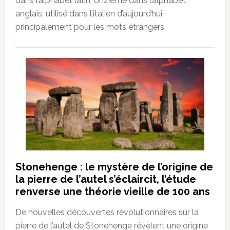
dans l’alphabet latin, onzième dans l’alphabet
anglais, utilisé dans l’italien d’aujourd’hui
principalement pour les mots étrangers.
Stonehenge : le mystère de l’origine de
la pierre de l’autel s’éclaircit, l’étude
renverse une théorie vieille de 100 ans
De nouvelles découvertes révolutionnaires sur la
pierre de l’autel de Stonehenge révèlent une origine