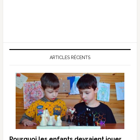
ARTICLES RÉCENTS
Pourquoi les enfants devraient jouer