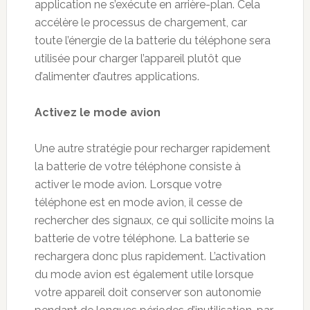
application ne s’exécute en arrière-plan. Cela
accélère le processus de chargement, car
toute l’énergie de la batterie du téléphone sera
utilisée pour charger l’appareil plutôt que
d’alimenter d’autres applications.
Activez le mode avion
Une autre stratégie pour recharger rapidement
la batterie de votre téléphone consiste à
activer le mode avion. Lorsque votre
téléphone est en mode avion, il cesse de
rechercher des signaux, ce qui sollicite moins la
batterie de votre téléphone. La batterie se
rechargera donc plus rapidement. L’activation
du mode avion est également utile lorsque
votre appareil doit conserver son autonomie