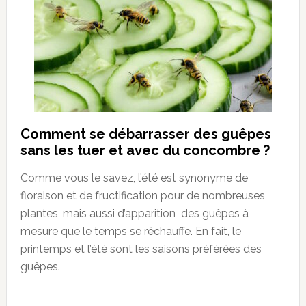
Comment se débarrasser des guêpes
sans les tuer et avec du concombre ?
Comme vous le savez, l’été est synonyme de
floraison et de fructification pour de nombreuses
plantes, mais aussi d’apparition des guêpes à
mesure que le temps se réchauffe. En fait, le
printemps et l’été sont les saisons préférées des
guêpes.