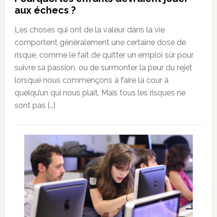
aux échecs ?
Les choses qui ont de la valeur dans la vie
comportent généralement une certaine dose de
risque, comme le fait de quitter un emploi sûr pour
suivre sa passion, ou de surmonter la peur du rejet
lorsque nous commençons à faire la cour à
quelqu’un qui nous plaît. Mais tous les risques ne
sont pas […]