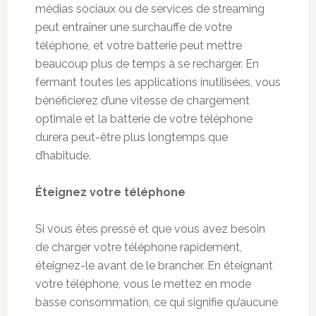
médias sociaux ou de services de streaming
peut entraîner une surchauffe de votre
téléphone, et votre batterie peut mettre
beaucoup plus de temps à se recharger. En
fermant toutes les applications inutilisées, vous
bénéficierez d’une vitesse de chargement
optimale et la batterie de votre téléphone
durera peut-être plus longtemps que
d’habitude.
Éteignez votre t
é
l
é
phone
Si vous êtes pressé et que vous avez besoin
de charger votre téléphone rapidement,
éteignez-le avant de le brancher. En éteignant
votre téléphone, vous le mettez en mode
basse consommation, ce qui signifie qu’aucune