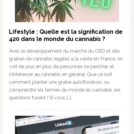
Lifestyle : Quelle est la signification de
420 dans le monde du cannabis ?
Avec le développement du marché du CBD et des
graines de cannabis légales a la vente en France, on
voit de plus en plus de personnes se pencher et
s’intéresser au cannabis en général. Que ce soit
comment planter une graine autofloraison, ou
comprendre les termes du monde du cannabis, les
questions fusent ! Si vous […]