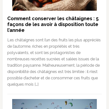
Comment conserver les châtaignes : 5
façons de les avoir à disposition toute
l’année
Les châtaignes sont l’un des fruits les plus appréciés
de l’automne, riches en propriétés et très
polyvalents, et sont les protagonistes de
nombreuses recettes sucrées et salées issues de la
tradition paysanne. Malheureusement, la période de
disponibilité des châtaignes est très limitée : il n’est
possible d’acheter et de consommer ces fruits que
quelques mois […]