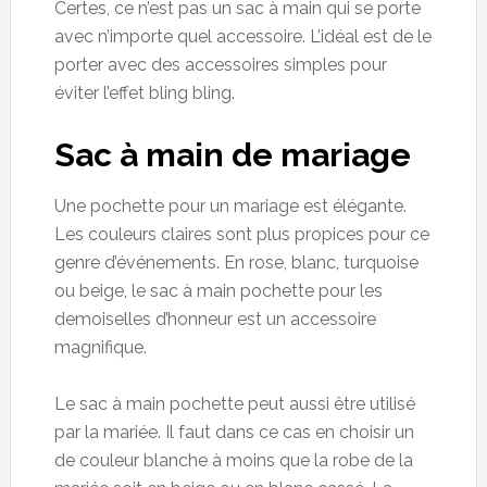
Certes, ce n’est pas un sac à main qui se porte
avec n’importe quel accessoire. L’idéal est de le
porter avec des accessoires simples pour
éviter l’effet bling bling.
Sac à main de mariage
Une pochette pour un mariage est élégante.
Les couleurs claires sont plus propices pour ce
genre d’événements. En rose, blanc, turquoise
ou beige, le sac à main pochette pour les
demoiselles d’honneur est un accessoire
magnifique.
Le sac à main pochette peut aussi être utilisé
par la mariée. Il faut dans ce cas en choisir un
de couleur blanche à moins que la robe de la