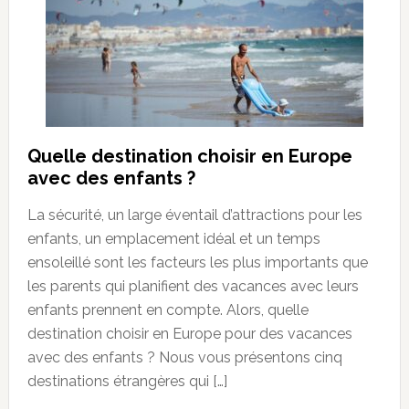
Quelle destination choisir en Europe
avec des enfants ?
La sécurité, un large éventail d’attractions pour les
enfants, un emplacement idéal et un temps
ensoleillé sont les facteurs les plus importants que
les parents qui planifient des vacances avec leurs
enfants prennent en compte. Alors, quelle
destination choisir en Europe pour des vacances
avec des enfants ? Nous vous présentons cinq
destinations étrangères qui […]