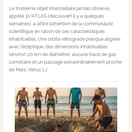
Le troisième objet interstellaire jamais observé,
appelé 3I/ATLAS (découvert il y a quelques
semaines), a attiré l’attention de la communauté
scientifique en raison de ses caractéristiques
inhabituelles. Une orbite rétrograde presque alignée
avec l’écliptique, des dimensions inhabituelles
(environ 20 km de diamètre), aucune trace de gaz
cométaire et un passage extraordinairement proche
de Mars, Vénus […]