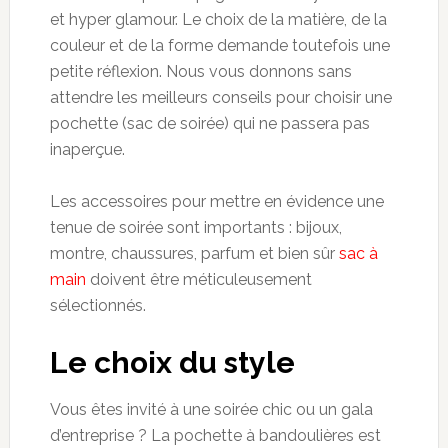
et hyper glamour. Le choix de la matière, de la
couleur et de la forme demande toutefois une
petite réflexion. Nous vous donnons sans
attendre les meilleurs conseils pour choisir une
pochette (sac de soirée) qui ne passera pas
inaperçue.
Les accessoires pour mettre en évidence une
tenue de soirée sont importants : bijoux,
montre, chaussures, parfum et bien sûr
sac à
main
doivent être méticuleusement
sélectionnés.
Le choix du style
Vous êtes invité à une soirée chic ou un gala
d’entreprise ? La pochette à bandoulières est