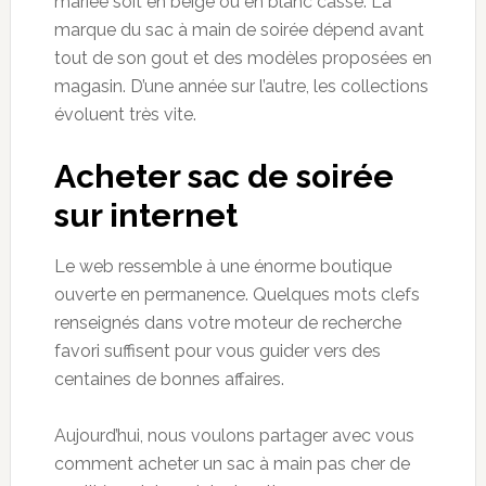
mariée soit en beige ou en blanc cassé. La
marque du sac à main de soirée dépend avant
tout de son gout et des modèles proposées en
magasin. D’une année sur l’autre, les collections
évoluent très vite.
Acheter sac de soirée
sur internet
Le web ressemble à une énorme boutique
ouverte en permanence. Quelques mots clefs
renseignés dans votre moteur de recherche
favori suffisent pour vous guider vers des
centaines de bonnes affaires.
Aujourd’hui, nous voulons partager avec vous
comment acheter un sac à main pas cher de