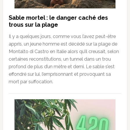
Sable mortel : le danger caché des
trous sur la plage
Il y a quelques jours, comme vous l’avez peut-être
appris, un jeune homme est décédé sur la plage de
Montalto di Castro en Italie alors qu’il creusait, selon
certaines reconstitutions, un tunnel dans un trou
profond de plus d’un mètre et demi. Le sable s’est
effondré sur lui, l’emprisonnant et provoquant sa
mort par suffocation.