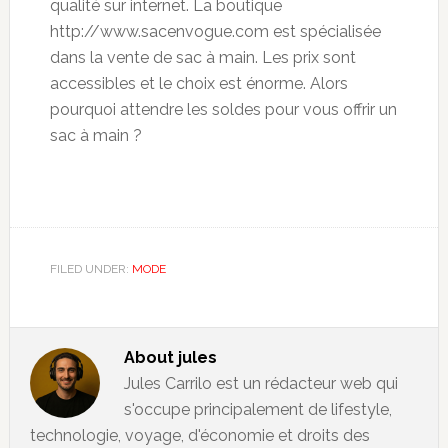
qualité sur internet. La boutique
http://www.sacenvogue.com est spécialisée
dans la vente de sac à main. Les prix sont
accessibles et le choix est énorme. Alors
pourquoi attendre les soldes pour vous offrir un
sac à main ?
FILED UNDER:
MODE
About
jules
Jules Carrilo est un rédacteur web qui
s'occupe principalement de lifestyle,
technologie, voyage, d'économie et droits des