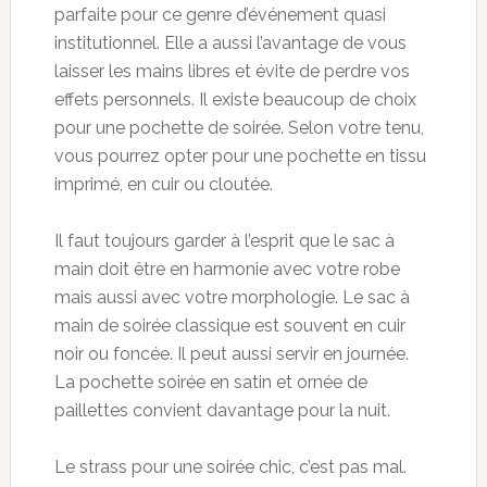
parfaite pour ce genre d’événement quasi
institutionnel. Elle a aussi l’avantage de vous
laisser les mains libres et évite de perdre vos
effets personnels. Il existe beaucoup de choix
pour une pochette de soirée. Selon votre tenu,
vous pourrez opter pour une pochette en tissu
imprimé, en cuir ou cloutée.
Il faut toujours garder à l’esprit que le sac à
main doit être en harmonie avec votre robe
mais aussi avec votre morphologie. Le sac à
main de soirée classique est souvent en cuir
noir ou foncée. Il peut aussi servir en journée.
La pochette soirée en satin et ornée de
paillettes convient davantage pour la nuit.
Le strass pour une soirée chic, c’est pas mal.