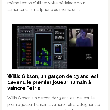
même temps d’utiliser votre pédalage pour
alimenter un smartphone ou même un […]
Willis Gibson, un garçon de 13 ans, est
devenu le premier joueur humain à
vaincre Tetris
Willis Gibson, un garçon de 13 ans, est devenu le
premier joueur humain à vaincre Tetris, atteignant le