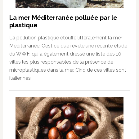
La mer Méditerranée polluée par le
plastique
La pollution plastique étouffe littéralement la mer
Méditerranée. C’est ce que révèle une récente étude
du WWF, qui a également dressé une liste des 10
villes les plus responsables de la présence de
microplastiques dans la mer. Cinq de ces villes sont
italiennes.