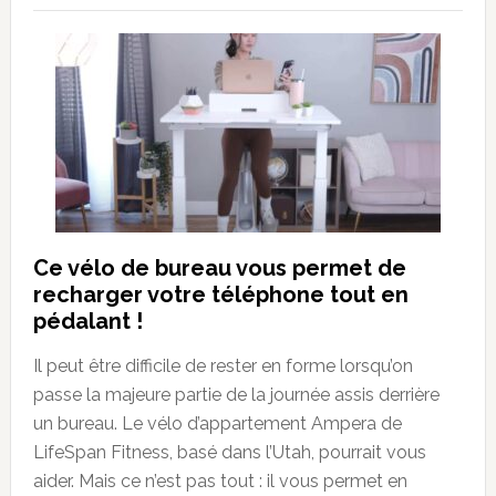
Ce vélo de bureau vous permet de
recharger votre téléphone tout en
pédalant !
Il peut être difficile de rester en forme lorsqu’on
passe la majeure partie de la journée assis derrière
un bureau. Le vélo d’appartement Ampera de
LifeSpan Fitness, basé dans l’Utah, pourrait vous
aider. Mais ce n’est pas tout : il vous permet en