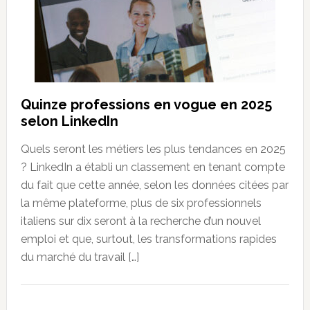
Quinze professions en vogue en 2025
selon LinkedIn
Quels seront les métiers les plus tendances en 2025
? LinkedIn a établi un classement en tenant compte
du fait que cette année, selon les données citées par
la même plateforme, plus de six professionnels
italiens sur dix seront à la recherche d’un nouvel
emploi et que, surtout, les transformations rapides
du marché du travail […]