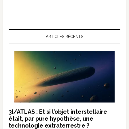
ARTICLES RÉCENTS
3I/ATLAS : Et si l’objet interstellaire
était, par pure hypothèse, une
technologie extraterrestre ?