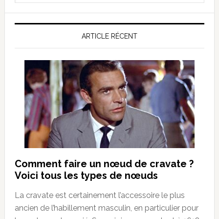
website
ARTICLE RÉCENT
Comment faire un nœud de cravate ?
Voici tous les types de nœuds
La cravate est certainement l’accessoire le plus
ancien de l’habillement masculin, en particulier pour