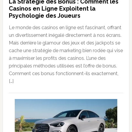
La Stratégie des Bonus : Comment les
Casinos en Ligne Exploitent la
Psychologie des Joueurs
Le monde des casinos en ligne est fascinant, offrant
un divertissement inégalé directement à nos écrans.
Mais derrière le glamour des jeux et des jackpots se
cache une stratégie de marketing bien rodée qui vise
à maximiser les profits des casinos. L’une des
principales méthodes utilisées est l’offre de bonus.
Comment ces bonus fonctionnent-ils exactement,
[…]