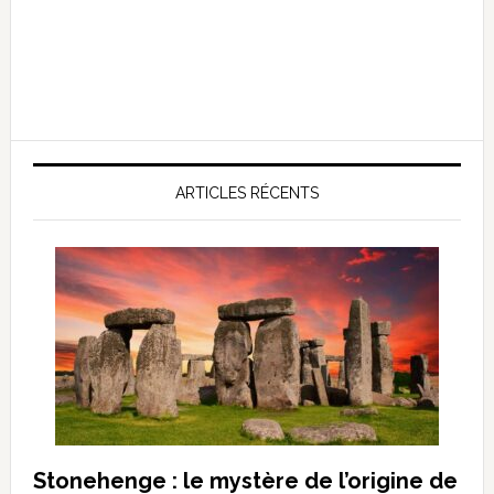
ARTICLES RÉCENTS
Stonehenge : le mystère de l’origine de