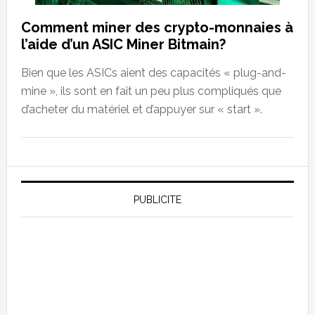
Comment miner des crypto-monnaies à
l’aide d’un ASIC Miner Bitmain?
Bien que les ASICs aient des capacités « plug-and-
mine », ils sont en fait un peu plus compliqués que
d’acheter du matériel et d’appuyer sur « start ».
PUBLICITE