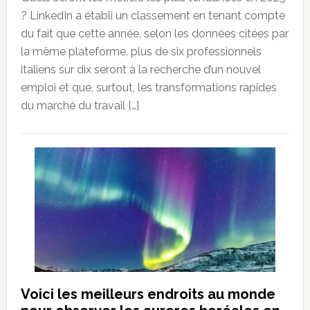
? LinkedIn a établi un classement en tenant compte
du fait que cette année, selon les données citées par
la même plateforme, plus de six professionnels
italiens sur dix seront à la recherche d’un nouvel
emploi et que, surtout, les transformations rapides
du marché du travail […]
Voici les meilleurs endroits au monde