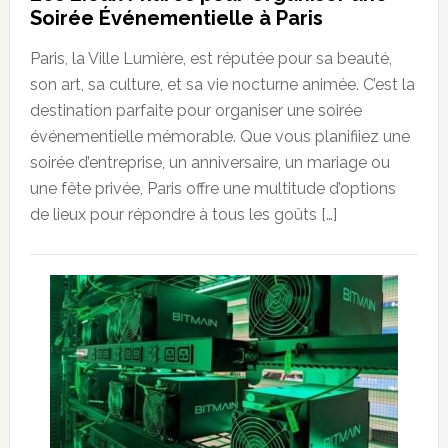
Soirée Événementielle à Paris
Paris, la Ville Lumière, est réputée pour sa beauté,
son art, sa culture, et sa vie nocturne animée. C’est la
destination parfaite pour organiser une soirée
événementielle mémorable. Que vous planifiiez une
soirée d’entreprise, un anniversaire, un mariage ou
une fête privée, Paris offre une multitude d’options
de lieux pour répondre à tous les goûts […]