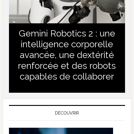
Gemini Robotics 2 : une
intelligence corporelle
avancée, une dextérité
renforcée et des robots
capables de collaborer
DÉCOUVRIR