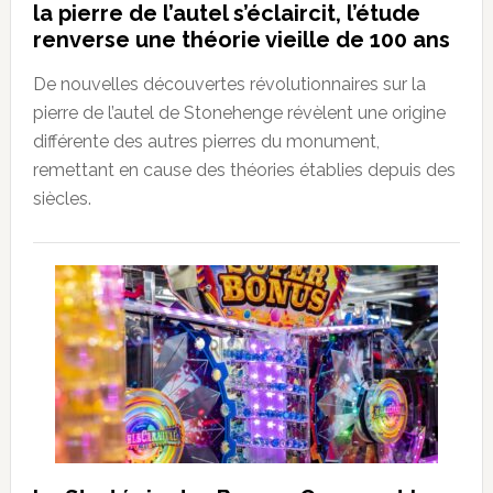
la pierre de l’autel s’éclaircit, l’étude
renverse une théorie vieille de 100 ans
De nouvelles découvertes révolutionnaires sur la
pierre de l’autel de Stonehenge révèlent une origine
différente des autres pierres du monument,
remettant en cause des théories établies depuis des
siècles.