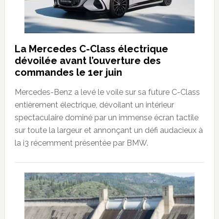
La Mercedes C-Class électrique
dévoilée avant l’ouverture des
commandes le 1er juin
Mercedes-Benz a levé le voile sur sa future C-Class
entièrement électrique, dévoilant un intérieur
spectaculaire dominé par un immense écran tactile
sur toute la largeur et annonçant un défi audacieux à
la i3 récemment présentée par BMW.