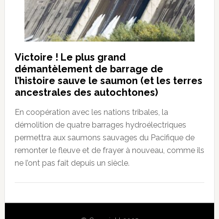
Victoire ! Le plus grand
démantèlement de barrage de
l’histoire sauve le saumon (et les terres
ancestrales des autochtones)
En coopération avec les nations tribales, la
démolition de quatre barrages hydroélectriques
permettra aux saumons sauvages du Pacifique de
remonter le fleuve et de frayer à nouveau, comme ils
ne l’ont pas fait depuis un siècle.