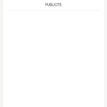
PUBLICITE