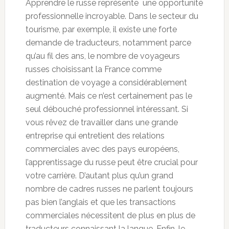
Apprendre le russe représente une opportunité
professionnelle incroyable. Dans le secteur du
tourisme, par exemple, il existe une forte
demande de traducteurs, notamment parce
qu’au fil des ans, le nombre de voyageurs
russes choisissant la France comme
destination de voyage a considérablement
augmenté. Mais ce n’est certainement pas le
seul débouché professionnel intéressant. Si
vous rêvez de travailler dans une grande
entreprise qui entretient des relations
commerciales avec des pays européens,
l’apprentissage du russe peut être crucial pour
votre carrière. D’autant plus qu’un grand
nombre de cadres russes ne parlent toujours
pas bien l’anglais et que les transactions
commerciales nécessitent de plus en plus de
traducteurs connaissant la langue. Enfin, le