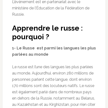
L’événement est en partenariat avec le
ministère de l’Éducation de la Fédération de
Russie.
Apprendre le russe :
pourquoi ?
1- Le Russe est parmi les langues les plus
parlées au monde
Le russe est l’une des langues les plus parlées
au monde. Aujourd’hui, environ 280 millions de
personnes parlent cette langue, dont environ
170 millions sont des locuteurs natifs. Le russe
est également parlé dans de nombreux pays
en dehors de la Russie, notamment au Belarus,
au Kazakhstan et au Kirghizstan, pour n’en citer