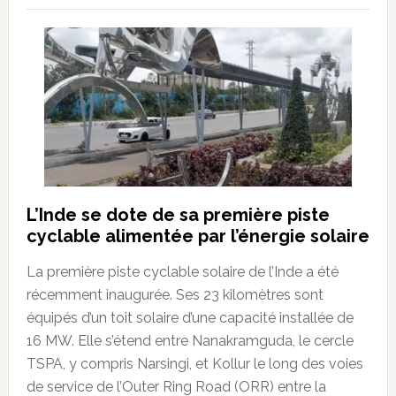
L’Inde se dote de sa première piste
cyclable alimentée par l’énergie solaire
La première piste cyclable solaire de l’Inde a été
récemment inaugurée. Ses 23 kilomètres sont
équipés d’un toit solaire d’une capacité installée de
16 MW. Elle s’étend entre Nanakramguda, le cercle
TSPA, y compris Narsingi, et Kollur le long des voies
de service de l’Outer Ring Road (ORR) entre la