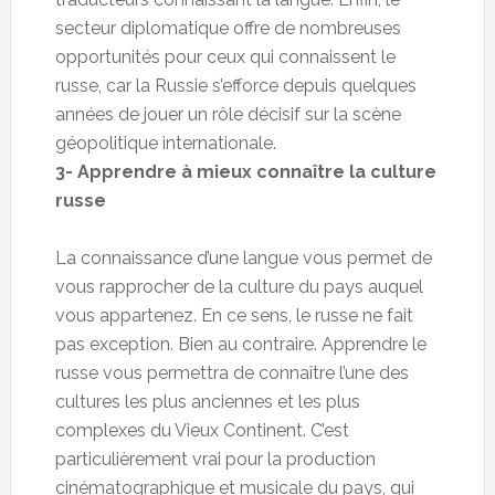
secteur diplomatique offre de nombreuses
opportunités pour ceux qui connaissent le
russe, car la Russie s’efforce depuis quelques
années de jouer un rôle décisif sur la scène
géopolitique internationale.
3- Apprendre à mieux connaître la culture
russe
La connaissance d’une langue vous permet de
vous rapprocher de la culture du pays auquel
vous appartenez. En ce sens, le russe ne fait
pas exception. Bien au contraire. Apprendre le
russe vous permettra de connaître l’une des
cultures les plus anciennes et les plus
complexes du Vieux Continent. C’est
particulièrement vrai pour la production
cinématographique et musicale du pays, qui