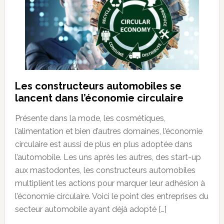
Les constructeurs automobiles se
lancent dans l’économie circulaire
Présente dans la mode, les cosmétiques,
l’alimentation et bien d’autres domaines, l’économie
circulaire est aussi de plus en plus adoptée dans
l’automobile. Les uns après les autres, des start-up
aux mastodontes, les constructeurs automobiles
multiplient les actions pour marquer leur adhésion à
l’économie circulaire. Voici le point des entreprises du
secteur automobile ayant déjà adopté […]