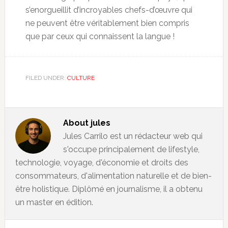
s’enorgueillit d’incroyables chefs-d’œuvre qui
ne peuvent être véritablement bien compris
que par ceux qui connaissent la langue !
FILED UNDER:
CULTURE
About
jules
Jules Carrilo est un rédacteur web qui
s'occupe principalement de lifestyle,
technologie, voyage, d'économie et droits des
consommateurs, d'alimentation naturelle et de bien-
être holistique. Diplômé en journalisme, il a obtenu
un master en édition.