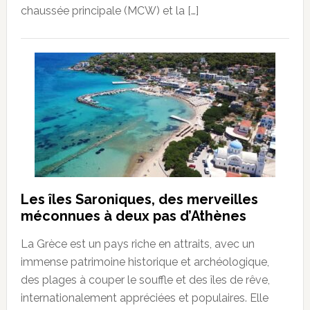
chaussée principale (MCW) et la […]
Les îles Saroniques, des merveilles
méconnues à deux pas d’Athènes
La Grèce est un pays riche en attraits, avec un
immense patrimoine historique et archéologique,
des plages à couper le souffle et des îles de rêve,
internationalement appréciées et populaires. Elle