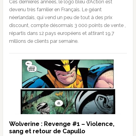
Ces dernières années, le logo bleu d’Action est
devenu très familier en Français. Le géant
néerlandais, qui vend un peu de tout à des prix
discount, compte désormais 3 000 points de vente ,
répartis dans 12 pays européens et attirant 19,7
millions de clients par semaine.
Wolverine : Revenge #1 – Violence,
sang et retour de Capullo