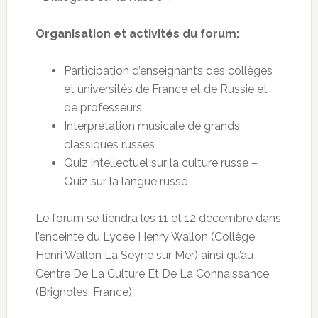
Organisation et activités du forum:
Participation d’enseignants des collèges
et universités de France et de Russie et
de professeurs
Interprétation musicale de grands
classiques russes
Quiz intellectuel sur la culture russe –
Quiz sur la langue russe
Le forum se tiendra les 11 et 12 décembre dans
l’enceinte du Lycée Henry Wallon (Collège
Henri Wallon La Seyne sur Mer) ainsi qu’au
Centre De La Culture Et De La Connaissance
(Brignoles, France).