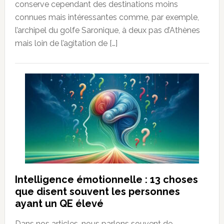
conserve cependant des destinations moins
connues mais intéressantes comme, par exemple,
l’archipel du golfe Saronique, à deux pas d’Athènes
mais loin de l’agitation de […]
Intelligence émotionnelle : 13 choses
que disent souvent les personnes
ayant un QE élevé
Dans nos articles, nous parlons souvent de