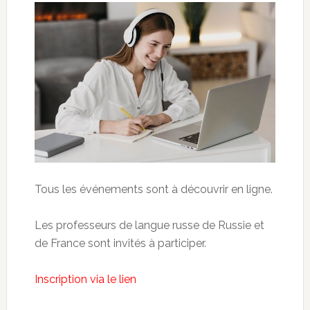
Tous les événements sont à découvrir en ligne.
Les professeurs de langue russe de Russie et
de France sont invités à participer.
Inscription via le lien