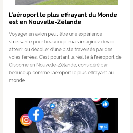
L’aéroport le plus effrayant du Monde
est en Nouvelle-Zélande
Voyager en avion peut être une expérience
stressante pour beaucoup, mais imaginez devoir
atterrir ou décoller d’une piste traversée par des
voies ferrées. C’est pourtant la réalité à l’aéroport de
Gisborne en Nouvelle-Zélande, considéré par
beaucoup comme l’aéroport le plus effrayant au
monde.