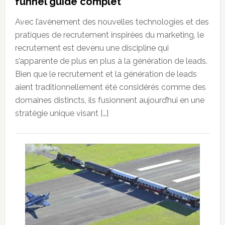
funnel guide complet
Avec l’avènement des nouvelles technologies et des
pratiques de recrutement inspirées du marketing, le
recrutement est devenu une discipline qui
s’apparente de plus en plus à la génération de leads.
Bien que le recrutement et la génération de leads
aient traditionnellement été considérés comme des
domaines distincts, ils fusionnent aujourd’hui en une
stratégie unique visant […]