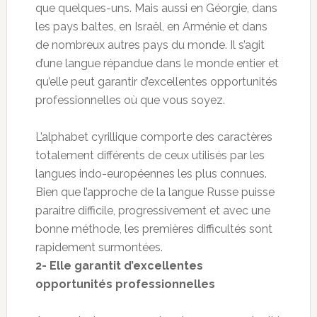
que quelques-uns. Mais aussi en Géorgie, dans
les pays baltes, en Israël, en Arménie et dans
de nombreux autres pays du monde. Il s’agit
d’une langue répandue dans le monde entier et
qu’elle peut garantir d’excellentes opportunités
professionnelles où que vous soyez.
L’alphabet cyrillique comporte des caractères
totalement différents de ceux utilisés par les
langues indo-européennes les plus connues.
Bien que l’approche de la langue Russe puisse
paraitre difficile, progressivement et avec une
bonne méthode, les premières difficultés sont
rapidement surmontées.
2- Elle garantit d’excellentes
opportunités professionnelles