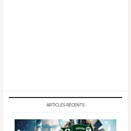
ARTICLES RÉCENTS