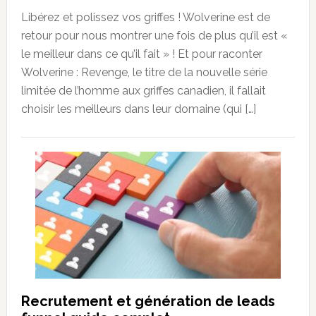
Libérez et polissez vos griffes ! Wolverine est de
retour pour nous montrer une fois de plus qu’il est «
le meilleur dans ce qu’il fait » ! Et pour raconter
Wolverine : Revenge, le titre de la nouvelle série
limitée de l’homme aux griffes canadien, il fallait
choisir les meilleurs dans leur domaine (qui […]
Recrutement et génération de leads