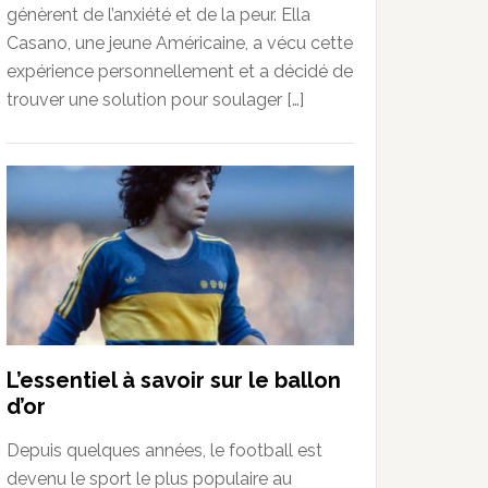
génèrent de l’anxiété et de la peur. Ella
Casano, une jeune Américaine, a vécu cette
expérience personnellement et a décidé de
trouver une solution pour soulager […]
L’essentiel à savoir sur le ballon
d’or
Depuis quelques années, le football est
devenu le sport le plus populaire au