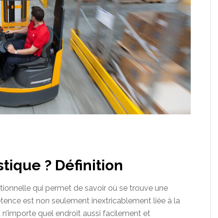
stique ? Définition
tionnelle qui permet de savoir où se trouve une
nce est non seulement inextricablement liée à la
 n’importe quel endroit aussi facilement et