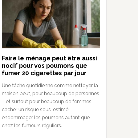
Faire le ménage peut être aussi
nocif pour vos poumons que
fumer 20 cigarettes par jour
Une tâche quotidienne comme nettoyer la
maison peut, pour beaucoup de personnes
– et surtout pour beaucoup de femmes,
cacher un risque sous-estimé :
endommager les poumons autant que
chez les fumeurs réguliers.