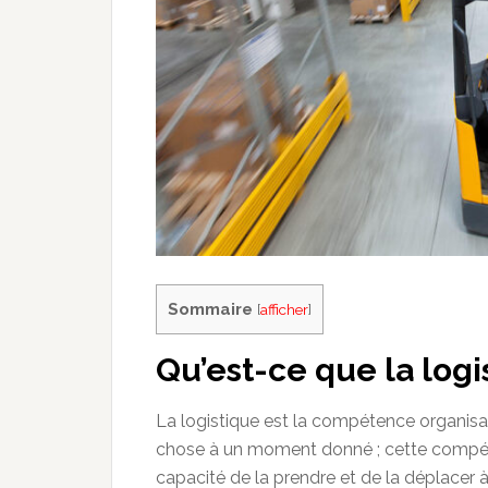
Sommaire
[
afficher
]
Qu’est-ce que la logi
La logistique est la compétence organisa
chose à un moment donné ; cette compéte
capacité de la prendre et de la déplacer à