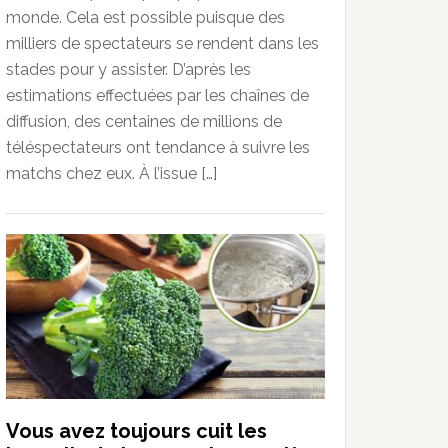
monde. Cela est possible puisque des
milliers de spectateurs se rendent dans les
stades pour y assister. D’après les
estimations effectuées par les chaînes de
diffusion, des centaines de millions de
téléspectateurs ont tendance à suivre les
matchs chez eux. À l’issue […]
Vous avez toujours cuit les