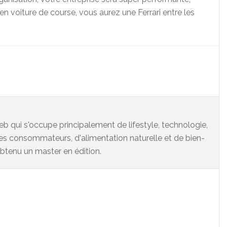
n voiture de course, vous aurez une Ferrari entre les
eb qui s'occupe principalement de lifestyle, technologie,
es consommateurs, d'alimentation naturelle et de bien-
 obtenu un master en édition.