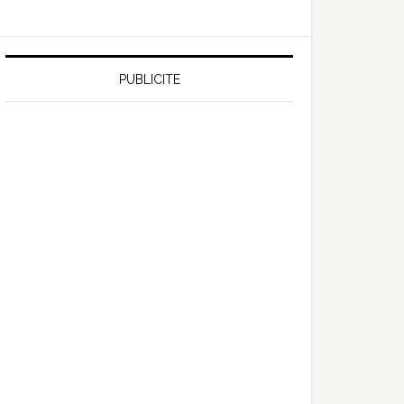
PUBLICITE