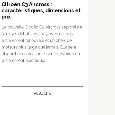
Citroën C3 Aircross :
caractéristiques, dimensions et
prix
La nouvelle Citroën C3 Aircross s’apprête à
faire ses débuts en 2025 avec un look
entièrement renouvelé et un choix de
moteurs plus large que jamais. Elle sera
disponible en version essence, hybride ou
entièrement électrique.
PUBLICITE