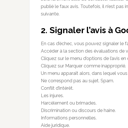
publié le faux avis. Toutefois, il n’est pas 
suivante.
2. Signaler l’avis à G
En cas d’échec, vous pouvez signaler le f
Accéder à la section des évaluations de v
Cliquez sur le menu d’options de l’avis en q
Cliquez sur Marquer comme inapproprié.
Un menu apparaît alors, dans lequel vous
Ne correspond pas au sujet. Spam.
Conflit d’intérêt.
Les injures.
Harcèlement ou brimades.
Discrimination ou discours de haine.
Informations personnelles.
Aide juridique.