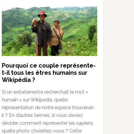
Pourquoi ce couple représente-
t-il tous les êtres humains sur
Wikipédia ?
Si un extraterrestre recherchait le mot «
humain » sur Wikipedia, quelle
représentation de notre espèce trouverait-
il ? En d’autres termes, si vous deviez
décider comment représenter les sapiens,
quelle photo choisiriez-vous ? Cette