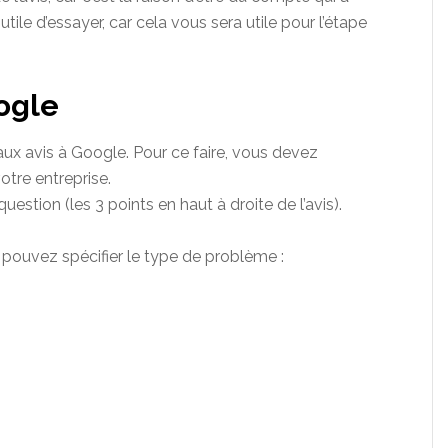
inutile d’essayer, car cela vous sera utile pour l’étape
oogle
aux avis à Google. Pour ce faire, vous devez
otre entreprise.
uestion (les 3 points en haut à droite de l’avis).
 pouvez spécifier le type de problème :