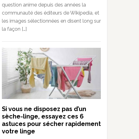
question anime depuis des années la
communauté des éditeurs de Wikipedia, et
les images sélectionnées en disent long sur
la façon […]
Si vous ne disposez pas d’un
sèche-linge, essayez ces 6
astuces pour sécher rapidement
votre linge