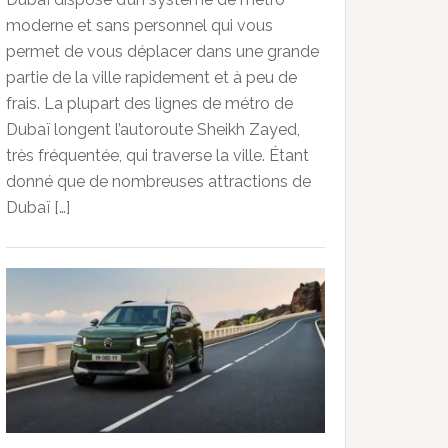
moderne et sans personnel qui vous
permet de vous déplacer dans une grande
partie de la ville rapidement et à peu de
frais. La plupart des lignes de métro de
Dubaï longent l’autoroute Sheikh Zayed,
très fréquentée, qui traverse la ville. Étant
donné que de nombreuses attractions de
Dubaï […]