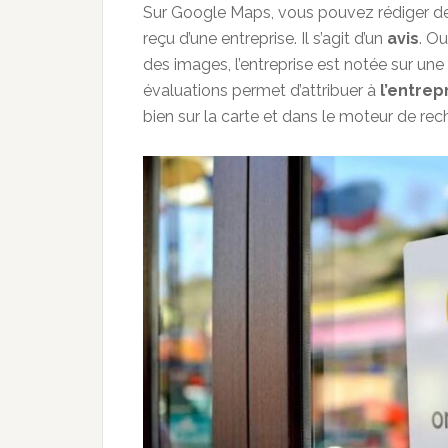
Sur Google Maps, vous pouvez rédiger des
reçu d’une entreprise. Il s’agit d’un
avis
. Ou
des images, l’entreprise est notée sur une
évaluations permet d’attribuer à
l’entrep
bien sur la carte et dans le moteur de re