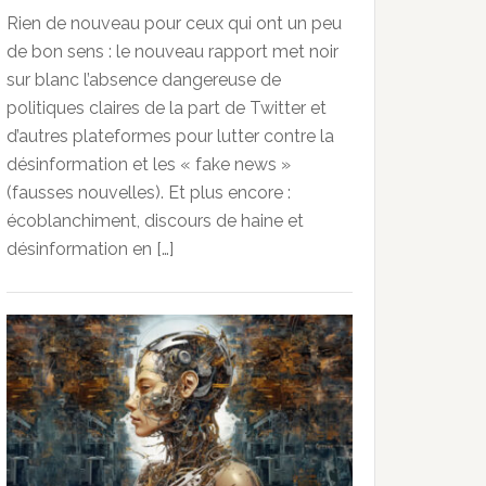
Rien de nouveau pour ceux qui ont un peu
de bon sens : le nouveau rapport met noir
sur blanc l’absence dangereuse de
politiques claires de la part de Twitter et
d’autres plateformes pour lutter contre la
désinformation et les « fake news »
(fausses nouvelles). Et plus encore :
écoblanchiment, discours de haine et
désinformation en […]