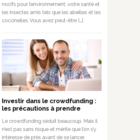
nocifs pour l’environnement, votre santé et
les insectes amis tels que les abeilles et les
coccinelles. Vous avez peut-être […]
Investir dans le crowdfunding :
les précautions à prendre
Le crowdfunding séduit beaucoup. Mais il
n’est pas sans risque et mérite que l’on s’y
intéresse de près avant de se lancer.