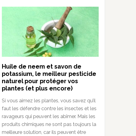
Huile de neem et savon de
potassium, le meilleur pesticide
naturel pour protéger vos
plantes (et plus encore)
Si vous aimez les plantes, vous savez qu’il
faut les défendre contre les insectes et les
ravageurs qui peuvent les abîmer. Mais les
produits chimiques ne sont pas toujours la
meilleure solution, car ils peuvent être