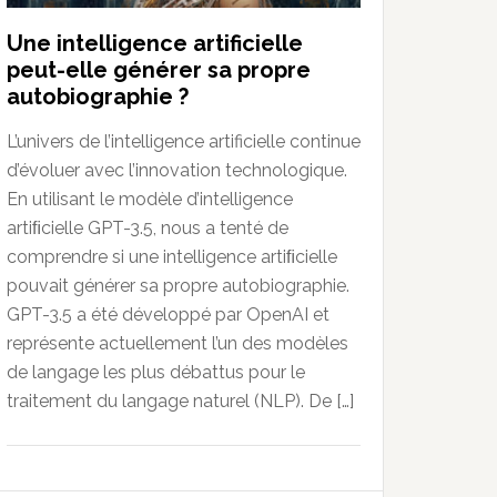
Une intelligence artificielle
peut-elle générer sa propre
autobiographie ?
L’univers de l’intelligence artificielle continue
d’évoluer avec l’innovation technologique.
En utilisant le modèle d’intelligence
artiﬁcielle GPT-3.5, nous a tenté de
comprendre si une intelligence artiﬁcielle
pouvait générer sa propre autobiographie.
GPT-3.5 a été développé par OpenAI et
représente actuellement l’un des modèles
de langage les plus débattus pour le
traitement du langage naturel (NLP). De […]