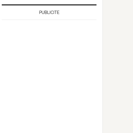
PUBLICITE