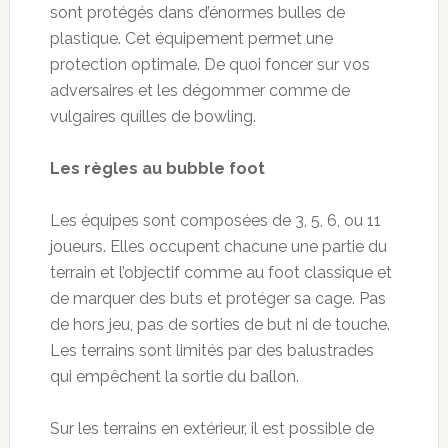
sont protégés dans d’énormes bulles de
plastique. Cet équipement permet une
protection optimale. De quoi foncer sur vos
adversaires et les dégommer comme de
vulgaires quilles de bowling.
Les règles au
bubble
foot
Les équipes sont composées de 3, 5, 6, ou 11
joueurs. Elles occupent chacune une partie du
terrain et l’objectif comme au foot classique et
de marquer des buts et protéger sa cage. Pas
de hors jeu, pas de sorties de but ni
de touche.
Les terrains sont limités par des balustrades
qui empêchent la sortie du ballon.
Sur les terrains en
extérieur
, il est possible de