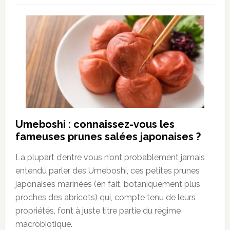
Umeboshi : connaissez-vous les
fameuses prunes salées japonaises ?
La plupart d’entre vous n’ont probablement jamais
entendu parler des Umeboshi, ces petites prunes
japonaises marinées (en fait, botaniquement plus
proches des abricots) qui, compte tenu de leurs
propriétés, font à juste titre partie du régime
macrobiotique.