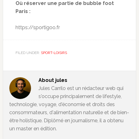
Où réserver
une partie de
bubble
foot
Paris :
https
:
//sportigoo.fr
FILED UNDER:
SPORT-LOISIRS
About
jules
Jules Carrilo est un rédacteur web qui
s'occupe principalement de lifestyle,
technologie, voyage, d'économie et droits des
consommateurs, d'alimentation naturelle et de bien-
être holistique. Diplômé en journalisme, il a obtenu
un master en édition.