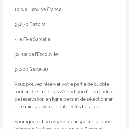
10 rue Henri de France
95870 Bezons
-Le Five Sarcelle
32 rue de l’Escouvrier
95200 Sarcelles
Vous pouvez réserver votre partie de b
ubble
foot sur le site : https
:
//sportigoo.fr
. Le
module
de réservation en ligne permet de sélectionner
le terrain, l’activité, la date et les horaires.
Sportigoo
est un organisateur spécialisé pour