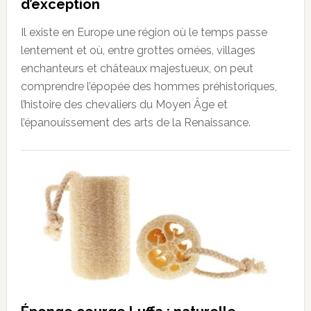
d’exception
Il existe en Europe une région où le temps passe
lentement et où, entre grottes ornées, villages
enchanteurs et châteaux majestueux, on peut
comprendre l’épopée des hommes préhistoriques,
l’histoire des chevaliers du Moyen Âge et
l’épanouissement des arts de la Renaissance.