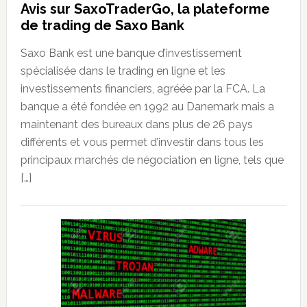
Avis sur SaxoTraderGo, la plateforme
de trading de Saxo Bank
Saxo Bank est une banque d’investissement
spécialisée dans le trading en ligne et les
investissements financiers, agréée par la FCA. La
banque a été fondée en 1992 au Danemark mais a
maintenant des bureaux dans plus de 26 pays
différents et vous permet d’investir dans tous les
principaux marchés de négociation en ligne, tels que
[…]