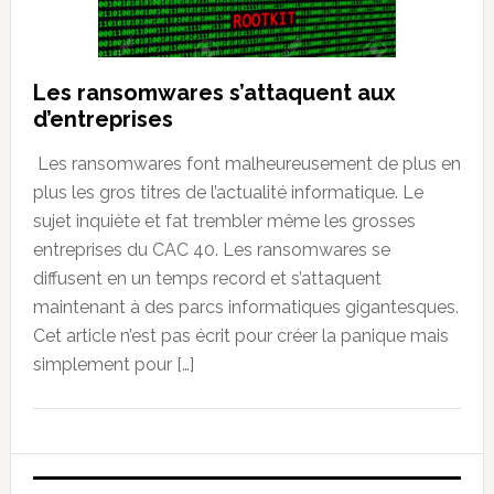
Les ransomwares s’attaquent aux
d’entreprises
Les ransomwares font malheureusement de plus en
plus les gros titres de l’actualité informatique. Le
sujet inquiète et fat trembler même les grosses
entreprises du CAC 40. Les ransomwares se
diffusent en un temps record et s’attaquent
maintenant à des parcs informatiques gigantesques.
Cet article n’est pas écrit pour créer la panique mais
simplement pour […]