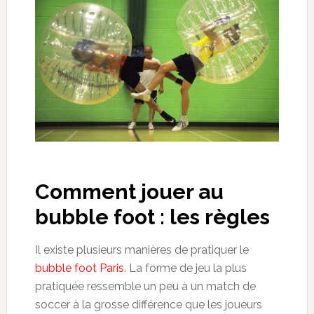
Comment jouer
au
bubble
foot : les règles
Il existe plusieurs manières de pratiquer le
bubble
foot Paris
. La forme de
jeu la plus
pratiquée
ressemble un peu
à un match de
soccer à la grosse différence que les joueurs