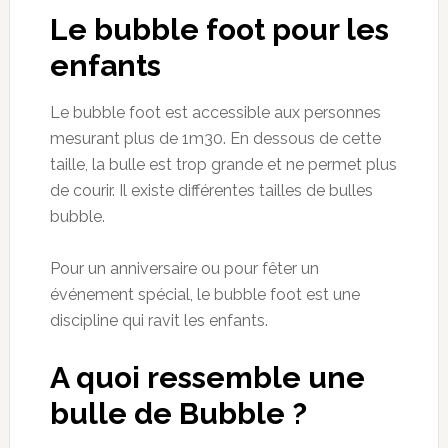
Le
bubble
foot pour les
enfants
Le
bubble
foot est accessible aux personnes
mesurant plus de 1m30
. En dessous
de cette
taille, la bulle est trop grande et ne permet plus
de courir. Il existe différentes tailles de bulles
bubble
.
Pour un anniversaire ou pour fêter un
événement spécial, le
bubble
foot est une
discipline
qui ravit
les enfants.
A quoi
ressemble une
bulle
de
Bubble
?