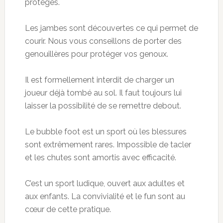
protégés.
Les jambes sont découvertes ce qui permet de
courir. Nous vous conseillons de porter des
genouillères pour protéger vos genoux.
Il est formellement interdit de charger un
joueur déjà tombé au sol
. Il
faut toujours lui
laisser la possibilité de se remettre debout.
Le
bubble
foot est un sport où les blessures
sont extrêmement rares. Impossible de
tacler
et les chutes sont amortis avec efficacité.
C’est un sport ludique, ouvert aux adultes et
aux enfants. La convivialité et le
fun
sont au
cœur de cette pratique.