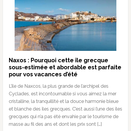
Naxos : Pourquoi cette île grecque
sous-estimée et abordable est parfaite
pour vos vacances d’été
L’île de Naxcos, la plus grande de l’archipel des
Cyclades, est incontournable si vous aimez la mer
cristalline, la tranquillité et la douce harmonie bleue
et blanche des îles grecques. C’est aussi l’une des îles
grecques qui n’a pas été envahie par le tourisme de
masse au fil des ans et dont les prix sont […]