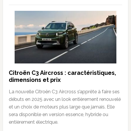
Citroën C3 Aircross : caractéristiques,
dimensions et prix
La nouvelle Citroën C3 Aircross s’apprête à faire ses
débuts en 2025 avec un look entièrement renouvelé
et un choix de moteurs plus large que jamais. Elle
sera disponible en version essence, hybride ou
entièrement électrique.