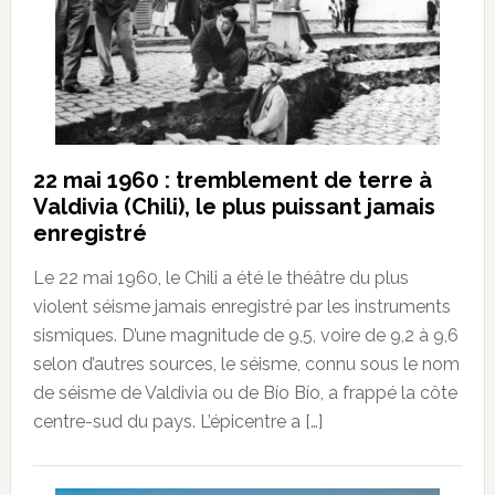
22 mai 1960 : tremblement de terre à
Valdivia (Chili), le plus puissant jamais
enregistré
Le 22 mai 1960, le Chili a été le théâtre du plus
violent séisme jamais enregistré par les instruments
sismiques. D’une magnitude de 9,5, voire de 9,2 à 9,6
selon d’autres sources, le séisme, connu sous le nom
de séisme de Valdivia ou de Bío Bío, a frappé la côte
centre-sud du pays. L’épicentre a […]