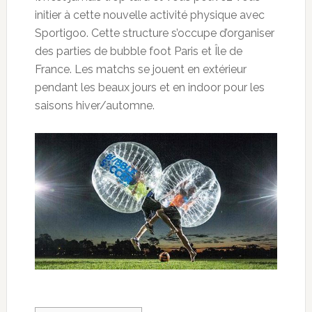
initier à cette nouvelle activité physique avec
Sportigoo. Cette structure s’occupe d’organiser
des parties de
bubble
foot Paris et Île de
France. Les matchs se jouent en extérieur
pendant les beaux jours et en
indoor
pour les
saisons hiver/automne.