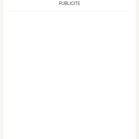
PUBLICITE