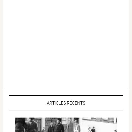
ARTICLES RÉCENTS