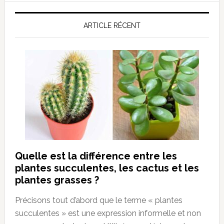
ARTICLE RÉCENT
Quelle est la différence entre les
plantes succulentes, les cactus et les
plantes grasses ?
Précisons tout d’abord que le terme « plantes
succulentes » est une expression informelle et non