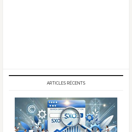
ARTICLES RÉCENTS