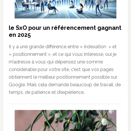
le SxO pour un référencement gagnant
en 2025
Il y a une grande différence entre « indexation » et
« positionnement », et ce qui vous intéresse, oui je
m’adresse à vous qui dépensez une somme
considérable pour votre site, c’est que vos pages
obtiennent le meilleur positionnement possible sur
Google. Mais cela demande beaucoup de travail, de
temps, de patience et d’expérience.