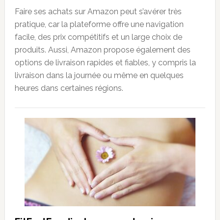
Faire ses achats sur Amazon peut s’avérer très
pratique, car la plateforme offre une navigation
facile, des prix compétitifs et un large choix de
produits. Aussi, Amazon propose également des
options de livraison rapides et fiables, y compris la
livraison dans la journée ou même en quelques
heures dans certaines régions.