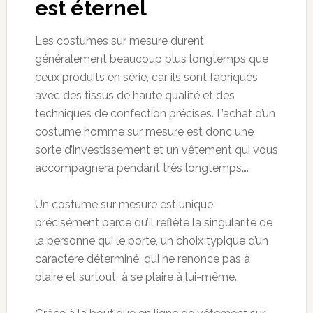
est éternel
Les costumes sur mesure durent
généralement beaucoup plus longtemps que
ceux produits en série, car ils sont fabriqués
avec des tissus de haute qualité et des
techniques de confection précises. L’achat d’un
costume homme sur mesure est donc une
sorte d’investissement et un vêtement qui vous
accompagnera pendant très longtemps….
Un costume sur mesure est unique
précisément parce qu’il reflète la singularité de
la personne qui le porte, un choix typique d’un
caractère déterminé, qui ne renonce pas à
plaire et surtout à se plaire à lui-même.