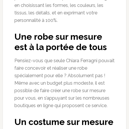
en choisissant les formes, les couleurs, les
tissus, les détails, et en exprimant votre
personnalité à 100%.
Une robe sur mesure
est à la portée de tous
Pensiez-vous que seule Chiara Ferragni pouvait
faire concevoir et réaliser une robe
spécialement pour elle ? Absolument pas !
Même avec un budget plus modeste, il est
possible de faire créer une robe sur mesure
pour vous, en s’appuyant sur les nombreuses
boutiques en ligne qui proposent ce service.
Un costume sur mesure