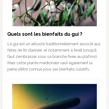
Quels sont les bienfaits du gui ?
Le gui est un arbuste traditionnellement associé aux
fêtes de fin d’année, et notamment à Noël lorsqu’il
faut s’embrasser sous sa branche fixée au plafond.
Mais cette plante médicinale vaut également la
peine d’être connue pour ses bienfaits curatifs.