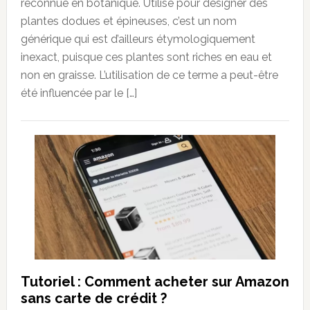
reconnue en botanique. Utilisé pour désigner des
plantes dodues et épineuses, c’est un nom
générique qui est d’ailleurs étymologiquement
inexact, puisque ces plantes sont riches en eau et
non en graisse. L’utilisation de ce terme a peut-être
été influencée par le […]
Tutoriel : Comment acheter sur Amazon
sans carte de crédit ?