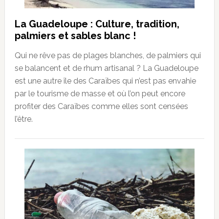
La Guadeloupe : Culture, tradition,
palmiers et sables blanc !
Qui ne rêve pas de plages blanches, de palmiers qui
se balancent et de rhum artisanal ? La Guadeloupe
est une autre île des Caraïbes qui n’est pas envahie
par le tourisme de masse et où l’on peut encore
profiter des Caraïbes comme elles sont censées
l’être.