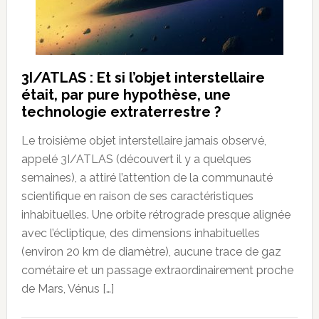
3I/ATLAS : Et si l’objet interstellaire
était, par pure hypothèse, une
technologie extraterrestre ?
Le troisième objet interstellaire jamais observé,
appelé 3I/ATLAS (découvert il y a quelques
semaines), a attiré l’attention de la communauté
scientifique en raison de ses caractéristiques
inhabituelles. Une orbite rétrograde presque alignée
avec l’écliptique, des dimensions inhabituelles
(environ 20 km de diamètre), aucune trace de gaz
cométaire et un passage extraordinairement proche
de Mars, Vénus […]