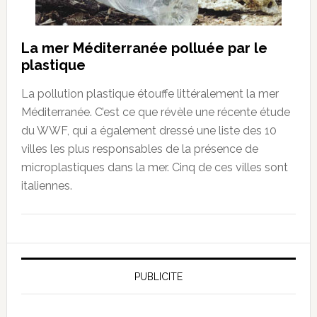
La mer Méditerranée polluée par le
plastique
La pollution plastique étouffe littéralement la mer
Méditerranée. C’est ce que révèle une récente étude
du WWF, qui a également dressé une liste des 10
villes les plus responsables de la présence de
microplastiques dans la mer. Cinq de ces villes sont
italiennes.
PUBLICITE