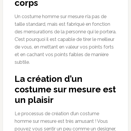
corps
Un costume homme sur mesure n’a pas de
taille standard, mais est fabriqué en fonction
des mensurations de la personne qui le portera.
C’est pourquoi il est capable de tirer le meilleur
de vous, en mettant en valeur vos points forts
et en cachant vos points faibles de manière
subtile.
La création d’un
costume sur mesure est
un plaisir
Le processus de création d’un costume
homme sur mesure est très amusant ! Vous
pouvez vous sentir un peu comme un designer,