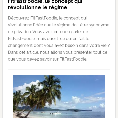
FitFastFoodie, le concept qui
révolutionne le régime
Découvrez FitFastFoodie, le concept qui
révolutionne l’idée que le régime doit être synonyme
de privation. Vous avez entendu parler de
FitFastFoodie, mais qu’est-ce qui en fait le
changement dont vous avez besoin dans votre vie ?
Dans cet article, nous allons vous présenter tout ce
que vous devez savoir sur FitFastFoodie.