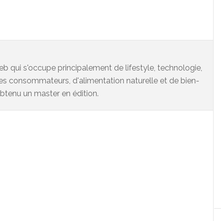
eb qui s'occupe principalement de lifestyle, technologie,
es consommateurs, d'alimentation naturelle et de bien-
 obtenu un master en édition.