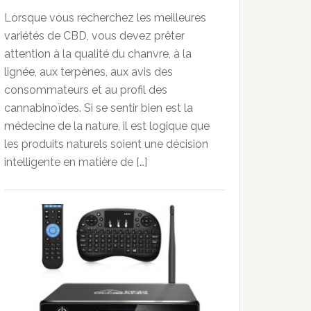
Lorsque vous recherchez les meilleures
variétés de CBD, vous devez prêter
attention à la qualité du chanvre, à la
lignée, aux terpènes, aux avis des
consommateurs et au profil des
cannabinoïdes. Si se sentir bien est la
médecine de la nature, il est logique que
les produits naturels soient une décision
intelligente en matière de […]