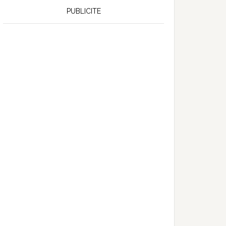
PUBLICITE