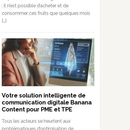
: il n’est possible d’acheter et de
consommer ces fruits que quelques mois
[…]
Votre solution intelligente de
communication digitale Banana
Content pour PME et TPE
Tous les acteurs se heurtent aux
problématiques d’optimisation de