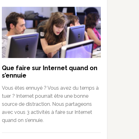
Que faire sur Internet quand on
s’ennuie
Vous êtes ennuyé ? Vous avez du temps à
tuer ? Internet pourrait être une bonne
source de distraction. Nous partageons
avec vous 3 activités à faire sur Internet
quand on s’ennuie.