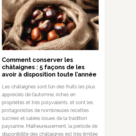
Comment conserver les
châtaignes : 5 façons de les
avoir à disposition toute l’année
Les châtaignes sont l’un des fruits les plus
appréciés de l’automne, riches en
propriétés et très polyvalents, et sont les
protagonistes de nombreuses recettes
sucrées et salées issues de la tradition
paysanne. Malheureusement, la période de
disponibilité des châtaignes est très limitée