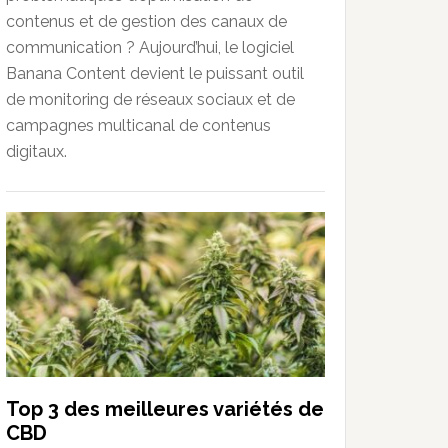
contenus et de gestion des canaux de
communication ? Aujourd’hui, le logiciel
Banana Content devient le puissant outil
de monitoring de réseaux sociaux et de
campagnes multicanal de contenus
digitaux.
Top 3 des meilleures variétés de
CBD