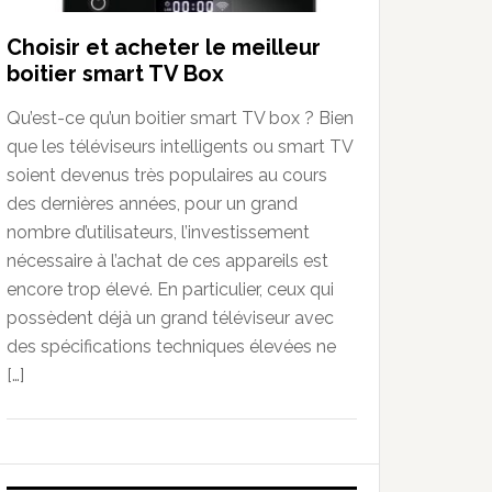
Choisir et acheter le meilleur
boitier smart TV Box
Qu’est-ce qu’un boitier smart TV box ? Bien
que les téléviseurs intelligents ou smart TV
soient devenus très populaires au cours
des dernières années, pour un grand
nombre d’utilisateurs, l’investissement
nécessaire à l’achat de ces appareils est
encore trop élevé. En particulier, ceux qui
possèdent déjà un grand téléviseur avec
des spécifications techniques élevées ne
[…]