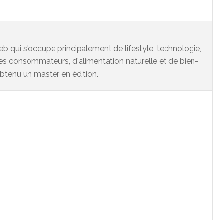
eb qui s'occupe principalement de lifestyle, technologie,
es consommateurs, d'alimentation naturelle et de bien-
 obtenu un master en édition.