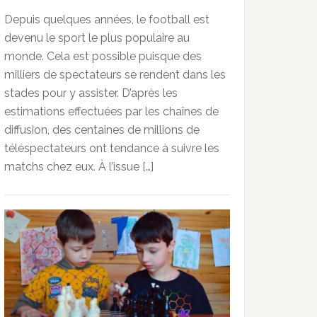
Depuis quelques années, le football est
devenu le sport le plus populaire au
monde. Cela est possible puisque des
milliers de spectateurs se rendent dans les
stades pour y assister. D’après les
estimations effectuées par les chaînes de
diffusion, des centaines de millions de
téléspectateurs ont tendance à suivre les
matchs chez eux. À l’issue […]