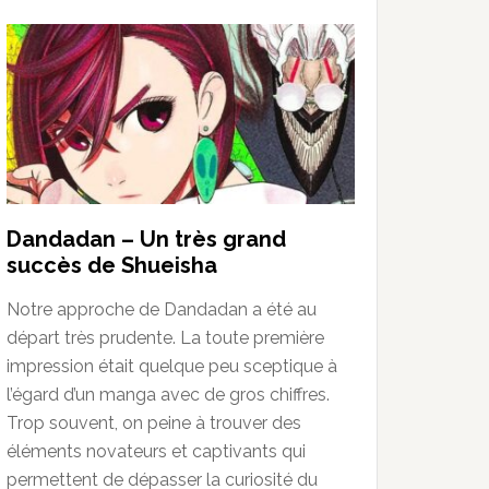
Dandadan – Un très grand
succès de Shueisha
Notre approche de Dandadan a été au
départ très prudente. La toute première
impression était quelque peu sceptique à
l’égard d’un manga avec de gros chiffres.
Trop souvent, on peine à trouver des
éléments novateurs et captivants qui
permettent de dépasser la curiosité du