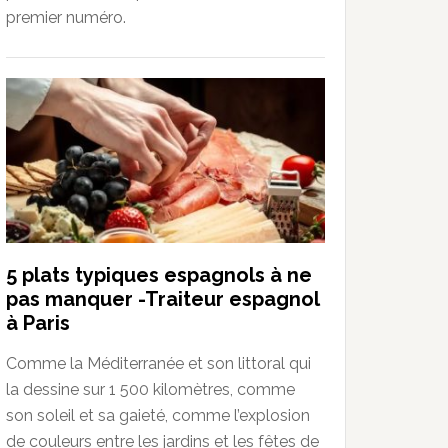
premier numéro.
5 plats typiques espagnols à ne
pas manquer -Traiteur espagnol
à Paris
Comme la Méditerranée et son littoral qui
la dessine sur 1 500 kilomètres, comme
son soleil et sa gaieté, comme l’explosion
de couleurs entre les jardins et les fêtes de