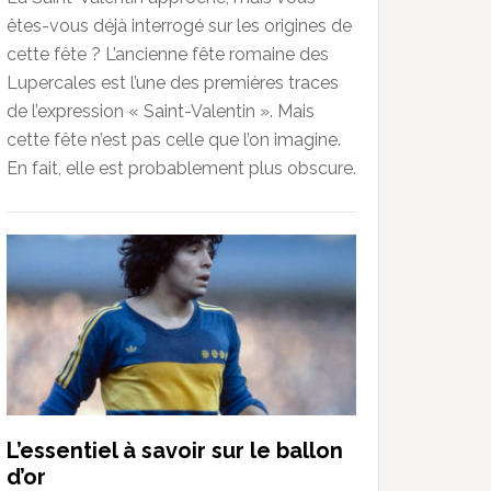
êtes-vous déjà interrogé sur les origines de
cette fête ? L’ancienne fête romaine des
Lupercales est l’une des premières traces
de l’expression « Saint-Valentin ». Mais
cette fête n’est pas celle que l’on imagine.
En fait, elle est probablement plus obscure.
L’essentiel à savoir sur le ballon
d’or