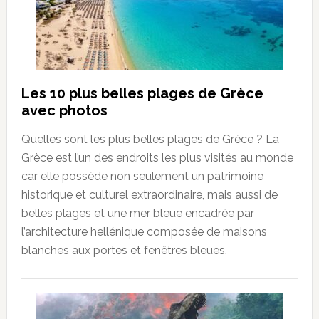
Les 10 plus belles plages de Grèce
avec photos
Quelles sont les plus belles plages de Grèce ? La
Grèce est l’un des endroits les plus visités au monde
car elle possède non seulement un patrimoine
historique et culturel extraordinaire, mais aussi de
belles plages et une mer bleue encadrée par
l’architecture hellénique composée de maisons
blanches aux portes et fenêtres bleues.