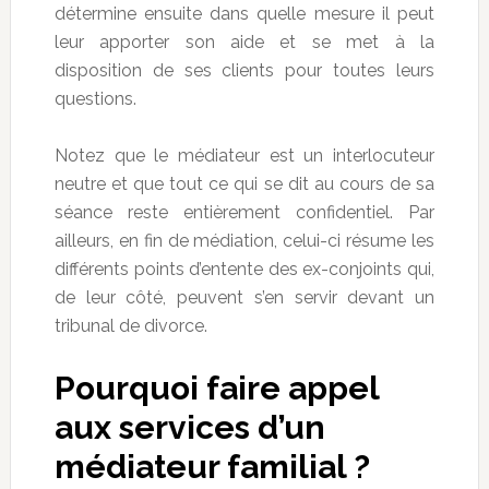
détermine ensuite dans quelle mesure il peut
leur apporter son aide et se met à la
disposition de ses clients pour toutes leurs
questions.
Notez que le médiateur est un interlocuteur
neutre et que tout ce qui se dit au cours de sa
séance reste entièrement confidentiel. Par
ailleurs, en fin de médiation, celui-ci résume les
différents points d’entente des ex-conjoints qui,
de leur côté, peuvent s’en servir devant un
tribunal de divorce.
Pourquoi faire appel
aux services d’un
médiateur familial ?