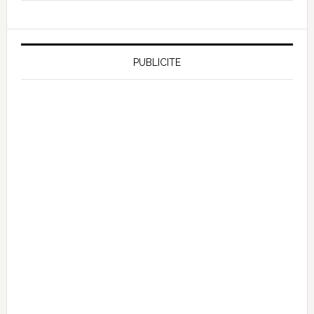
PUBLICITE