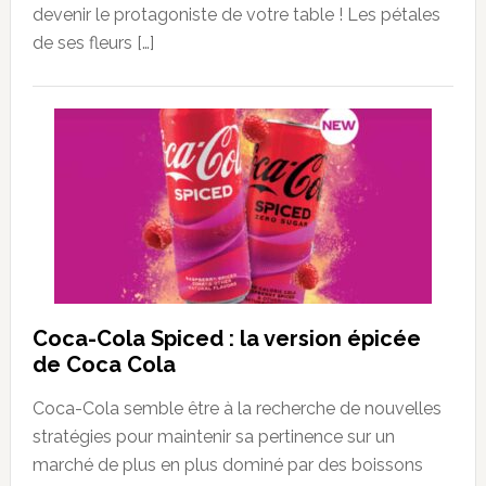
devenir le protagoniste de votre table ! Les pétales
de ses fleurs […]
Coca-Cola Spiced : la version épicée
de Coca Cola
Coca-Cola semble être à la recherche de nouvelles
stratégies pour maintenir sa pertinence sur un
marché de plus en plus dominé par des boissons