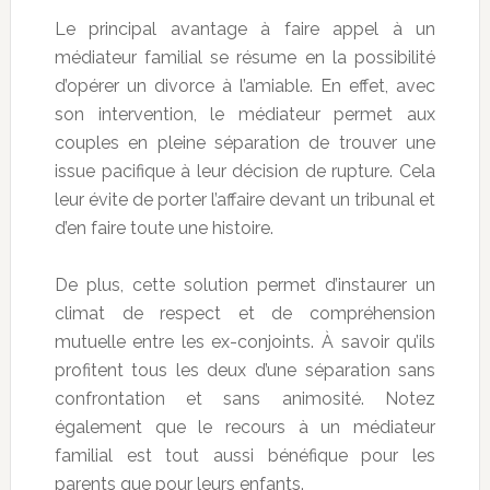
Le principal avantage à faire appel à un
médiateur familial se résume en la possibilité
d’opérer un divorce à l’amiable. En effet, avec
son intervention, le médiateur permet aux
couples en pleine séparation de trouver une
issue pacifique à leur décision de rupture. Cela
leur évite de porter l’affaire devant un tribunal et
d’en faire toute une histoire.
De plus, cette solution permet d’instaurer un
climat de respect et de compréhension
mutuelle entre les ex-conjoints. À savoir qu’ils
profitent tous les deux d’une séparation sans
confrontation et sans animosité. Notez
également que le recours à un médiateur
familial est tout aussi bénéfique pour les
parents que pour leurs enfants.