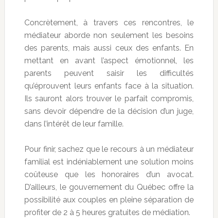
Concrètement, à travers ces rencontres, le
médiateur aborde non seulement les besoins
des parents, mais aussi ceux des enfants. En
mettant en avant l’aspect émotionnel, les
parents peuvent saisir les difficultés
qu’éprouvent leurs enfants face à la situation.
Ils sauront alors trouver le parfait compromis,
sans devoir dépendre de la décision d’un juge,
dans l’intérêt de leur famille.
Pour finir, sachez que le recours à un médiateur
familial est indéniablement une solution moins
coûteuse que les honoraires d’un avocat.
D’ailleurs, le gouvernement du Québec offre la
possibilité aux couples en pleine séparation de
profiter de 2 à 5 heures gratuites de médiation.