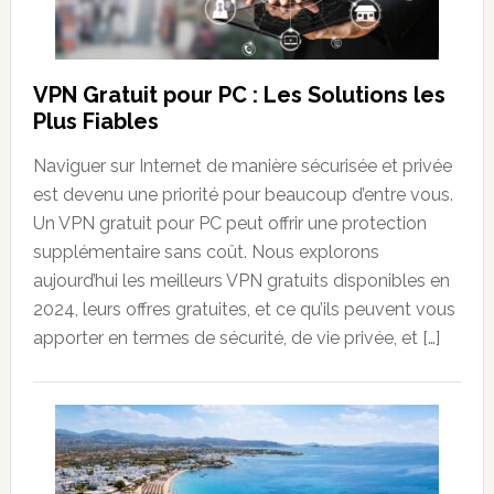
VPN Gratuit pour PC : Les Solutions les
Plus Fiables
Naviguer sur Internet de manière sécurisée et privée
est devenu une priorité pour beaucoup d’entre vous.
Un VPN gratuit pour PC peut offrir une protection
supplémentaire sans coût. Nous explorons
aujourd’hui les meilleurs VPN gratuits disponibles en
2024, leurs offres gratuites, et ce qu’ils peuvent vous
apporter en termes de sécurité, de vie privée, et […]