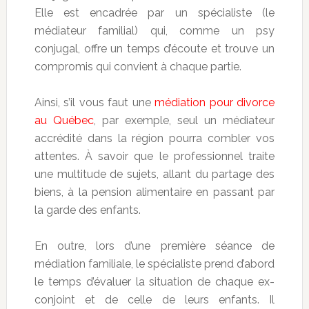
Elle est encadrée par un spécialiste (le
médiateur familial) qui, comme un psy
conjugal, offre un temps d’écoute et trouve un
compromis qui convient à chaque partie.
Ainsi, s’il vous faut une
médiation pour divorce
au Québec
, par exemple, seul un médiateur
accrédité dans la région pourra combler vos
attentes. À savoir que le professionnel traite
une multitude de sujets, allant du partage des
biens, à la pension alimentaire en passant par
la garde des enfants.
En outre, lors d’une première séance de
médiation familiale, le spécialiste prend d’abord
le temps d’évaluer la situation de chaque ex-
conjoint et de celle de leurs enfants. Il