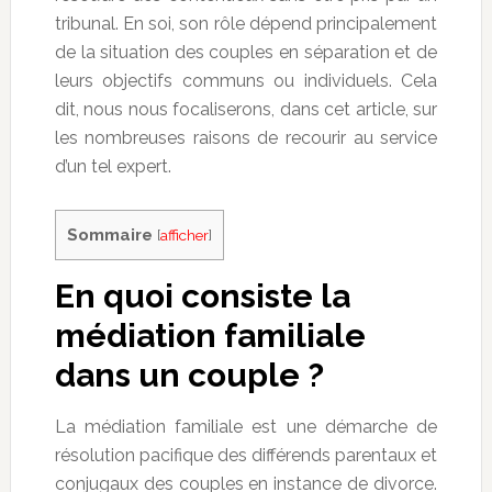
tribunal. En soi, son rôle dépend principalement
de la situation des couples en séparation et de
leurs objectifs communs ou individuels. Cela
dit, nous nous focaliserons, dans cet article, sur
les nombreuses raisons de recourir au service
d’un tel expert.
Sommaire
[
afficher
]
En quoi consiste la
médiation familiale
dans un couple ?
La médiation familiale est une démarche de
résolution pacifique des différends parentaux et
conjugaux des couples en instance de divorce.