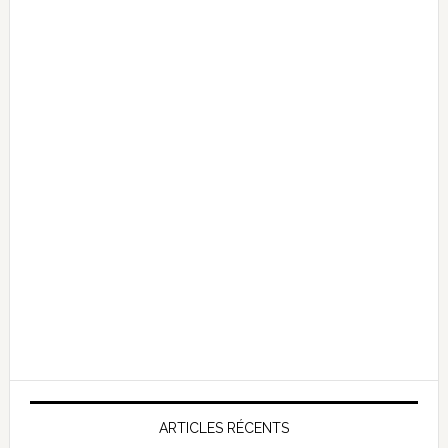
ARTICLES RÉCENTS