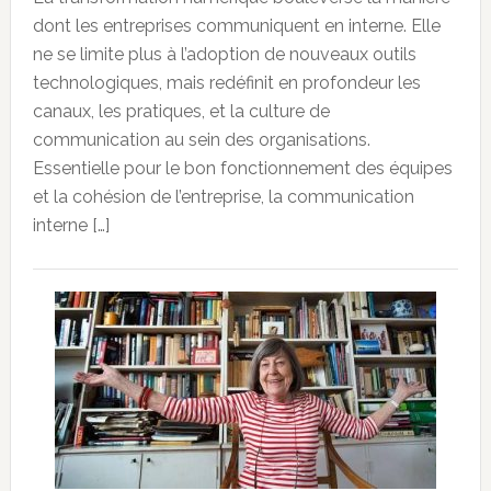
dont les entreprises communiquent en interne. Elle
ne se limite plus à l’adoption de nouveaux outils
technologiques, mais redéfinit en profondeur les
canaux, les pratiques, et la culture de
communication au sein des organisations.
Essentielle pour le bon fonctionnement des équipes
et la cohésion de l’entreprise, la communication
interne […]