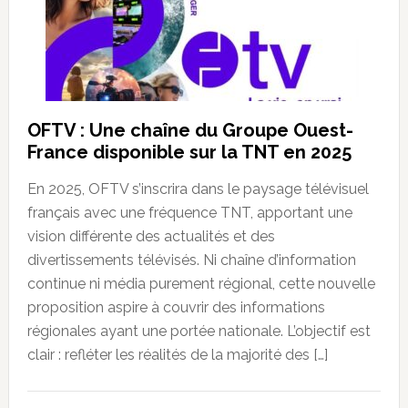
OFTV : Une chaîne du Groupe Ouest-
France disponible sur la TNT en 2025
En 2025, OFTV s’inscrira dans le paysage télévisuel
français avec une fréquence TNT, apportant une
vision différente des actualités et des
divertissements télévisés. Ni chaîne d’information
continue ni média purement régional, cette nouvelle
proposition aspire à couvrir des informations
régionales ayant une portée nationale. L’objectif est
clair : refléter les réalités de la majorité des […]