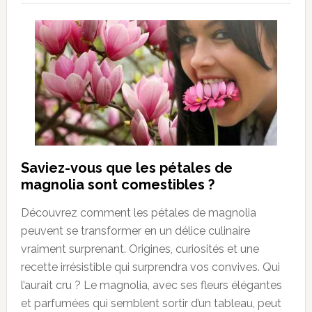
Saviez-vous que les pétales de
magnolia sont comestibles ?
Découvrez comment les pétales de magnolia
peuvent se transformer en un délice culinaire
vraiment surprenant. Origines, curiosités et une
recette irrésistible qui surprendra vos convives. Qui
l’aurait cru ? Le magnolia, avec ses fleurs élégantes
et parfumées qui semblent sortir d’un tableau, peut