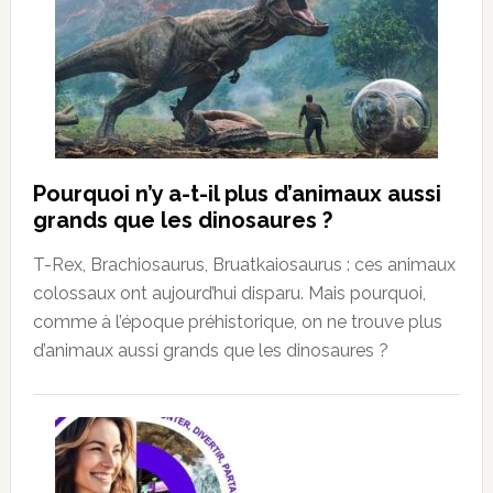
Pourquoi n’y a-t-il plus d’animaux aussi
grands que les dinosaures ?
T-Rex, Brachiosaurus, Bruatkaiosaurus : ces animaux
colossaux ont aujourd’hui disparu. Mais pourquoi,
comme à l’époque préhistorique, on ne trouve plus
d’animaux aussi grands que les dinosaures ?