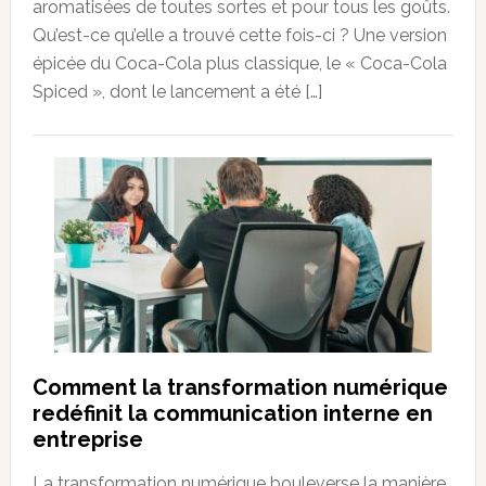
aromatisées de toutes sortes et pour tous les goûts.
Qu’est-ce qu’elle a trouvé cette fois-ci ? Une version
épicée du Coca-Cola plus classique, le « Coca-Cola
Spiced », dont le lancement a été […]
Comment la transformation numérique
redéfinit la communication interne en
entreprise
La transformation numérique bouleverse la manière