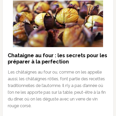
Chataigne au four : les secrets pour les
préparer à la perfection
Les châtaignes au four ou, comme on les appelle
aussi, les châtaignes rôties, font partie des recettes
traditionnelles de l’automne. Il n’y a pas d’année où
l’on ne les apporte pas sur la table, peut-être à la fin
du dîner, où on les déguste avec un verre de vin
rouge corsé.