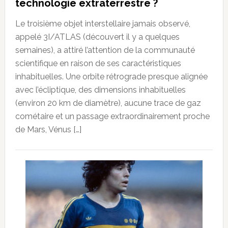
technologie extraterrestre ?
Le troisième objet interstellaire jamais observé,
appelé 3I/ATLAS (découvert il y a quelques
semaines), a attiré l’attention de la communauté
scientifique en raison de ses caractéristiques
inhabituelles. Une orbite rétrograde presque alignée
avec l’écliptique, des dimensions inhabituelles
(environ 20 km de diamètre), aucune trace de gaz
cométaire et un passage extraordinairement proche
de Mars, Vénus […]