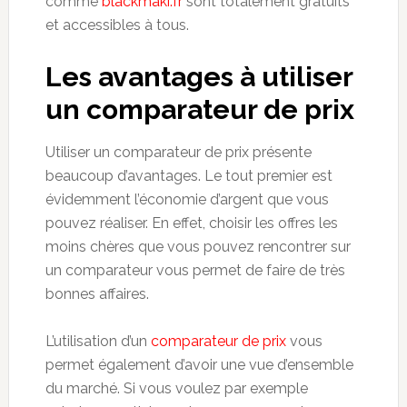
comme
blackmaki.fr
sont totalement gratuits
et accessibles à tous.
Les avantages à utiliser
un comparateur de prix
Utiliser un comparateur de prix présente
beaucoup d’avantages. Le tout premier est
évidemment l’économie d’argent que vous
pouvez réaliser. En effet, choisir les offres les
moins chères que vous pouvez rencontrer sur
un comparateur vous permet de faire de très
bonnes affaires.
L’utilisation d’un
comparateur de prix
vous
permet également d’avoir une vue d’ensemble
du marché. Si vous voulez par exemple