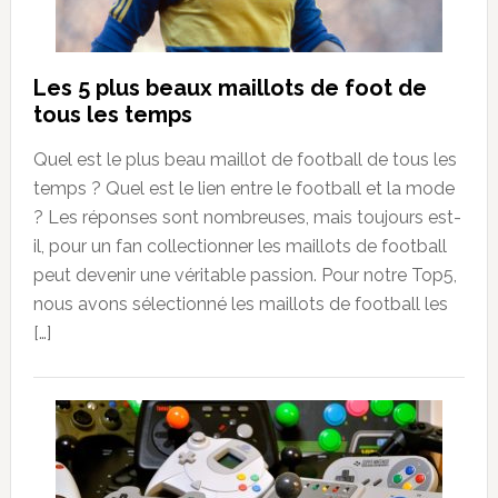
Les 5 plus beaux maillots de foot de
tous les temps
Quel est le plus beau maillot de football de tous les
temps ? Quel est le lien entre le football et la mode
? Les réponses sont nombreuses, mais toujours est-
il, pour un fan collectionner les maillots de football
peut devenir une véritable passion. Pour notre Top5,
nous avons sélectionné les maillots de football les
[…]