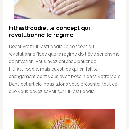
FitFastFoodie, le concept qui
révolutionne le régime
Découvrez FitFastFoodie, le concept qui
révolutionne l’idée que le régime doit être synonyme
de privation. Vous avez entendu parler de
FitFastFoodie, mais qu’est-ce qui en fait le
changement dont vous avez besoin dans votre vie ?
Dans cet article, nous allons vous présenter tout ce
que vous devez savoir sur FitFastFoodie.