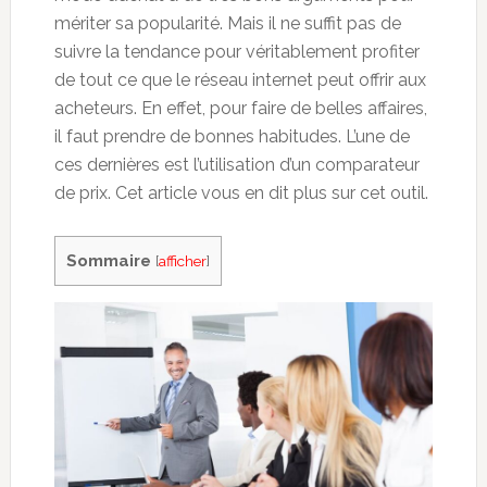
mériter sa popularité. Mais il ne suffit pas de
suivre la tendance pour véritablement profiter
de tout ce que le réseau internet peut offrir aux
acheteurs. En effet, pour faire de belles affaires,
il faut prendre de bonnes habitudes. L’une de
ces dernières est l’utilisation d’un comparateur
de prix. Cet article vous en dit plus sur cet outil.
Sommaire
[
afficher
]