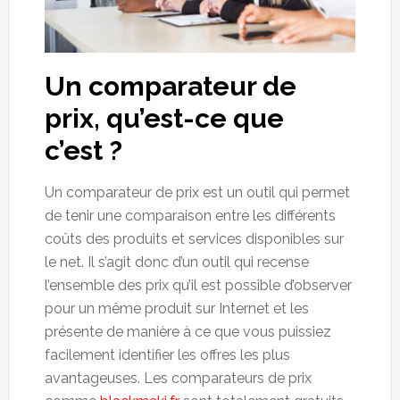
Un comparateur de
prix, qu’est-ce que
c’est ?
Un comparateur de prix est un outil qui permet
de tenir une comparaison entre les différents
coûts des produits et services disponibles sur
le net. Il s’agit donc d’un outil qui recense
l’ensemble des prix qu’il est possible d’observer
pour un même produit sur Internet et les
présente de manière à ce que vous puissiez
facilement identifier les offres les plus
avantageuses. Les comparateurs de prix