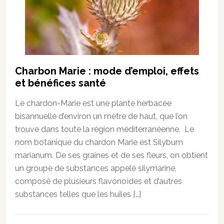
Charbon Marie : mode d’emploi, effets
et bénéfices santé
Le chardon-Marie est une plante herbacée
bisannuelle d’environ un mètre de haut, que l’on
trouve dans toute la région méditerranéenne. Le
nom botanique du chardon Marie est Silybum
marianum. De ses graines et de ses fleurs, on obtient
un groupe de substances appelé silymarine,
composé de plusieurs flavonoïdes et d’autres
substances telles que les huiles […]