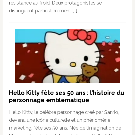
résistance au froid. Deux protagonistes se
distinguent particulièrement […]
Hello Kitty fête ses 50 ans : l’histoire du
personnage emblématique
Hello Kitty, le célèbre personnage créé par Sanrio,
devenu une icône culturelle et un phénomène
marketing, fête ses 50 ans. Née de l’imagination de