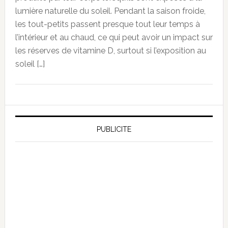
lumière naturelle du soleil. Pendant la saison froide,
les tout-petits passent presque tout leur temps à
l’intérieur et au chaud, ce qui peut avoir un impact sur
les réserves de vitamine D, surtout si l’exposition au
soleil […]
PUBLICITE