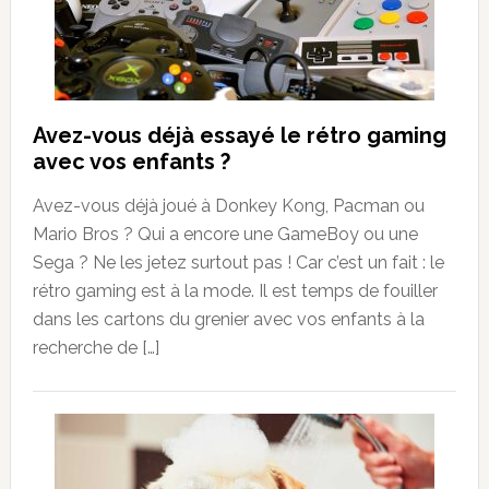
Avez-vous déjà essayé le rétro gaming
avec vos enfants ?
Avez-vous déjà joué à Donkey Kong, Pacman ou
Mario Bros ? Qui a encore une GameBoy ou une
Sega ? Ne les jetez surtout pas ! Car c’est un fait : le
rétro gaming est à la mode. Il est temps de fouiller
dans les cartons du grenier avec vos enfants à la
recherche de […]