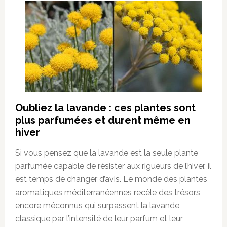
Oubliez la lavande : ces plantes sont
plus parfumées et durent même en
hiver
Si vous pensez que la lavande est la seule plante
parfumée capable de résister aux rigueurs de l’hiver, il
est temps de changer d’avis. Le monde des plantes
aromatiques méditerranéennes recèle des trésors
encore méconnus qui surpassent la lavande
classique par l’intensité de leur parfum et leur