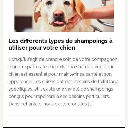
Les différents types de shampoings à
utiliser pour votre chien
Lorsqu’il s’agit de prendre soin de votre compagnon
à quatre pattes, le choix du bon shampooing pour
chien est essentiel pour maintenir sa santé et son
apparence. Les chiens ont des besoins de toilettage
spécifiques, et il existe une variété de shampoings
conçus pour répondre à ces besoins particuliers.
Dans cet article, nous explorerons les […]