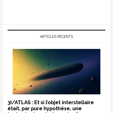
ARTICLES RÉCENTS
3I/ATLAS : Et si l’objet interstellaire
était, par pure hypothèse, une