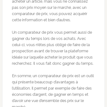
acheter un article, mais vous ne connaissez
pas son prix moyen sur le marché, avec un
comparateur de prix, vous pouvez acquérir
cette information et bien d’autres.
Un comparateur de prix vous permet aussi de
gagner du temps lors de vos achats. Avec
celui-ci, vous n’êtes plus obligé de faire de la
prospection avant de trouver la plateforme
idéale sur laquelle acheter le produit que vous
recherchez. Il vous fait donc gagner du temps.
En somme, un comparateur de prix est un outil
qui présente beaucoup d’avantages à
l’utilisation. Il permet par exemple de faire des
économies d’argent, de gagner en temps et
d’avoir une vue d’ensemble des prix sur le
marché.