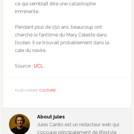
ce qui semblait être une catastrophe
imminente.
Pendant plus de 150 ans, beaucoup ont
cherché le fantôme du Mary Celeste dans
l’océan. Il se trouvait probablement dans la
cale du navire.
Source :
UCL
FILED UNDER:
CULTURE
About
jules
Jules Carrilo est un rédacteur web qui
s'occupe principalement de lifestyle,