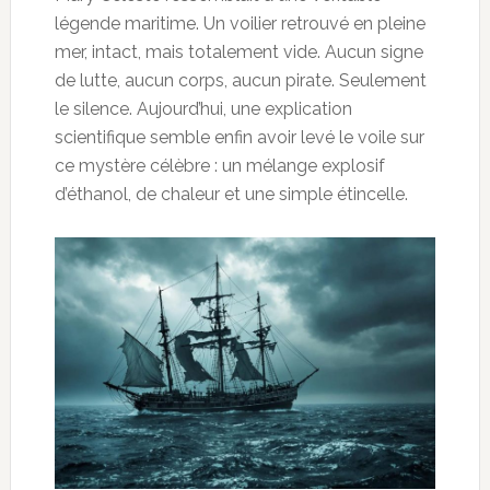
légende maritime. Un voilier retrouvé en pleine
mer, intact, mais totalement vide. Aucun signe
de lutte, aucun corps, aucun pirate. Seulement
le silence. Aujourd’hui, une explication
scientifique semble enfin avoir levé le voile sur
ce mystère célèbre : un mélange explosif
d’éthanol, de chaleur et une simple étincelle.