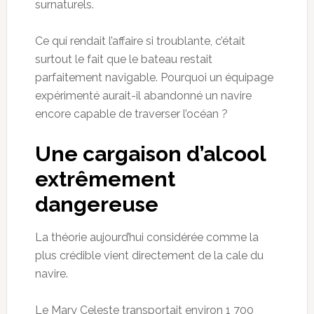
surnaturels.
Ce qui rendait l’affaire si troublante, c’était
surtout le fait que le bateau restait
parfaitement navigable. Pourquoi un équipage
expérimenté aurait-il abandonné un navire
encore capable de traverser l’océan ?
Une cargaison d’alcool
extrêmement
dangereuse
La théorie aujourd’hui considérée comme la
plus crédible vient directement de la cale du
navire.
Le Mary Celeste transportait environ 1 700