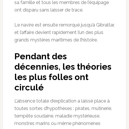
sa famille et tous les membres de l’équipage
ont disparu sans laisser de trace.
Le navire est ensuite remorqué jusqu’à Gibraltar,
et l’affaire devient rapidement l’un des plus
grands mystères maritimes de l’histoire.
Pendant des
décennies, les théories
les plus folles ont
circulé
L’absence totale d’explication a laissé place à
toutes sortes d’hypothèses : pirates, mutinerie,
tempête soudaine, maladie mystérieuse,
monstres marins ou même phénomènes