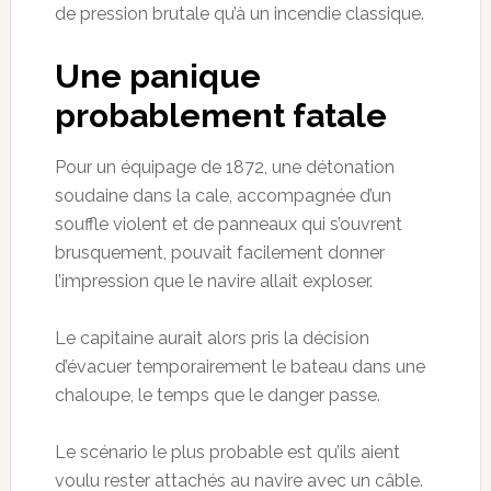
de pression brutale qu’à un incendie classique.
Une panique
probablement fatale
Pour un équipage de 1872, une détonation
soudaine dans la cale, accompagnée d’un
souffle violent et de panneaux qui s’ouvrent
brusquement, pouvait facilement donner
l’impression que le navire allait exploser.
Le capitaine aurait alors pris la décision
d’évacuer temporairement le bateau dans une
chaloupe, le temps que le danger passe.
Le scénario le plus probable est qu’ils aient
voulu rester attachés au navire avec un câble.