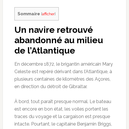
Sommaire
[
afficher
]
Un navire retrouvé
abandonné au milieu
de l’Atlantique
En décembre 1872, le brigantin américain Mary
Celeste est repéré dérivant dans l’Atlantique, à
plusieurs centaines de kilomètres des Açores,
en direction du détroit de Gibraltar.
À bord, tout paraît presque normal. Le bateau
est encore en bon état, les voiles portent les
traces du voyage et la cargaison est presque
intacte. Pourtant, le capitaine Benjamin Briggs,