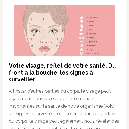
Votre visage, reflet de votre santé. Du
front à la bouche, les signes à
surveiller
À l’instar d’autres parties du corps, le visage peut
également nous révéler des informations
importantes sur la santé de notre organisme. Voici
les signes à surveiller. Tout comme d’autres parties
du corps, le visage peut également nous révéler des
informations importantes sur la santé générale de