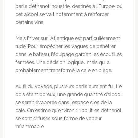
barils d’éthanol industriel destinés à l’Europe, où
cet alcool servait notamment à renforcer
certains vins.
Mais l’hiver sur l’Atlantique est particulièrement
rude. Pour empêcher les vagues de pénétrer
dans le bateau, l’équipage gardait les écoutilles
fermées. Une décision logique… mais qui a
probablement transformé la cale en piège.
Au fil du voyage, plusieurs barils auraient fui. Le
bois étant poreux, une grande quantité d’alcool
se serait évaporée dans l’espace clos de la
cale. On estime qu’environ 1 100 litres d’éthanol
se sont diffusés sous forme de vapeur
inflammable.