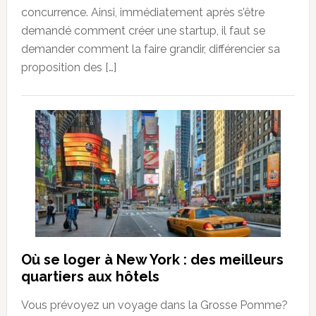
concurrence. Ainsi, immédiatement après s’être
demandé comment créer une startup, il faut se
demander comment la faire grandir, différencier sa
proposition des […]
Où se loger à New York : des meilleurs
quartiers aux hôtels
Vous prévoyez un voyage dans la Grosse Pomme?