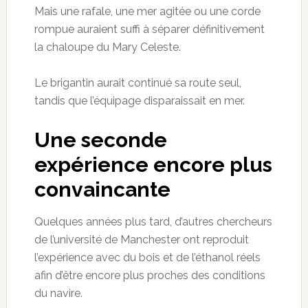
Mais une rafale, une mer agitée ou une corde
rompue auraient suffi à séparer définitivement
la chaloupe du Mary Celeste.
Le brigantin aurait continué sa route seul,
tandis que l’équipage disparaissait en mer.
Une seconde
expérience encore plus
convaincante
Quelques années plus tard, d’autres chercheurs
de l’université de Manchester ont reproduit
l’expérience avec du bois et de l’éthanol réels
afin d’être encore plus proches des conditions
du navire.