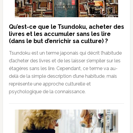
Qu’est-ce que le Tsundoku, acheter des
livres et les accumuler sans les lire
(dans le but d’enrichir sa culture) ?
Tsundoku est un terme japonais qui décrit l’habitude
d’acheter des livres et de les laisser s’empiler sur les
étagères sans les lire. Cependant, ce terme va au-
delà de la simple description d’une habitude, mais
représente une approche culturelle et
psychologique de la connaissance.