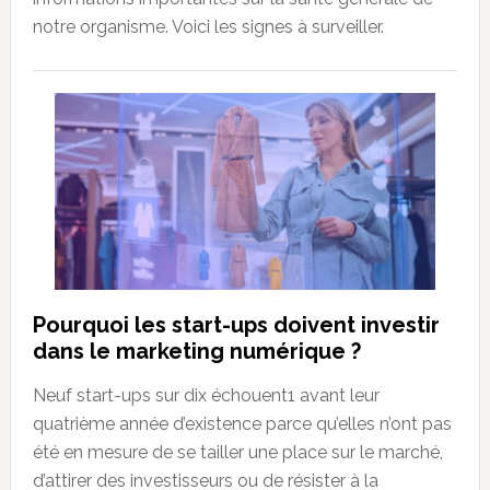
notre organisme. Voici les signes à surveiller.
Pourquoi les start-ups doivent investir
dans le marketing numérique ?
Neuf start-ups sur dix échouent1 avant leur
quatrième année d’existence parce qu’elles n’ont pas
été en mesure de se tailler une place sur le marché,
d’attirer des investisseurs ou de résister à la