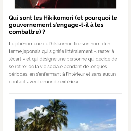
Qui sont les Hikikomori (et pourquoi le
gouvernement s’engage-t-il à les
combattre) ?
Le phénomène de l’hikikomori tire son nom d’un
terme japonais qui signifie littéralement « rester à
l’écart » et qui désigne une personne qui décide de
se retirer de la vie sociale pendant de longues
périodes, en s’enfermant à l’intérieur et sans aucun
contact avec le monde extérieur.