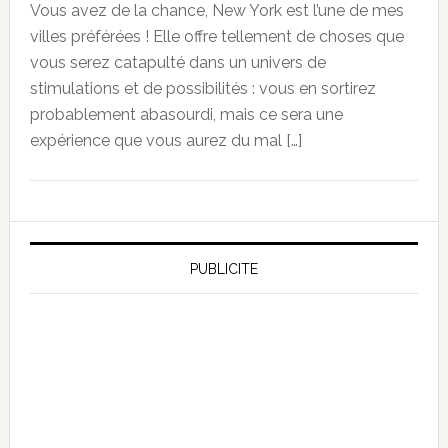
Vous avez de la chance, New York est l’une de mes
villes préférées ! Elle offre tellement de choses que
vous serez catapulté dans un univers de
stimulations et de possibilités : vous en sortirez
probablement abasourdi, mais ce sera une
expérience que vous aurez du mal […]
PUBLICITE