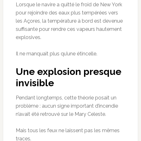
Lorsque le navire a quitté le froid de New York
pour rejoindre des eaux plus tempérées vers
les Açores, la température à bord est devenue
suffisante pour rendre ces vapeurs hautement
explosives.
Il ne manquait plus qu’une étincelle.
Une explosion presque
invisible
Pendant longtemps, cette théorie posait un
problème : aucun signe important d’incendie
n’avait été retrouvé sur le Mary Celeste.
Mais tous les feux ne laissent pas les mêmes
traces.