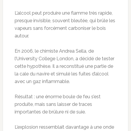
L’alcool peut produire une flamme très rapide,
presque invisible, souvent bleutée, qui brûle les
vapeurs sans forcément carboniser le bois
autour.
En 2006, le chimiste Andrea Sella, de
l’University College London, a décidé de tester
cette hypothèse. Il a reconstitué une partie de
la cale du navire et simulé les fuites d’alcool
avec un gaz inflammable.
Résultat : une énorme boule de feu s’est
produite, mais sans laisser de traces
importantes de brûlure ni de suie.
L’explosion ressemblait davantage à une onde