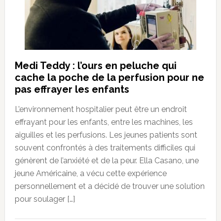
Medi Teddy : l’ours en peluche qui
cache la poche de la perfusion pour ne
pas effrayer les enfants
L’environnement hospitalier peut être un endroit
effrayant pour les enfants, entre les machines, les
aiguilles et les perfusions. Les jeunes patients sont
souvent confrontés à des traitements difficiles qui
génèrent de l’anxiété et de la peur. Ella Casano, une
jeune Américaine, a vécu cette expérience
personnellement et a décidé de trouver une solution
pour soulager […]