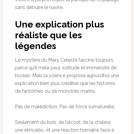
sans détruire le navire.
Une explication plus
réaliste que les
légendes
Le mystère du Mary Celeste fascine toujours
parce qu’il mêle peur, solitude et immensité de
l’océan. Mais la science propose aujourd’hui une
explication bien plus crédible que les histoires
de fantômes ou de monstres marins.
Pas de malédiction. Pas de force surnaturelle.
Seulement du bois, de l’alcool, de la chaleur,
une étincelle… et une réaction humaine face à