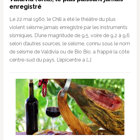
enregistré
Le 22 mai 1960, le Chili a été le théâtre du plus
violent séisme jamais enregistré par les instruments
sismiques. D’une magnitude de 9,5, voire de 9,2 à 9,6
selon d’autres sources, le séisme, connu sous le nom
de séisme de Valdivia ou de Bío Bío, a frappé la côte
centre-sud du pays. L’épicentre a […]