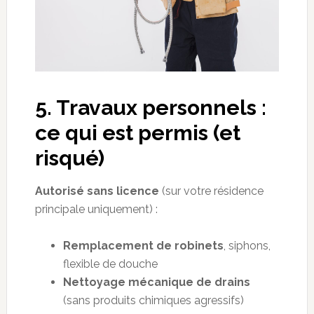
5. Travaux personnels :
ce qui est permis (et
risqué)
Autorisé sans licence
(sur votre résidence
principale uniquement) :
Remplacement de robinets
, siphons,
flexible de douche
Nettoyage mécanique de drains
(sans produits chimiques agressifs)