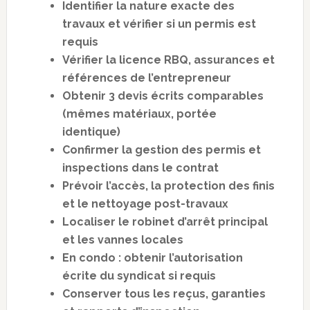
Identifier la nature exacte des
travaux et vérifier si un permis est
requis
Vérifier la licence RBQ, assurances et
références de l’entrepreneur
Obtenir 3 devis écrits comparables
(mêmes matériaux, portée
identique)
Confirmer la gestion des permis et
inspections dans le contrat
Prévoir l’accès, la protection des finis
et le nettoyage post-travaux
Localiser le robinet d’arrêt principal
et les vannes locales
En condo : obtenir l’autorisation
écrite du syndicat si requis
Conserver tous les reçus, garanties