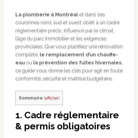
La plomberie à Montréal
et dans ses
couronnes nord, sud et ouest obéit à un cadre
réglementaire précis, influencé par le climat,
l’âge du parc immobilier et les exigences
provinciales. Que vous planifiiez une rénovation
complète,
le remplacement d’un chauffe-
eau
ou
la prévention des fuites hivernales
,
ce guide vous donne les clés pour agir en toute
conformité, sécurité et maîtrise budgétaire.
Sommaire
[
afficher
]
1. Cadre réglementaire
& permis obligatoires