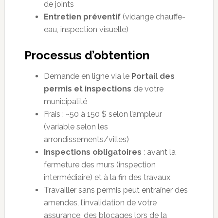
de joints
Entretien préventif
(vidange chauffe-
eau, inspection visuelle)
Processus d’obtention
Demande en ligne via le
Portail des
permis et inspections
de votre
municipalité
Frais : ~50 à 150 $ selon l’ampleur
(variable selon les
arrondissements/villes)
Inspections obligatoires
: avant la
fermeture des murs (inspection
intermédiaire) et à la fin des travaux
Travailler sans permis peut entraîner des
amendes, l’invalidation de votre
assurance, des blocages lors de la