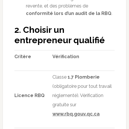
revente, et des problèmes de
conformité lors d’un audit de la RBQ
.
2. Choisir un
entrepreneur qualifié
Critère
Vérification
Classe
1.7 Plomberie
(obligatoire pour tout travail
Licence RBQ
réglementé). Vérification
gratuite sur
www.rbq.gouv.qc.ca