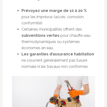
Prévoyez une marge de 10 à 20 %
pour les imprévus (accès, corrosion,
conformité)
Certaines municipalités offrent des
subventions vertes
pour chauffe-eau
thermodynamiques ou systèmes
économes en eau
Les garanties d’assurance habitation
ne couvrent généralement pas l’usure
normale ni les travaux non conformes