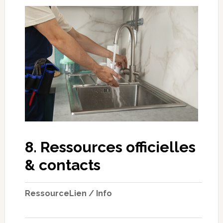
8. Ressources officielles
& contacts
Ressource
Lien / Info