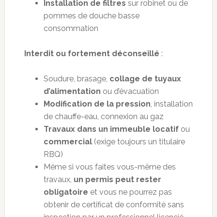
Installation de filtres
sur robinet ou de
pommes de douche basse
consommation
Interdit ou fortement déconseillé
:
Soudure, brasage,
collage de tuyaux
d’alimentation
ou d’évacuation
Modification de la pression
, installation
de chauffe-eau, connexion au gaz
Travaux dans un immeuble locatif
ou
commercial
(exige toujours un titulaire
RBQ)
Même si vous faites vous-même des
travaux,
un permis peut rester
obligatoire
et vous ne pourrez pas
obtenir de certificat de conformité sans