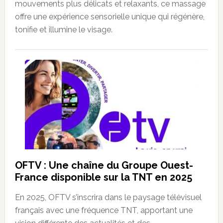
mouvements plus délicats et relaxants, ce massage
offre une expérience sensorielle unique qui régénère,
tonifie et illumine le visage.
OFTV : Une chaîne du Groupe Ouest-
France disponible sur la TNT en 2025
En 2025, OFTV s’inscrira dans le paysage télévisuel
français avec une fréquence TNT, apportant une