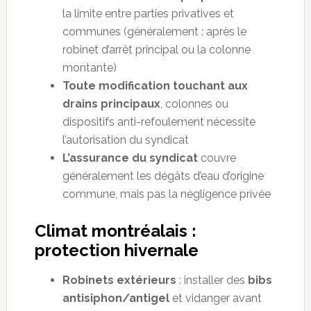
la limite entre parties privatives et
communes (généralement : après le
robinet d’arrêt principal ou la colonne
montante)
Toute modification touchant aux
drains principaux
, colonnes ou
dispositifs anti-refoulement nécessite
l’autorisation du syndicat
L’assurance du syndicat
couvre
généralement les dégâts d’eau d’origine
commune, mais pas la négligence privée
Climat montréalais :
protection hivernale
Robinets extérieurs
: installer des
bibs
antisiphon/antigel
et vidanger avant