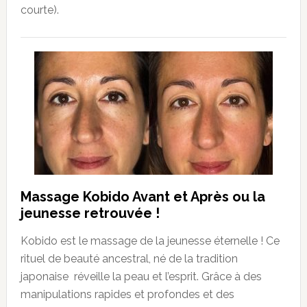
courte).
Massage Kobido Avant et Après ou la
jeunesse retrouvée !
Kobido est le massage de la jeunesse éternelle ! Ce
rituel de beauté ancestral, né de la tradition
japonaise réveille la peau et l’esprit. Grâce à des
manipulations rapides et profondes et des