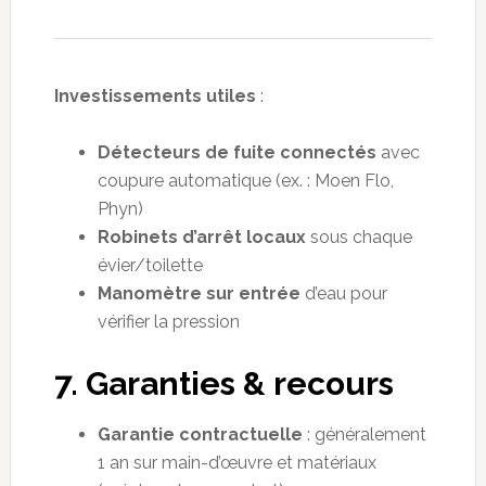
Investissements utiles
:
Détecteurs de fuite connectés
avec
coupure automatique (ex. : Moen Flo,
Phyn)
Robinets d’arrêt locaux
sous chaque
évier/toilette
Manomètre sur entrée
d’eau pour
vérifier la pression
7. Garanties & recours
Garantie contractuelle
: généralement
1 an sur main-d’œuvre et matériaux