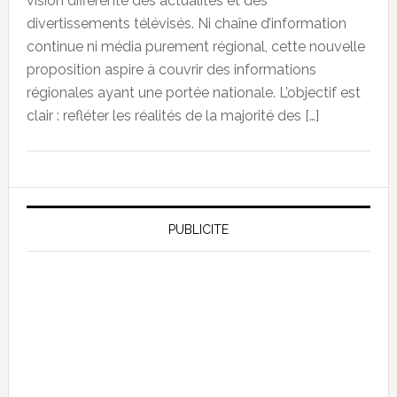
vision différente des actualités et des
divertissements télévisés. Ni chaîne d’information
continue ni média purement régional, cette nouvelle
proposition aspire à couvrir des informations
régionales ayant une portée nationale. L’objectif est
clair : refléter les réalités de la majorité des […]
PUBLICITE