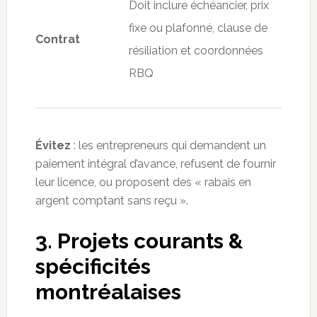
Doit inclure échéancier, prix
fixe ou plafonné, clause de
Contrat
résiliation et coordonnées
RBQ
Évitez
: les entrepreneurs qui demandent un
paiement intégral d’avance, refusent de fournir
leur licence, ou proposent des « rabais en
argent comptant sans reçu ».
3. Projets courants &
spécificités
montréalaises