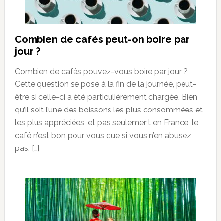
Combien de cafés peut-on boire par
jour ?
Combien de cafés pouvez-vous boire par jour ?
Cette question se pose à la fin de la journée, peut-
être si celle-ci a été particulièrement chargée. Bien
qu’il soit l’une des boissons les plus consommées et
les plus appréciées, et pas seulement en France, le
café n’est bon pour vous que si vous n’en abusez
pas, […]