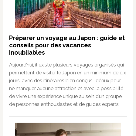
Préparer un voyage au Japon : guide et
conseils pour des vacances
inoubliables
Aujourd’hui, il existe plusieurs voyages organisés qui
permettent de visiter le Japon en un minimum de dix
jours, avec des itinéraires bien conçus, idéaux pour
ne manquer aucune attraction et avec la possibilité
de vivre une expérience unique au sein d’un groupe
de personnes enthousiastes et de guides experts.