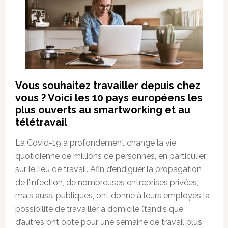
Vous souhaitez travailler depuis chez
vous ? Voici les 10 pays européens les
plus ouverts au smartworking et au
télétravail
La Covid-19 a profondement changé la vie
quotidienne de millions de personnes, en particulier
sur le lieu de travail. Afin d’endiguer la propagation
de l’infection, de nombreuses entreprises privées,
mais aussi publiques, ont donné à leurs employés la
possibilité de travailler à domicile (tandis que
d’autres ont opté pour une semaine de travail plus