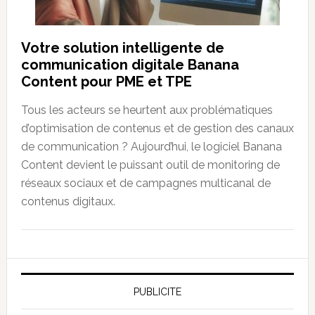
Votre solution intelligente de
communication digitale Banana
Content pour PME et TPE
Tous les acteurs se heurtent aux problématiques
d’optimisation de contenus et de gestion des canaux
de communication ? Aujourd’hui, le logiciel Banana
Content devient le puissant outil de monitoring de
réseaux sociaux et de campagnes multicanal de
contenus digitaux.
PUBLICITE