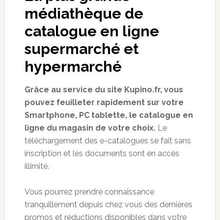
médiathèque de
catalogue en ligne
supermarché et
hypermarché
Grâce au service du site Kupino.fr, vous
pouvez feuilleter rapidement sur votre
Smartphone, PC tablette, le catalogue en
ligne du magasin de votre choix.
Le
téléchargement des e-catalogues se fait sans
inscription et les documents sont en accès
illimité.
Vous pourrez prendre connaissance
tranquillement depuis chez vous des dernières
promos et réductions disponibles dans votre