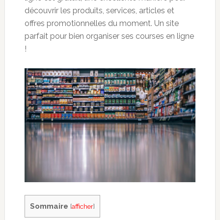
découvrir les produits, services, articles et
offres promotionnelles du moment. Un site
parfait pour bien organiser ses courses en ligne
!
Sommaire
[
afficher
]