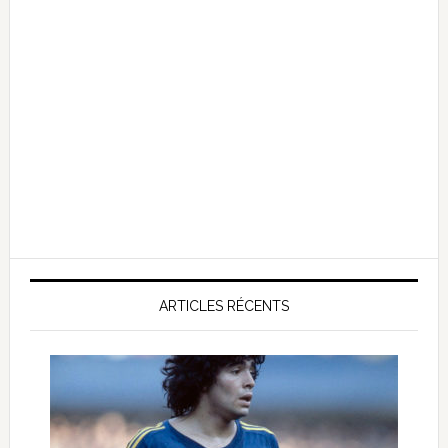
ARTICLES RÉCENTS