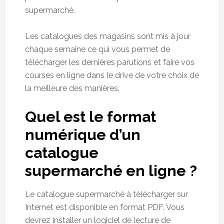
supermarché.
Les catalogues des magasins sont mis à jour
chaque semaine ce qui vous permet de
télécharger les dernières parutions et faire vos
courses en ligne dans le drive de votre choix de
la meilleure des manières.
Quel est le format
numérique d’un
catalogue
supermarché en ligne ?
Le catalogue supermarché à télécharger sur
Internet est disponible en format PDF. Vous
devrez installer un logiciel de lecture de