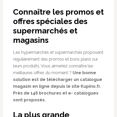
Connaître les promos et
offres spéciales des
supermarchés et
magasins
Les hypermarchés et supermarchés proposent
régulièrement des promos et bons plans sur
leurs produits. Vous aimeriez connaître les
meilleures offres du moment ?
Une bonne
solution est de télécharger un catalogue
magasin en ligne depuis le site Kupino.fr.
Près de 146 brochures et e- catalogues
sont proposés.
La plus grande