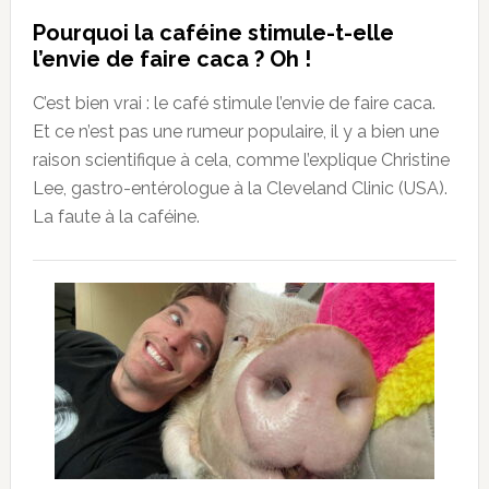
Pourquoi la caféine stimule-t-elle
l’envie de faire caca ? Oh !
C’est bien vrai : le café stimule l’envie de faire caca.
Et ce n’est pas une rumeur populaire, il y a bien une
raison scientifique à cela, comme l’explique Christine
Lee, gastro-entérologue à la Cleveland Clinic (USA).
La faute à la caféine.