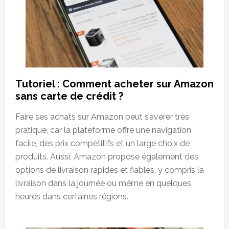
Tutoriel : Comment acheter sur Amazon
sans carte de crédit ?
Faire ses achats sur Amazon peut s’avérer très
pratique, car la plateforme offre une navigation
facile, des prix compétitifs et un large choix de
produits. Aussi, Amazon propose également des
options de livraison rapides et fiables, y compris la
livraison dans la journée ou même en quelques
heures dans certaines régions.