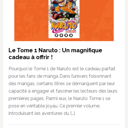
Le Tome 1 Naruto : Un magnifique
cadeau à offrir !
Pourquoi le Tome 1 de Naruto est le cadeau parfait
pour les fans de manga Dans l’univers foisonnant
des mangas, certains titres se démarquent par leur
capacité à engager et fasciner les lecteurs dès leurs
premières pages. Parmi eux, le Naruto Tome 1 se
pose en véritable joyau. Ce premier volume,
introduisant les aventures du […]