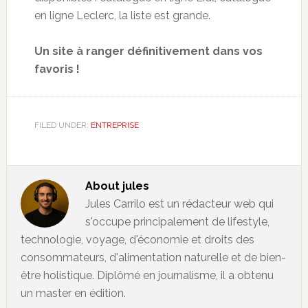
en ligne Leclerc, la liste est grande.
Un site à ranger définitivement dans vos
favoris !
FILED UNDER:
ENTREPRISE
About
jules
Jules Carrilo est un rédacteur web qui
s'occupe principalement de lifestyle,
technologie, voyage, d'économie et droits des
consommateurs, d'alimentation naturelle et de bien-
être holistique. Diplômé en journalisme, il a obtenu
un master en édition.