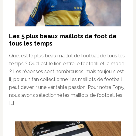
Les 5 plus beaux maillots de foot de
tous les temps
Quel est le plus beau maillot de football de tous les
temps ? Quel est le lien entre le football et la mode
? Les réponses sont nombreuses, mais toujours est-
il, pour un fan collectionner les maillots de football
peut devenir une véritable passion. Pour notre Top5,
nous avons sélectionné les maillots de football les
[…]