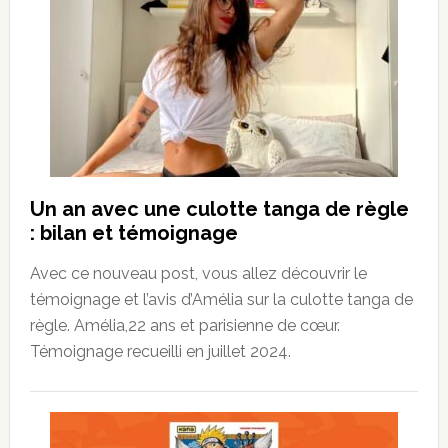
Un an avec une culotte tanga de règle
: bilan et témoignage
Avec ce nouveau post, vous allez découvrir le
témoignage et l’avis d’Amélia sur la culotte tanga de
règle. Amélia,22 ans et parisienne de cœur.
Témoignage recueilli en juillet 2024.