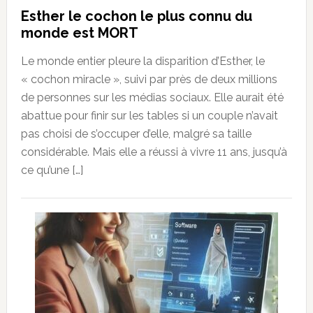
Esther le cochon le plus connu du
monde est MORT
Le monde entier pleure la disparition d’Esther, le
« cochon miracle », suivi par près de deux millions
de personnes sur les médias sociaux. Elle aurait été
abattue pour finir sur les tables si un couple n’avait
pas choisi de s’occuper d’elle, malgré sa taille
considérable. Mais elle a réussi à vivre 11 ans, jusqu’à
ce qu’une […]