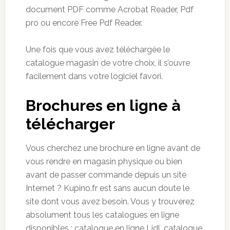
document PDF comme Acrobat Reader, Pdf
pro ou encore Free Pdf Reader.
Une fois que vous avez téléchargée le
catalogue magasin de votre choix, il s’ouvre
facilement dans votre logiciel favori.
Brochures en ligne à
télécharger
Vous cherchez une brochure en ligne avant de
vous rendre en magasin physique ou bien
avant de passer commande depuis un site
Internet ? Kupino.fr est sans aucun doute le
site dont vous avez besoin. Vous y trouverez
absolument tous les catalogues en ligne
disponibles : catalogue en ligne Lidl, catalogue