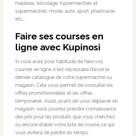
meubles, bricolage, hypermarchés et
supermarchés, mode, auto, sport, pharmacie,
etc…
Faire ses courses en
ligne avec Kupinosi
Si vous avez pour habitude de faire vos
courses en ligne, il est nécessaire d’avoir le
dernier catalogue de votre supermarché ou
magasin. Cela vous permet de consulter les
offres promotionnelles et les offres
temporaires. Aussi, avant de vous déplacer en
magasin, vous pourrez prendre connaissance
des prix pour les produits que vous cherchez
ou encore établir votre liste de course ce qui
vous évitera de perdre du temps.