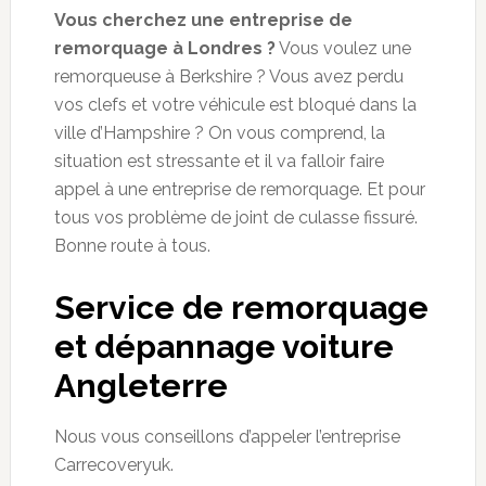
Vous cherchez une entreprise de
remorquage à Londres ?
Vous voulez une
remorqueuse à
Berkshire
? Vous avez perdu
vos clefs
et votre véhicule est bloqué dans la
ville
d’
Hampshire
? On vous comprend, la
situation est stressante et il va falloir faire
appel à une entreprise de remorquage. Et pour
tous vos problème de joint de culasse fissuré.
Bonne route à tous.
Service de remorquage
et dépannage voiture
Angleterre
Nous vous conseillons d’appeler l’entreprise
Carrecoveryuk.