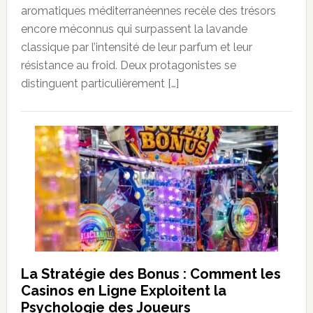
aromatiques méditerranéennes recèle des trésors
encore méconnus qui surpassent la lavande
classique par l’intensité de leur parfum et leur
résistance au froid. Deux protagonistes se
distinguent particulièrement […]
La Stratégie des Bonus : Comment les
Casinos en Ligne Exploitent la
Psychologie des Joueurs