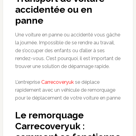
accidentée
ou en
panne
Une voiture en panne ou accidenté vous gâche
la journée. Impossible de se rendre au travail,
de s’occuper des enfants ou d’aller à ses
rendez-vous. C’est pourquoi, il est important de
trouver une solution de dépannage rapide.
L’entreprise
Carrecoveryuk
se déplace
rapidement avec un véhicule de remorquage
pour le déplacement de votre voiture en panne
Le remorquage
Carrecoveryuk
: