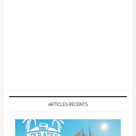
ARTICLES RÉCENTS