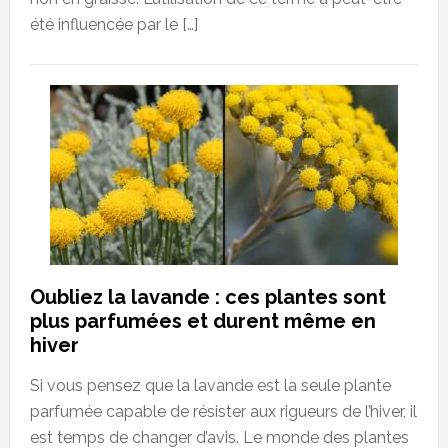
été influencée par le […]
Oubliez la lavande : ces plantes sont
plus parfumées et durent même en
hiver
Si vous pensez que la lavande est la seule plante
parfumée capable de résister aux rigueurs de l’hiver, il
est temps de changer d’avis. Le monde des plantes