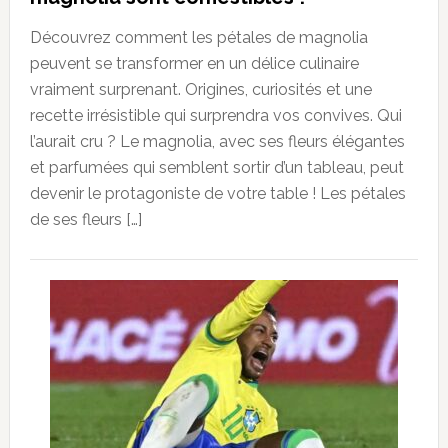
Découvrez comment les pétales de magnolia
peuvent se transformer en un délice culinaire
vraiment surprenant. Origines, curiosités et une
recette irrésistible qui surprendra vos convives. Qui
l’aurait cru ? Le magnolia, avec ses fleurs élégantes
et parfumées qui semblent sortir d’un tableau, peut
devenir le protagoniste de votre table ! Les pétales
de ses fleurs […]