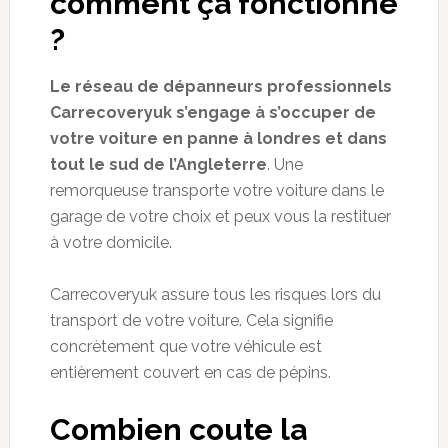
comment ça fonctionne
?
Le réseau de dépanneurs professionnels
Carrecoveryuk
s’engage à s’occuper de
votre voiture en panne à londres et dans
tout le sud de l’Angleterre
. Une
remorqueuse transporte votre voiture dans le
garage de votre choix et peux vous la restituer
à votre domicile.
Carrecoveryuk
assure tous les risques lors du
transport de votre voiture. Cela signifie
concrètement que votre véhicule est
entièrement couvert en cas de pépins.
Combien coute la