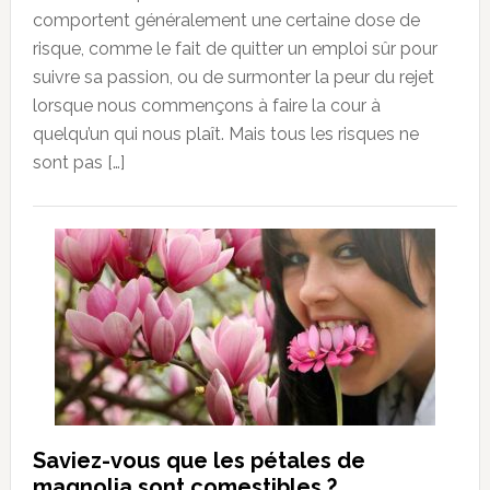
comportent généralement une certaine dose de
risque, comme le fait de quitter un emploi sûr pour
suivre sa passion, ou de surmonter la peur du rejet
lorsque nous commençons à faire la cour à
quelqu’un qui nous plaît. Mais tous les risques ne
sont pas […]
Saviez-vous que les pétales de
magnolia sont comestibles ?