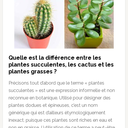
Quelle est la différence entre les
plantes succulentes, les cactus et les
plantes grasses ?
Précisons tout d’abord que le terme « plantes
succulentes » est une expression informelle et non
reconnue en botanique. Utilisé pour désigner des
plantes dodues et épineuses, c’est un nom
générique qui est d’ailleurs étymologiquement
inexact, puisque ces plantes sont riches en eau et
non en graisse. L’utilisation de ce terme a peut-être