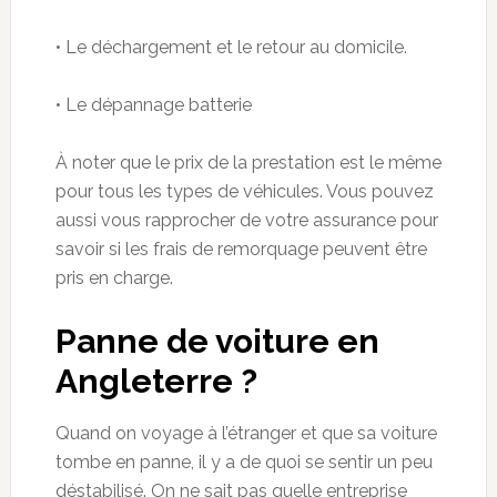
• Le déchargement et le retour au domicile.
• Le dépannage batterie
À noter que le prix de la prestation est le même
pour tous les types de véhicules. Vous pouvez
aussi vous rapprocher de votre assurance pour
savoir si les frais de remorquage peuvent être
pris en charge.
Panne de voiture en
Angleterre ?
Quand on voyage à l’étranger et que sa voiture
tombe en panne, il
y a
de quoi se sentir un peu
déstabilisé. On ne sait pas quelle entreprise