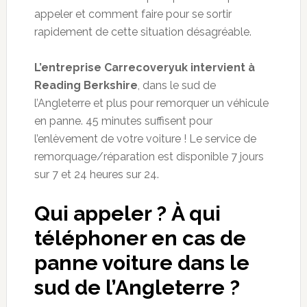
appeler et comment faire pour se sortir
rapidement de cette situation désagréable.
L’entreprise
Carrecoveryuk
intervient à
Reading Berkshire
, dans le sud de
l’
Angleterre et plus
pour remorquer un véhicule
en panne. 45 minutes suffisent pour
l’enlèvement de votre voiture
! Le
service de
remorquage/réparation est disponible
7 jours
sur
7 et
24 heures sur 24.
Qui appeler
? À qui
téléphoner en cas de
panne voiture dans le
sud de l’Angleterre ?