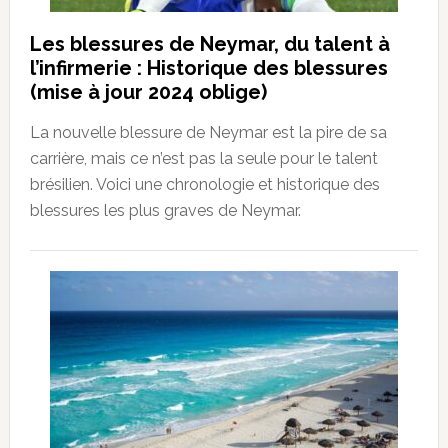
Les blessures de Neymar, du talent à
l’infirmerie : Historique des blessures
(mise à jour 2024 oblige)
La nouvelle blessure de Neymar est la pire de sa
carrière, mais ce n’est pas la seule pour le talent
brésilien. Voici une chronologie et historique des
blessures les plus graves de Neymar.