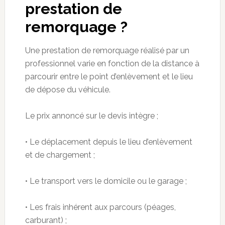
prestation de
remorquage ?
Une prestation de remorquage réalisé par un
professionnel varie en fonction de la distance à
parcourir entre le point d’enlèvement et le lieu
de dépose du véhicule.
Le prix annoncé
sur le devis intègre ;
• Le déplacement depuis le lieu d’enlèvement
et de chargement ;
• Le transport vers le domicile ou le garage ;
• Les frais inhérent aux parcours (péages,
carburant) ;