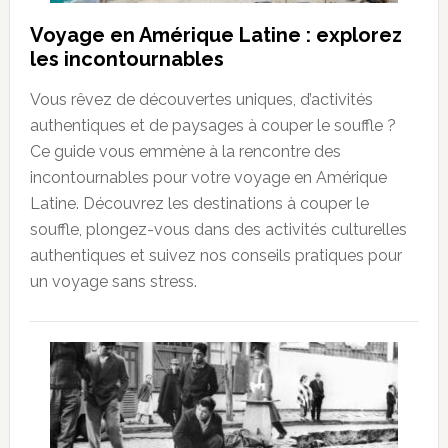
Voyage en Amérique Latine : explorez
les incontournables
Vous rêvez de découvertes uniques, d’activités
authentiques et de paysages à couper le souffle ?
Ce guide vous emmène à la rencontre des
incontournables pour votre voyage en Amérique
Latine. Découvrez les destinations à couper le
souffle, plongez-vous dans des activités culturelles
authentiques et suivez nos conseils pratiques pour
un voyage sans stress.